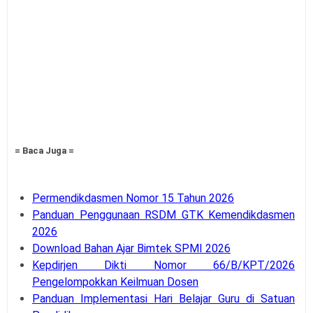
= Baca Juga =
Permendikdasmen Nomor 15 Tahun 2026
Panduan Penggunaan RSDM GTK Kemendikdasmen
2026
Download Bahan Ajar Bimtek SPMI 2026
Kepdirjen Dikti Nomor 66/B/KPT/2026
Pengelompokkan Keilmuan Dosen
Panduan Implementasi Hari Belajar Guru di Satuan