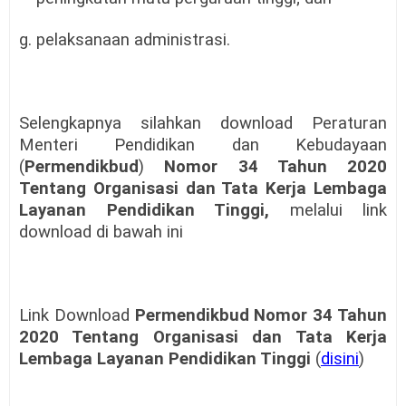
g. pelaksanaan administrasi.
Selengkapnya silahkan download Peraturan
Menteri Pendidikan dan Kebudayaan
(
Permendikbud
)
Nomor 34 Tahun 2020
Tentang Organisasi dan Tata Kerja Lembaga
Layanan Pendidikan Tinggi,
melalui link
download di bawah ini
Link Download
Permendikbud Nomor 34 Tahun
2020 Tentang Organisasi dan Tata Kerja
Lembaga Layanan Pendidikan Tinggi
(
disini
)