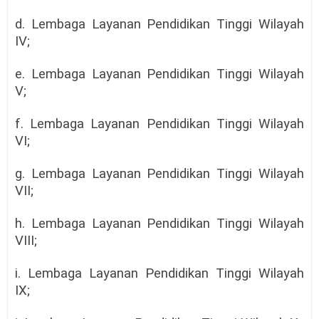
d. Lembaga Layanan Pendidikan Tinggi Wilayah
IV;
e. Lembaga Layanan Pendidikan Tinggi Wilayah
V;
f. Lembaga Layanan Pendidikan Tinggi Wilayah
VI;
g. Lembaga Layanan Pendidikan Tinggi Wilayah
VII;
h. Lembaga Layanan Pendidikan Tinggi Wilayah
VIII;
i. Lembaga Layanan Pendidikan Tinggi Wilayah
IX;