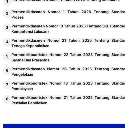
Permendikdasmen Nomor 1 Tahun 2026 Tentang Standar
Proses
Permendikdasmen Nomor 10 Tahun 2025 Tentang SKL (Standar
Kompetensi Lulusan)
Permendikdasmen Nomor 21 Tahun 2025 Tentang Standar
Tenaga Kependidikan
Permendikbudristek Nomor 22 Tahun 2023 Tentang Standar
Sarana Dan Prasarana
Permendikdasmen Nomor 26 Tahun 2025 Tentang Standar
Pengelolaan
Permendikbudristek Nomor 18 Tahun 2023 Tentang Standar
Pembiayaan
Permendikbudristek Nomor 21 Tahun 2022 Tentang Standar
Penilaian Pendidikan