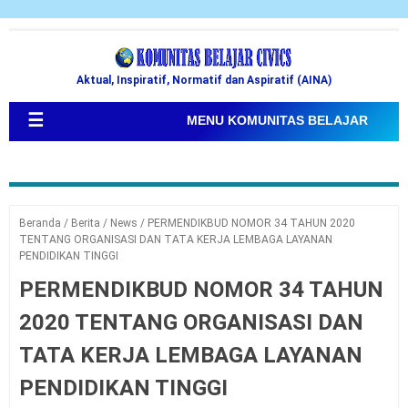
Aktual, Inspiratif, Normatif dan Aspiratif (AINA)
☰
MENU KOMUNITAS BELAJAR
Beranda
/
Berita
/
News
/
PERMENDIKBUD NOMOR 34 TAHUN 2020
TENTANG ORGANISASI DAN TATA KERJA LEMBAGA LAYANAN
PENDIDIKAN TINGGI
PERMENDIKBUD NOMOR 34 TAHUN
2020 TENTANG ORGANISASI DAN
TATA KERJA LEMBAGA LAYANAN
PENDIDIKAN TINGGI