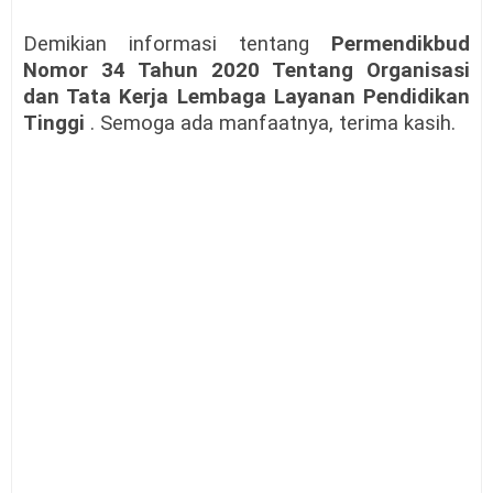
Demikian informasi tentang
Permendikbud
Nomor 34 Tahun 2020 Tentang Organisasi
dan Tata Kerja Lembaga Layanan Pendidikan
Tinggi
. Semoga ada manfaatnya, terima kasih.