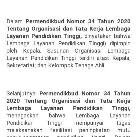
Dalam
Permendikbud Nomor 34 Tahun 2020
Tentang Organisasi dan Tata Kerja Lembaga
Layanan Pendidikan Tinggi,
dinyatakan bahwa
Lembaga Layanan Pendidikan Tinggi) dipimpin
oleh Kepala. Susunan Organisasi Lembaga
Layanan Pendidikan Tinggi terdiri atas: Kepala;
Sekretariat; dan Kelompok Tenaga Ahli.
Selanjutnya
Permendikbud Nomor 34 Tahun
2020 Tentang Organisasi dan Tata Kerja
Lembaga Layanan Pendidikan Tinggi,
menegaskan bahwa Lembaga Layanan
Pendidikan Tinggi mempunyai tugas
melaksanakan fasilitasi peningkatan mutu