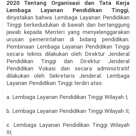
2020 Tentang Organisasi dan Tata Kerja
Lembaga Layanan Pendidikan Tinggi
,
dinyatakan bahwa Lembaga Layanan Pendidikan
Tinggi berkedudukan di bawah dan bertanggung
jawab kepada Menteri yang menyelenggarakan
urusan pemerintahan di bidang pendidikan.
Pembinaan Lembaga Layanan Pendidikan Tinggi
secara teknis dilakukan oleh Direktur Jenderal
Pendidikan Tinggi dan Direktur Jenderal
Pendidikan Vokasi dan secara administratif
dilakukan oleh Sekretaris Jenderal. Lembaga
Layanan Pendidikan Tinggi terdiri atas:
a. Lembaga Layanan Pendidikan Tinggi Wilayah I;
b. Lembaga Layanan Pendidikan Tinggi Wilayah II;
c. Lembaga Layanan Pendidikan Tinggi Wilayah
III;