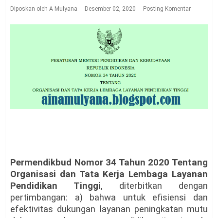
Diposkan oleh A Mulyana
Desember 02, 2020
Posting Komentar
Permendikbud Nomor 34 Tahun 2020 Tentang
Organisasi dan Tata Kerja Lembaga Layanan
Pendidikan Tinggi
, diterbitkan dengan
pertimbangan: a) bahwa untuk efisiensi dan
efektivitas dukungan layanan peningkatan mutu