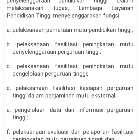
penyelenggaraan pendidikan tinggi. Dalam
melaksanakan tugas, Lembaga Layanan
Pendidikan Tinggi menyelenggarakan fungsi:
a. pelaksanaan pemetaan mutu pendidikan tinggi;
b. pelaksanaan fasilitasi peningkatan mutu
penyelenggaraan perguruan tinggi;
c. pelaksanaan fasilitasi peningkatan mutu
pengelolaan perguruan tinggi;
d. pelaksanaan fasilitasi kesiapan perguruan
tinggi dalam penjaminan mutu eksternal;
e. pengelolaan data dan informasi perguruan
tinggi;
f. pelaksanaan evaluasi dan pelaporan fasilitasi
peningkatan mutu perguruan tinggi; dan