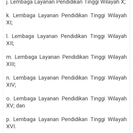
j. Lembaga Layanan Pendidikan Tinggi Wilayah X;
k. Lembaga Layanan Pendidikan Tinggi Wilayah
XI;
l. Lembaga Layanan Pendidikan Tinggi Wilayah
XII;
m. Lembaga Layanan Pendidikan Tinggi Wilayah
XIII;
n. Lembaga Layanan Pendidikan Tinggi Wilayah
XIV;
o. Lembaga Layanan Pendidikan Tinggi Wilayah
XV; dan
p. Lembaga Layanan Pendidikan Tinggi Wilayah
XVI.