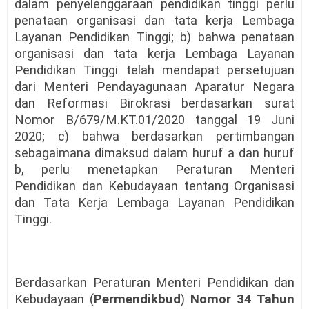
dalam penyelenggaraan pendidikan tinggi perlu
penataan organisasi dan tata kerja Lembaga
Layanan Pendidikan Tinggi; b) bahwa penataan
organisasi dan tata kerja Lembaga Layanan
Pendidikan Tinggi telah mendapat persetujuan
dari Menteri Pendayagunaan Aparatur Negara
dan Reformasi Birokrasi berdasarkan surat
Nomor B/679/M.KT.01/2020 tanggal 19 Juni
2020; c) bahwa berdasarkan pertimbangan
sebagaimana dimaksud dalam huruf a dan huruf
b, perlu menetapkan Peraturan Menteri
Pendidikan dan Kebudayaan tentang Organisasi
dan Tata Kerja Lembaga Layanan Pendidikan
Tinggi.
Berdasarkan Peraturan Menteri Pendidikan dan
Kebudayaan (
Permendikbud
)
Nomor 34 Tahun