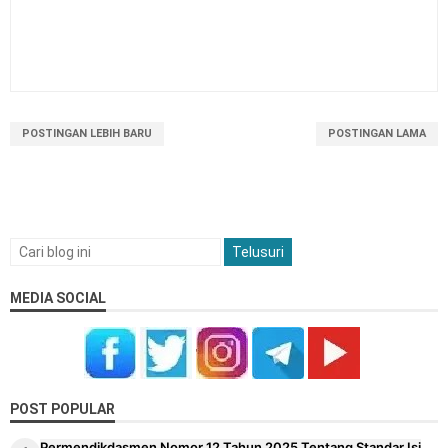
POSTINGAN LEBIH BARU
POSTINGAN LAMA
MEDIA SOCIAL
POST POPULAR
Permendikdasmen Nomor 12 Tahun 2025 Tentang Standar Isi