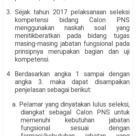
3. Sejak tahun 2017 pelaksanaan seleksi
kompetensi bidang Calon PNS
menggunakan naskah soal yang
menitikberatkan pada bidang tugas
masing-masing jabatan fungsional pada
prinsipnya merupakan bagian dan uji
kompetensi.
4 Berdasarkan angka 1 sampai dengan
angka 3. maka dapat disampaikan
penjelasan sebagai berikut:
a. Pelamar yang dinyatakan lulus seleksi,
diangkat sebagal Calon PNS untuk
memenuhi kebutuhan jabatan
fungsional sesuai dengan
formasi/kebutuhan jabatan yang