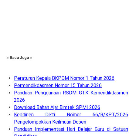
= Baca Juga =
Peraturan Kepala BKPDM Nomor 1 Tahun 2026
Permendikdasmen Nomor 15 Tahun 2026
Panduan Penggunaan RSDM GTK Kemendikdasmen
2026
Download Bahan Ajar Bimtek SPMI 2026
Kepdirjen Dikti Nomor 66/B/KPT/2026
Pengelompokkan Keilmuan Dosen
Panduan Implementasi Hari Belajar Guru di Satuan