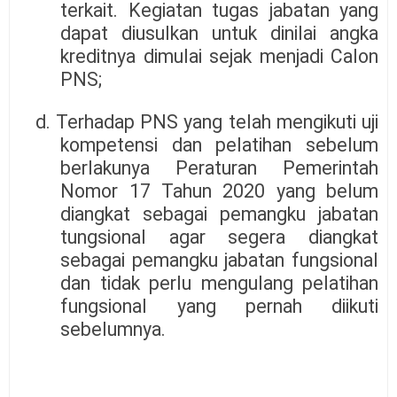
terkait. Kegiatan tugas jabatan yang
dapat diusulkan untuk dinilai angka
kreditnya dimulai sejak menjadi Calon
PNS;
d. Terhadap PNS yang telah mengikuti uji
kompetensi dan pelatihan sebelum
berlakunya Peraturan Pemerintah
Nomor 17 Tahun 2020 yang belum
diangkat sebagai pemangku jabatan
tungsional agar segera diangkat
sebagai pemangku jabatan fungsional
dan tidak perlu mengulang pelatihan
fungsional yang pernah diikuti
sebelumnya.