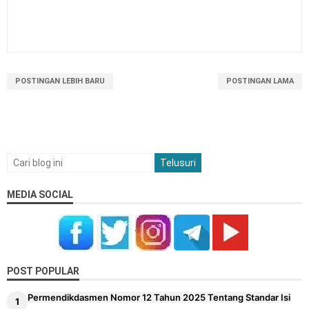
POSTINGAN LEBIH BARU
POSTINGAN LAMA
MEDIA SOCIAL
POST POPULAR
Permendikdasmen Nomor 12 Tahun 2025 Tentang Standar Isi