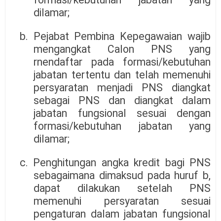
dilamar;
b. Pejabat Pembina Kepegawaian wajib
mengangkat Calon PNS yang
rnendaftar pada formasi/kebutuhan
jabatan tertentu dan telah memenuhi
persyaratan menjadi PNS diangkat
sebagai PNS dan diangkat dalam
jabatan fungsional sesuai dengan
formasi/kebutuhan jabatan yang
dilamar;
c. Penghitungan angka kredit bagi PNS
sebagaimana dimaksud pada huruf b,
dapat dilakukan setelah PNS
memenuhi persyaratan sesuai
pengaturan dalam jabatan fungsional