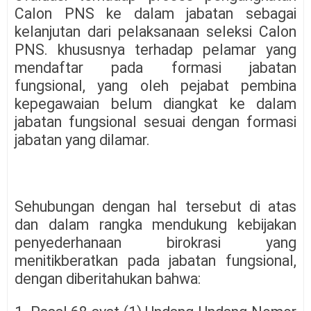
Calon PNS ke dalam jabatan sebagai
kelanjutan dari pelaksanaan seleksi Calon
PNS. khususnya terhadap pelamar yang
mendaftar pada formasi jabatan
fungsional, yang oleh pejabat pembina
kepegawaian belum diangkat ke dalam
jabatan fungsional sesuai dengan formasi
jabatan yang dilamar.
Sehubungan dengan hal tersebut di atas
dan dalam rangka mendukung kebijakan
penyederhanaan birokrasi yang
menitikberatkan pada jabatan fungsional,
dengan diberitahukan bahwa: