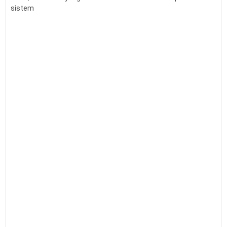
sistem