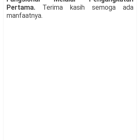
Pertama.
Terima kasih semoga ada
manfaatnya.