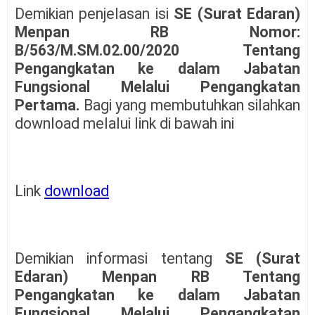
Demikian penjelasan isi
SE (Surat Edaran)
Menpan RB Nomor:
B/563/M.SM.02.00/2020 Tentang
Pengangkatan ke dalam Jabatan
Fungsional Melalui Pengangkatan
Pertama.
Bagi yang membutuhkan silahkan
download melalui link di bawah ini
Link
download
Demikian informasi tentang
SE (Surat
Edaran) Menpan RB Tentang
Pengangkatan ke dalam Jabatan
Fungsional Melalui Pengangkatan