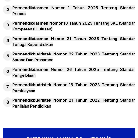
Permendikdasmen Nomor 1 Tahun 2026 Tentang Standar
Proses
Permendikdasmen Nomor 10 Tahun 2025 Tentang SKL (Standar
Kompetensi Lulusan)
Permendikdasmen Nomor 21 Tahun 2025 Tentang Standar
Tenaga Kependidikan
Permendikbudristek Nomor 22 Tahun 2023 Tentang Standar
Sarana Dan Prasarana
Permendikdasmen Nomor 26 Tahun 2025 Tentang Standar
Pengelolaan
Permendikbudristek Nomor 18 Tahun 2023 Tentang Standar
Pembiayaan
Permendikbudristek Nomor 21 Tahun 2022 Tentang Standar
Penilaian Pendidikan