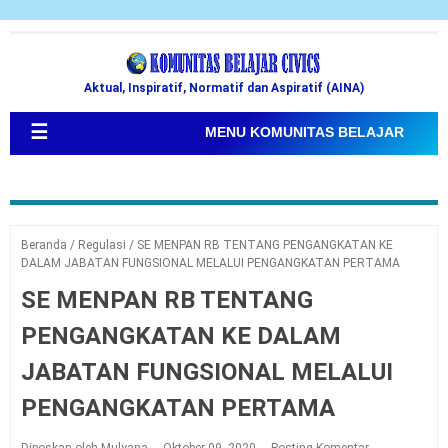
Aktual, Inspiratif, Normatif dan Aspiratif (AINA)
☰
MENU KOMUNITAS BELAJAR
Beranda
/
Regulasi
/
SE MENPAN RB TENTANG PENGANGKATAN KE
DALAM JABATAN FUNGSIONAL MELALUI PENGANGKATAN PERTAMA
SE MENPAN RB TENTANG
PENGANGKATAN KE DALAM
JABATAN FUNGSIONAL MELALUI
PENGANGKATAN PERTAMA