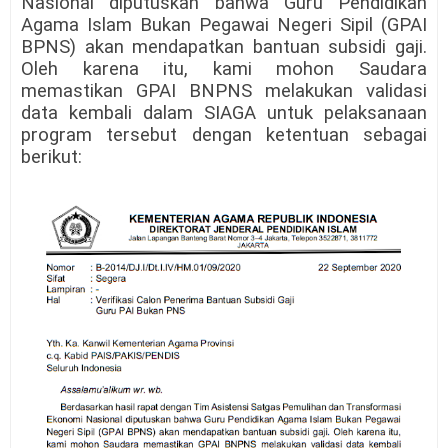
Nasional diputuskan bahwa Guru Pendidikan
Agama Islam Bukan Pegawai
Negeri Sipil (GPAI
BPNS) akan mendapatkan bantuan subsidi gaji.
Oleh karena itu,
kami mohon Saudara
memastikan GPAI BNPNS melakukan validasi
data kembali
dalam SIAGA untuk pelaksanaan
program tersebut dengan ketentuan sebagai
berikut: