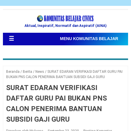
Aktual, Inspiratif, Normatif dan Aspiratif (AINA)
☰
MENU KOMUNITAS BELAJAR
Beranda
/
Berita
/
News
/
SURAT EDARAN VERIFIKASI DAFTAR GURU PAI
BUKAN PNS CALON PENERIMA BANTUAN SUBSIDI GAJI GURU
SURAT EDARAN VERIFIKASI
DAFTAR GURU PAI BUKAN PNS
CALON PENERIMA BANTUAN
SUBSIDI GAJI GURU