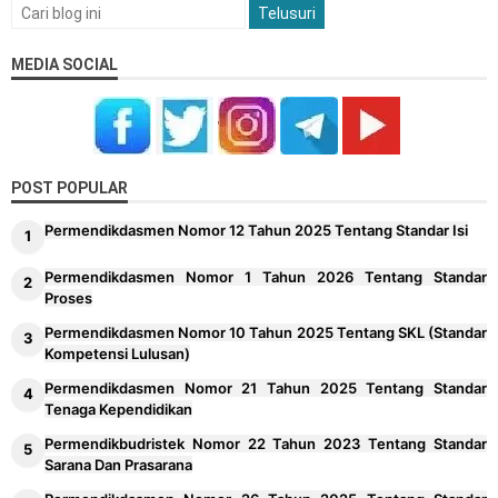
MEDIA SOCIAL
POST POPULAR
Permendikdasmen Nomor 12 Tahun 2025 Tentang Standar Isi
Permendikdasmen Nomor 1 Tahun 2026 Tentang Standar
Proses
Permendikdasmen Nomor 10 Tahun 2025 Tentang SKL (Standar
Kompetensi Lulusan)
Permendikdasmen Nomor 21 Tahun 2025 Tentang Standar
Tenaga Kependidikan
Permendikbudristek Nomor 22 Tahun 2023 Tentang Standar
Sarana Dan Prasarana