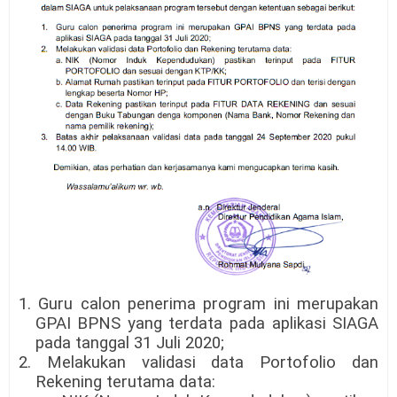
1. Guru calon penerima program ini merupakan
GPAI BPNS yang terdata pada
aplikasi SIAGA
pada tanggal 31 Juli 2020;
2. Melakukan validasi data Portofolio dan
Rekening terutama data: