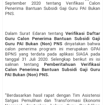
September 2020 tentang
Verifikasi Calon
Penerima Bantuan Subsidi Gaji Guru PAI Bukan
PNS.
Dalam Surat Edaran tentang
Verifikasi
Daftar
Guru
Calon Penerima Bantuan Subsidi Gaji
Guru PAI Bukan
(Non)
PNS
dinyatakan bahwa
calon penerima program ini merupakan GPAI
BPNS yang terdata pada
aplikasi SIAGA pada
tanggal 31 Juli 2020
. Selengkap berikut ini isi
salinan tentang
Pemberitahuan
Verifikasi
Calon Penerima Bantuan Subsidi Gaji Guru
PAI Bukan
(Non)
PNS
.
“
Berdasarkan hasil rapat dengan Tim Asistensi
Satgas Pemulihan dan Transformasi
Ekonomi