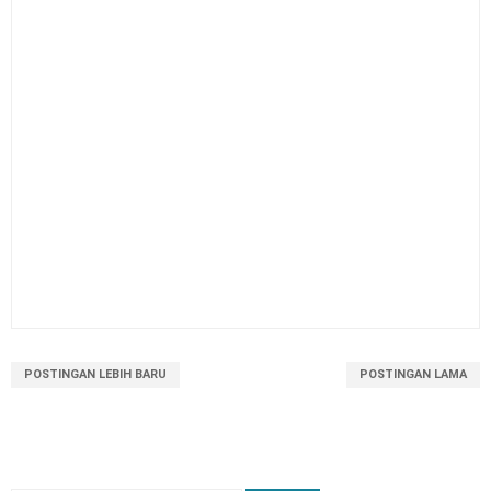
POSTINGAN LEBIH BARU
POSTINGAN LAMA