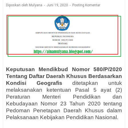
Diposkan oleh Mulyana
Juni 19, 2020
Posting Komentar
Keputusan
Mendikbud
Nomor 580/P/2020
Tentang
Daftar
Daerah Khusus Berdasarkan
Kondisi Geografis
ditetapkan untuk
melaksanakan ketentuan Pasal 5 ayat (2)
Peraturan Menteri Pendidikan dan
Kebudayaan Nomor 23 Tahun 2020 tentang
Pedoman Penetapan Daerah Khusus dalam
Pelaksanaan Kebijakan Pendidikan Nasional.