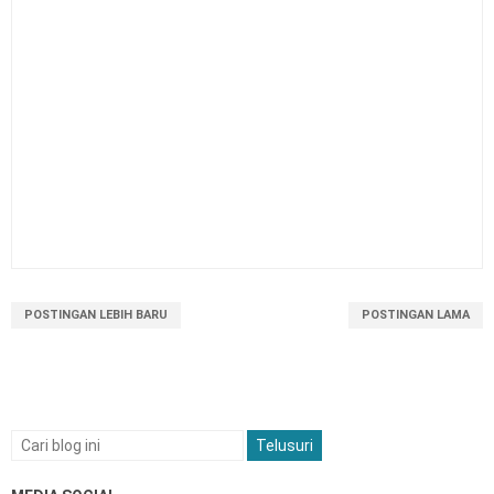
POSTINGAN LEBIH BARU
POSTINGAN LAMA