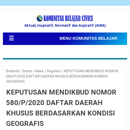
Aktual, Inspiratif, Normatif dan Aspiratif (AINA)
☰
MENU KOMUNITAS BELAJAR
Beranda
/
Berita
/
News
/
Regulasi
/
KEPUTUSAN MENDIKBUD NOMOR
580/P/2020 DAFTAR DAERAH KHUSUS BERDASARKAN KONDISI
GEOGRAFIS
KEPUTUSAN MENDIKBUD NOMOR
580/P/2020 DAFTAR DAERAH
KHUSUS BERDASARKAN KONDISI
GEOGRAFIS