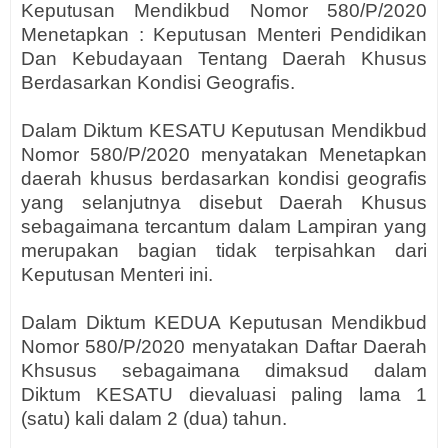
Keputusan
Mendikbud
Nomor 580/P/2020
Menetapkan : Keputusan Menteri Pendidikan
Dan Kebudayaan Tentang Daerah Khusus
Berdasarkan Kondisi Geografis.
Dalam Diktum KESATU
Keputusan
Mendikbud
Nomor 580/P/2020
menyatakan Menetapkan
daerah khusus berdasarkan kondisi geografis
yang selanjutnya disebut Daerah Khusus
sebagaimana tercantum dalam Lampiran yang
merupakan bagian tidak terpisahkan dari
Keputusan Menteri ini.
Dalam Diktum KEDUA
Keputusan
Mendikbud
Nomor 580/P/2020
menyatakan Daftar Daerah
Khsusus sebagaimana dimaksud dalam
Diktum KESATU dievaluasi paling lama 1
(satu) kali dalam 2 (dua) tahun.