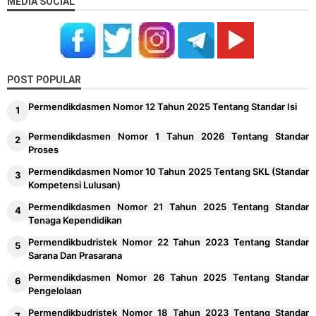
MEDIA SOCIAL
POST POPULAR
Permendikdasmen Nomor 12 Tahun 2025 Tentang Standar Isi
Permendikdasmen Nomor 1 Tahun 2026 Tentang Standar
Proses
Permendikdasmen Nomor 10 Tahun 2025 Tentang SKL (Standar
Kompetensi Lulusan)
Permendikdasmen Nomor 21 Tahun 2025 Tentang Standar
Tenaga Kependidikan
Permendikbudristek Nomor 22 Tahun 2023 Tentang Standar
Sarana Dan Prasarana
Permendikdasmen Nomor 26 Tahun 2025 Tentang Standar
Pengelolaan
Permendikbudristek Nomor 18 Tahun 2023 Tentang Standar