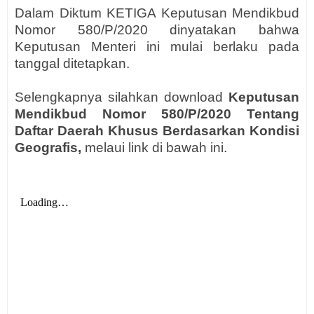
Dalam Diktum KETIGA
Keputusan
Mendikbud
Nomor 580/P/2020
dinyatakan bahwa
Keputusan Menteri ini mulai berlaku pada
tanggal ditetapkan.
Selengkapnya silahkan download
Keputusan
Mendikbud
Nomor 580/P/2020 Tentang
Daftar
Daerah Khusus Berdasarkan Kondisi
Geografis,
melaui link di bawah ini.