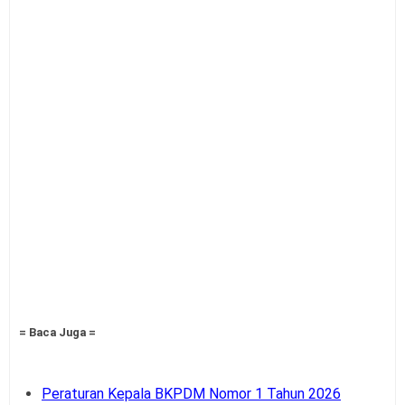
= Baca Juga =
Peraturan Kepala BKPDM Nomor 1 Tahun 2026