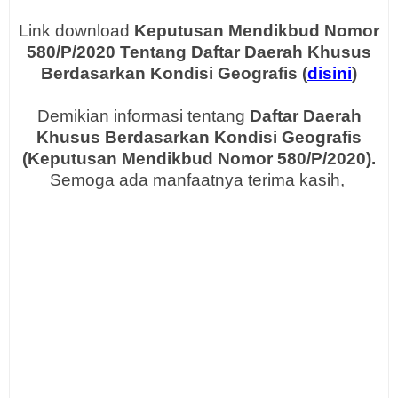
Link download
Keputusan
Mendikbud
Nomor
580/P/2020 Tentang
Daftar
Daerah Khusus
Berdasarkan Kondisi Geografis (
disini
)
Demikian informasi tentang
Daftar
Daerah
Khusus Berdasarkan Kondisi Geografis
(
Keputusan
Mendikbud
Nomor 580/P/2020
).
Semoga ada manfaatnya terima kasih,