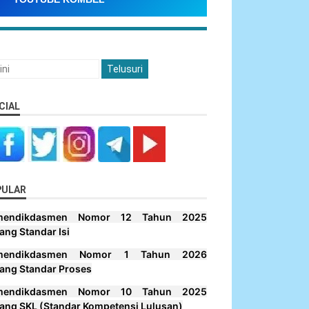
CIAL
PULAR
mendikdasmen Nomor 12 Tahun 2025
ang Standar Isi
mendikdasmen Nomor 1 Tahun 2026
ang Standar Proses
mendikdasmen Nomor 10 Tahun 2025
ang SKL (Standar Kompetensi Lulusan)