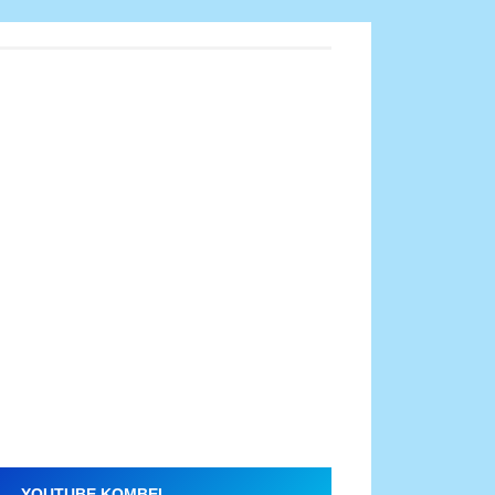
YOUTUBE KOMBEL