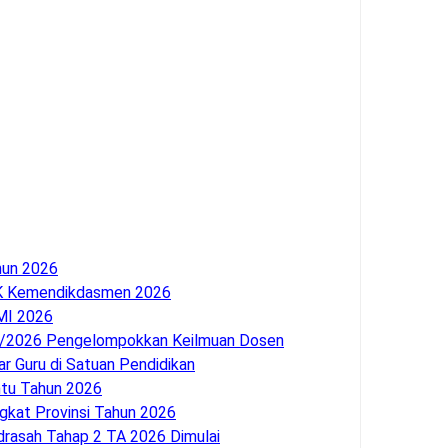
hun 2026
 Kemendikdasmen 2026
MI 2026
T/2026 Pengelompokkan Keilmuan Dosen
ar Guru di Satuan Pendidikan
ntu Tahun 2026
kat Provinsi Tahun 2026
rasah Tahap 2 TA 2026 Dimulai