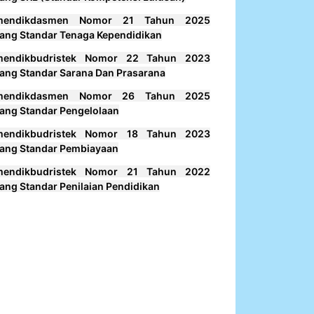
mendikdasmen Nomor 21 Tahun 2025
ang Standar Tenaga Kependidikan
mendikbudristek Nomor 22 Tahun 2023
ang Standar Sarana Dan Prasarana
mendikdasmen Nomor 26 Tahun 2025
ang Standar Pengelolaan
mendikbudristek Nomor 18 Tahun 2023
ang Standar Pembiayaan
mendikbudristek Nomor 21 Tahun 2022
ang Standar Penilaian Pendidikan