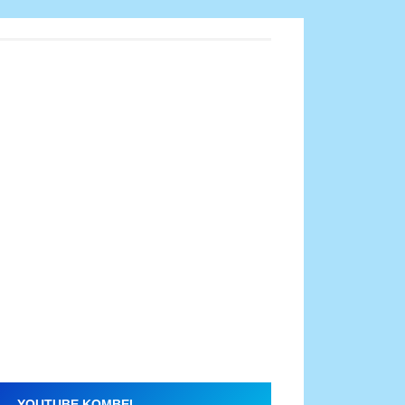
YOUTUBE KOMBEL