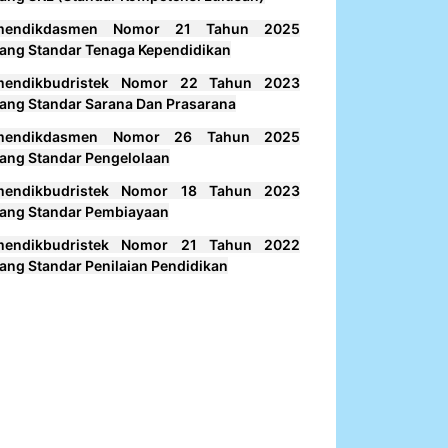
mendikdasmen Nomor 21 Tahun 2025
ang Standar Tenaga Kependidikan
mendikbudristek Nomor 22 Tahun 2023
ang Standar Sarana Dan Prasarana
mendikdasmen Nomor 26 Tahun 2025
ang Standar Pengelolaan
mendikbudristek Nomor 18 Tahun 2023
ang Standar Pembiayaan
mendikbudristek Nomor 21 Tahun 2022
ang Standar Penilaian Pendidikan