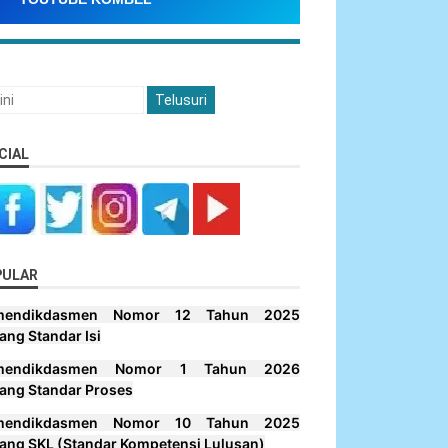
CIAL
PULAR
mendikdasmen Nomor 12 Tahun 2025
ang Standar Isi
mendikdasmen Nomor 1 Tahun 2026
ang Standar Proses
mendikdasmen Nomor 10 Tahun 2025
ang SKL (Standar Kompetensi Lulusan)