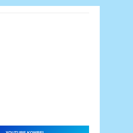
YOUTUBE KOMBEL