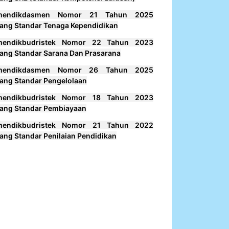
mendikdasmen Nomor 21 Tahun 2025
ang Standar Tenaga Kependidikan
mendikbudristek Nomor 22 Tahun 2023
ang Standar Sarana Dan Prasarana
mendikdasmen Nomor 26 Tahun 2025
ang Standar Pengelolaan
mendikbudristek Nomor 18 Tahun 2023
ang Standar Pembiayaan
mendikbudristek Nomor 21 Tahun 2022
ang Standar Penilaian Pendidikan