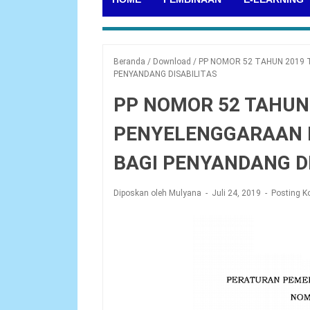
Beranda
/
Download
/
PP NOMOR 52 TAHUN 2019 
PENYANDANG DISABILITAS
PP NOMOR 52 TAHUN
PENYELENGGARAAN 
BAGI PENYANDANG D
Diposkan oleh Mulyana
Juli 24, 2019
Posting K