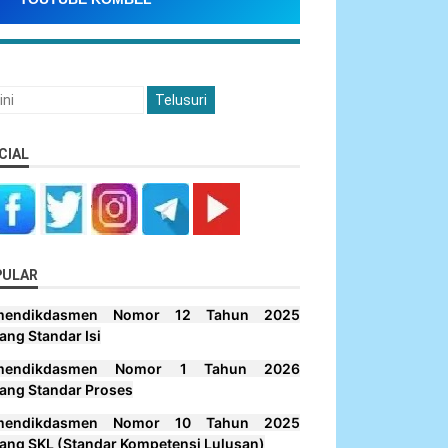
CIAL
PULAR
mendikdasmen Nomor 12 Tahun 2025
ang Standar Isi
mendikdasmen Nomor 1 Tahun 2026
ang Standar Proses
mendikdasmen Nomor 10 Tahun 2025
ang SKL (Standar Kompetensi Lulusan)