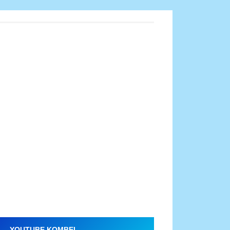
YOUTUBE KOMBEL