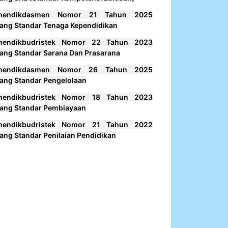
mendikdasmen Nomor 21 Tahun 2025
ang Standar Tenaga Kependidikan
mendikbudristek Nomor 22 Tahun 2023
ang Standar Sarana Dan Prasarana
mendikdasmen Nomor 26 Tahun 2025
ang Standar Pengelolaan
mendikbudristek Nomor 18 Tahun 2023
ang Standar Pembiayaan
mendikbudristek Nomor 21 Tahun 2022
ang Standar Penilaian Pendidikan