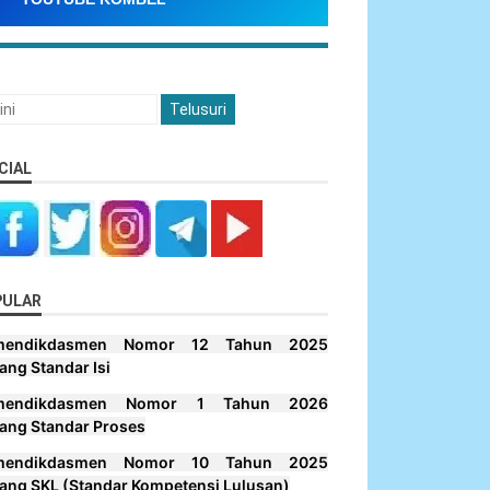
CIAL
PULAR
mendikdasmen Nomor 12 Tahun 2025
ang Standar Isi
mendikdasmen Nomor 1 Tahun 2026
ang Standar Proses
mendikdasmen Nomor 10 Tahun 2025
ang SKL (Standar Kompetensi Lulusan)