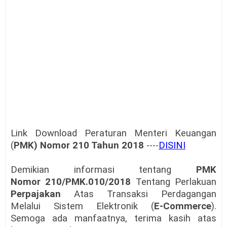
Link Download
Peraturan Menteri Keuangan
(
PMK) Nomor 210 Tahun 2018
----
DISINI
Demikian informasi tentang
PMK
Nomor 210/PMK.010/2018
Tentang Perlakuan
Perpajakan
Atas Transaksi Perdagangan
Melalui Sistem Elektronik (
E-Commerce
).
Semoga ada manfaatnya, terima kasih atas