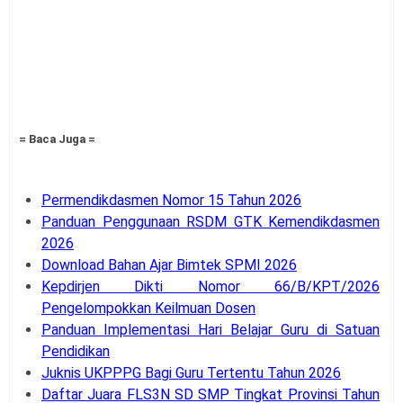
= Baca Juga =
Permendikdasmen Nomor 15 Tahun 2026
Panduan Penggunaan RSDM GTK Kemendikdasmen
2026
Download Bahan Ajar Bimtek SPMI 2026
Kepdirjen Dikti Nomor 66/B/KPT/2026
Pengelompokkan Keilmuan Dosen
Panduan Implementasi Hari Belajar Guru di Satuan
Pendidikan
Juknis UKPPPG Bagi Guru Tertentu Tahun 2026
Daftar Juara FLS3N SD SMP Tingkat Provinsi Tahun