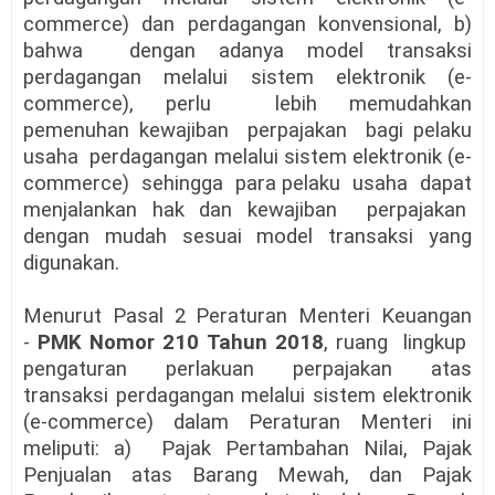
commerce) dan perdagangan konvensional, b)
bahwa dengan adanya model transaksi
perdagangan melalui sistem elektronik (e-
commerce), perlu lebih memudahkan
pemenuhan kewajiban perpajakan bagi pelaku
usaha perdagangan melalui sistem elektronik (e­
commerce) sehingga para pelaku usaha dapat
menjalankan hak dan kewajiban perpajakan
dengan mudah sesuai model transaksi yang
digunakan.
Menurut Pasal 2 Peraturan Menteri Keuangan
-
PMK Nomor 210 Tahun 2018
, ruang lingkup
pengaturan perlakuan perpajakan atas
transaksi perdagangan melalui sistem elektronik
(e-commerce) dalam Peraturan Menteri ini
meliputi: a) Pajak Pertambahan Nilai, Pajak
Penjualan atas Barang Mewah, dan Pajak