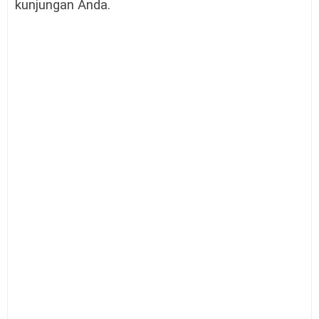
kunjungan Anda.