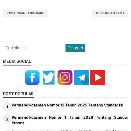
POSTINGAN LEBIH BARU
POSTINGAN LAMA
MEDIA SOCIAL
POST POPULAR
Permendikdasmen Nomor 12 Tahun 2025 Tentang Standar Isi
Permendikdasmen Nomor 1 Tahun 2026 Tentang Standar
Proses