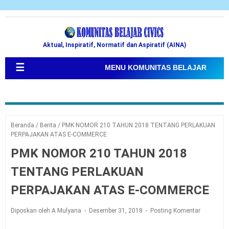
Aktual, Inspiratif, Normatif dan Aspiratif (AINA)
☰
MENU KOMUNITAS BELAJAR
Beranda
/
Berita
/
PMK NOMOR 210 TAHUN 2018 TENTANG PERLAKUAN
PERPAJAKAN ATAS E-COMMERCE
PMK NOMOR 210 TAHUN 2018
TENTANG PERLAKUAN
PERPAJAKAN ATAS E-COMMERCE
Diposkan oleh A Mulyana
Desember 31, 2018
Posting Komentar