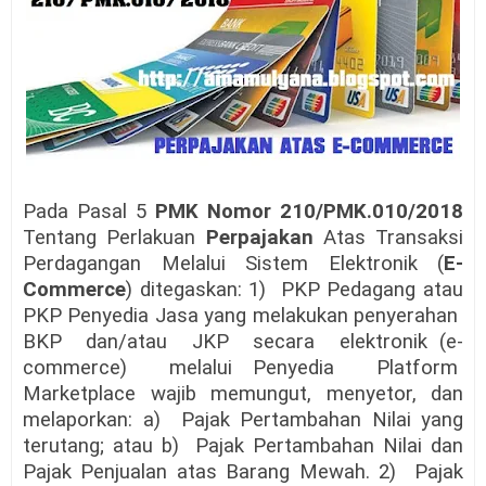
Pada Pasal 5
PMK Nomor 210/PMK.010/2018
Tentang Perlakuan
Perpajakan
Atas Transaksi
Perdagangan Melalui Sistem Elektronik (
E-
Commerce
) ditegaskan: 1) PKP Pedagang atau
PKP Penyedia Jasa yang melakukan penyerahan
BKP dan/atau JKP secara elektronik (e-
commerce) melalui Penyedia Platform
Marketplace wajib memungut, menyetor, dan
melaporkan: a) Pajak Pertambahan Nilai yang
terutang; atau b) Pajak Pertambahan Nilai dan
Pajak Penjualan atas Barang Mewah. 2) Pajak