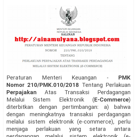
Peraturan Menteri Keuangan -
PMK
Nomor 210/PMK.010/2018
Tentang Perlakuan
Perpajakan
Atas Transaksi Perdagangan
Melalui Sistem Elektronik (
E-Commerce
)
diterbitkan dengan pertimbangan: a) bahwa
dengan meningkatnya transaksi perdagangan
melalui sistem elektronik (e-commerce), perlu
menjaga perlakuan yang setara antara
perdagangan melalui sistem elektronik (e-