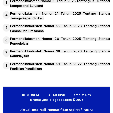
Permendikdasmen Nomor 10 Tahun 2025 Tentang SKL (Standar
Kompetensi Lulusan)
Permendikdasmen Nomor 21 Tahun 2025 Tentang Standar
Tenaga Kependidikan
Permendikbudristek Nomor 22 Tahun 2023 Tentang Standar
Sarana Dan Prasarana
Permendikdasmen Nomor 26 Tahun 2025 Tentang Standar
Pengelolaan
Permendikbudristek Nomor 18 Tahun 2023 Tentang Standar
Pembiayaan
Permendikbudristek Nomor 21 Tahun 2022 Tentang Standar
Penilaian Pendidikan
KOMUNITAS BELAJAR CIVICS - Template by
ainamulyana.blogspot.com © 2026
Aktual, Inspiratif, Normatif dan Aspiratif (AINA)