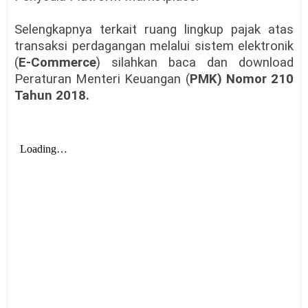
Selengkapnya terkait ruang lingkup pajak atas
transaksi perdagangan melalui sistem elektronik
(
E-Commerce
) silahkan baca dan download
Peraturan Menteri Keuangan (
PMK) Nomor 210
Tahun 2018.