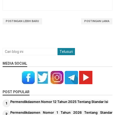
POSTINGAN LEBIH BARU
POSTINGAN LAMA
MEDIA SOCIAL
POST POPULAR
Permendikdasmen Nomor 12 Tahun 2025 Tentang Standar Isi
Permendikdasmen Nomor 1 Tahun 2026 Tentang Standar