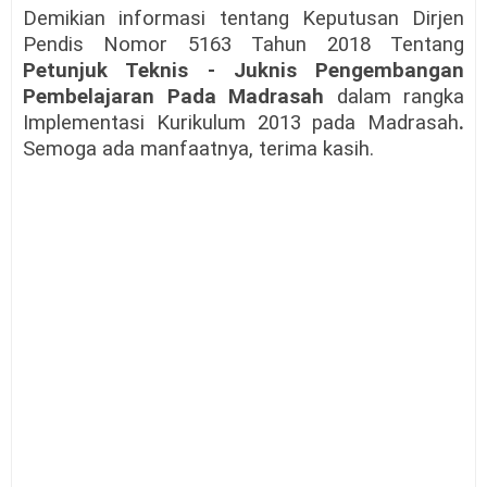
Demikian informasi tentang Keputusan Dirjen
Pendis Nomor 5163 Tahun 2018 Tentang
Petunjuk Teknis - Juknis Pengembangan
Pembelajaran Pada Madrasah
dalam rangka
Implementasi Kurikulum 2013 pada Madrasah
.
Semoga ada manfaatnya, terima kasih.