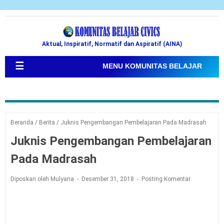
Aktual, Inspiratif, Normatif dan Aspiratif (AINA)
☰
MENU KOMUNITAS BELAJAR
Beranda
/
Berita
/
Juknis Pengembangan Pembelajaran Pada Madrasah
Juknis Pengembangan Pembelajaran
Pada Madrasah
Diposkan oleh Mulyana
Desember 31, 2018
Posting Komentar