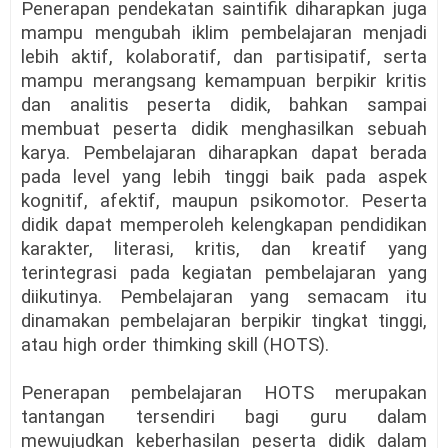
Penerapan pendekatan saintifik diharapkan juga
mampu mengubah iklim pembelajaran menjadi
lebih aktif, kolaboratif, dan partisipatif, serta
mampu merangsang kemampuan berpikir kritis
dan analitis peserta didik, bahkan sampai
membuat peserta didik menghasilkan sebuah
karya. Pembelajaran diharapkan dapat berada
pada level yang lebih tinggi baik pada aspek
kognitif, afektif, maupun psikomotor. Peserta
didik dapat memperoleh kelengkapan pendidikan
karakter, literasi, kritis, dan kreatif yang
terintegrasi pada kegiatan pembelajaran yang
diikutinya. Pembelajaran yang semacam itu
dinamakan pembelajaran berpikir tingkat tinggi,
atau high order thimking skill (HOTS).
Penerapan pembelajaran HOTS merupakan
tantangan tersendiri bagi guru dalam
mewujudkan keberhasilan peserta didik dalam