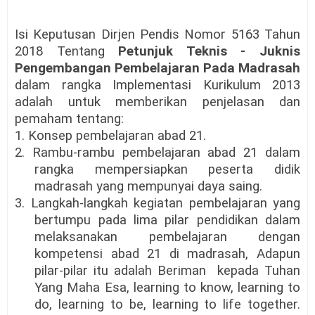
Isi Keputusan Dirjen Pendis Nomor 5163 Tahun
2018 Tentang
Petunjuk Teknis - Juknis
Pengembangan Pembelajaran Pada Madrasah
dalam rangka Implementasi Kurikulum 2013
adalah untuk memberikan penjelasan dan
pemaham tentang:
1. Konsep pembelajaran abad 21.
2. Rambu-rambu pembelajaran abad 21 dalam
rangka mempersiapkan peserta didik
madrasah yang mempunyai daya saing.
3. Langkah-langkah kegiatan pembelajaran yang
bertumpu pada lima pilar pendidikan dalam
melaksanakan pembelajaran dengan
kompetensi abad 21 di madrasah, Adapun
pilar-pilar itu adalah Beriman kepada Tuhan
Yang Maha Esa, learning to know, learning to
do, learning to be, learning to life together.