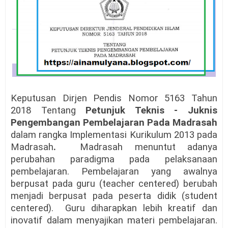
Keputusan Dirjen Pendis Nomor 5163 Tahun
2018 Tentang
Petunjuk Teknis - Juknis
Pengembangan Pembelajaran Pada Madrasah
dalam rangka Implementasi Kurikulum 2013 pada
Madrasah
.
Madrasah
menuntut adanya
perubahan paradigma pada pelaksanaan
pembelajaran. Pembelajaran yang awalnya
berpusat pada guru (teacher centered) berubah
menjadi berpusat pada peserta didik (student
centered). Guru diharapkan lebih kreatif dan
inovatif dalam menyajikan materi pembelajaran.