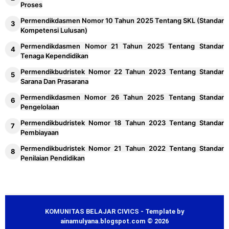
Proses
Permendikdasmen Nomor 10 Tahun 2025 Tentang SKL (Standar
Kompetensi Lulusan)
Permendikdasmen Nomor 21 Tahun 2025 Tentang Standar
Tenaga Kependidikan
Permendikbudristek Nomor 22 Tahun 2023 Tentang Standar
Sarana Dan Prasarana
Permendikdasmen Nomor 26 Tahun 2025 Tentang Standar
Pengelolaan
Permendikbudristek Nomor 18 Tahun 2023 Tentang Standar
Pembiayaan
Permendikbudristek Nomor 21 Tahun 2022 Tentang Standar
Penilaian Pendidikan
KOMUNITAS BELAJAR CIVICS - Template by
ainamulyana.blogspot.com © 2026