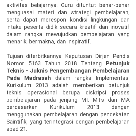
aktivitas belajarnya. Guru dituntut benar-benar
menguasai materi dan strategi pembelajaran,
serta dapat merespon kondisi lingkungan dan
intake peserta didik secara kreatif dan inovatif
dalam rangka mewujudkan pembelajaran yang
menarik, bermakna, dan inspiratif.
Tujuan diterbitkannya Keputusan Dirjen Pendis
Nomor 5163 Tahun 2018 Tentang
Petunjuk
Teknis - Juknis Pengembangan Pembelajaran
Pada Madrasah
dalam rangka Implementasi
Kurikulum 2013
adalah memberikan petunjuk
teknis operasional berupa diskripsi proses
pembelajaran pada jenjang MI, MTs dan MA
berdasarkan Kurikulum 2013 dengan
menggunakan pembelajaran dengan pendekatan
Saintifik, yang terintegrasi dengan pembelajaran
abad 21.