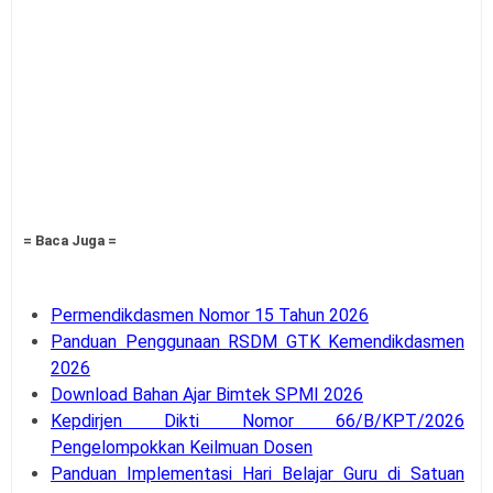
= Baca Juga =
Permendikdasmen Nomor 15 Tahun 2026
Panduan Penggunaan RSDM GTK Kemendikdasmen
2026
Download Bahan Ajar Bimtek SPMI 2026
Kepdirjen Dikti Nomor 66/B/KPT/2026
Pengelompokkan Keilmuan Dosen
Panduan Implementasi Hari Belajar Guru di Satuan