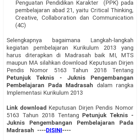
Penguatan Pendidikan Karakter (PPK) pada
pembelajaran abad 21, yaitu Critical Thinking,
Creative, Collaboration dan Communication
(4C)
Selengkapnya bagaimana Langkah-langkah
kegiatan pembelajaran Kurikulum 2013 yang
harus diterapkan di Madrasah baik MI, MTS
maupun MA silahkan download Keputusan Dirjen
Pendis Nomor 5163 Tahun 2018 Tentang
Petunjuk Teknis - Juknis Pengembangan
Pembelajaran Pada Madrasah
dalam rangka
Implementasi Kurikulum 2013
Link download
Keputusan Dirjen Pendis Nomor
5163 Tahun 2018 Tentang
Petunjuk Teknis -
Juknis Pengembangan Pembelajaran Pada
Madrasah ----
DISINI
----