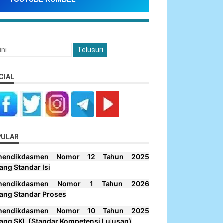
CIAL
PULAR
mendikdasmen Nomor 12 Tahun 2025
ang Standar Isi
mendikdasmen Nomor 1 Tahun 2026
ang Standar Proses
mendikdasmen Nomor 10 Tahun 2025
ang SKL (Standar Kompetensi Lulusan)