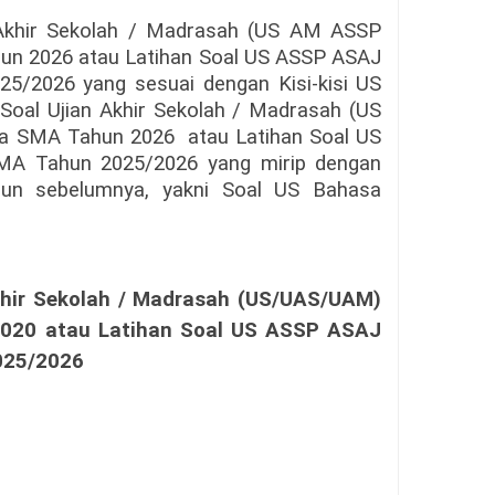
Akhir Sekolah / Madrasah (
US AM ASSP
hun 2026
atau Latihan Soal US ASSP ASAJ
5/2026 yang sesuai dengan Kisi-kisi US
 Soal Ujian Akhir Sekolah / Madrasah (
US
sia SMA Tahun 2026
atau Latihan Soal US
MA Tahun 2025/2026 yang mirip dengan
ahun sebelumnya, yakni Soal US Bahasa
khir Sekolah / Madrasah (US/UAS/UAM)
2020
atau Latihan Soal US ASSP ASAJ
025/2026