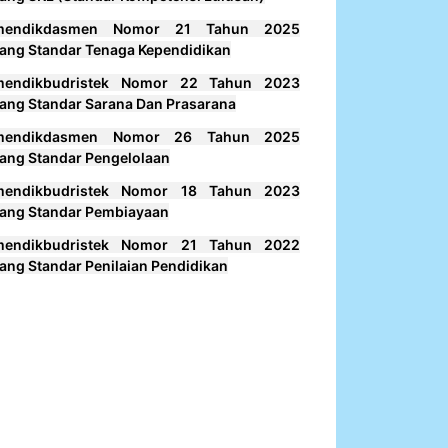
mendikdasmen Nomor 21 Tahun 2025
ang Standar Tenaga Kependidikan
mendikbudristek Nomor 22 Tahun 2023
ang Standar Sarana Dan Prasarana
mendikdasmen Nomor 26 Tahun 2025
ang Standar Pengelolaan
mendikbudristek Nomor 18 Tahun 2023
ang Standar Pembiayaan
mendikbudristek Nomor 21 Tahun 2022
ang Standar Penilaian Pendidikan