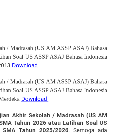
ah / Madrasah (
US AM ASSP ASAJ
) Bahasa
tihan Soal US ASSP ASAJ Bahasa Indonesia
2013
Download
ah / Madrasah (
US AM ASSP ASAJ
) Bahasa
tihan Soal US ASSP ASAJ Bahasa Indonesia
 Merdeka
Download
jian Akhir Sekolah / Madrasah (
US AM
 SMA Tahun 2026
atau Latihan Soal US
a SMA Tahun 2025/2026
. Semoga ada