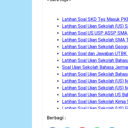
Latihan Soal SKD Tes Masuk P
Latihan Soal Ujian Sekolah (US
Latihan Soal US USP ASSP SMA
Latihan Soal Ujian Sekolah SMA
Latihan Soal Ujian Sekolah Geo
Latihan Soal dan Jawaban UTB
Latihan Soal Ujian Sekolah Bah
Soal Ujian Sekolah Bahasa Jer
Latihan Soal Ujian Sekolah Baha
Latihan Soal Ujian Sekolah (US
Latihan Soal Ujian Sekolah (US
Latihan Soal Ujian Sekolah US B
Latihan Soal Ujian Sekolah Kimi
Latihan Soal Ujian Sekolah (US)
Latihan Soal Ujian Sekolah Bah
Berbagi :
Latihan Soal Ujian Sekolah Sosi