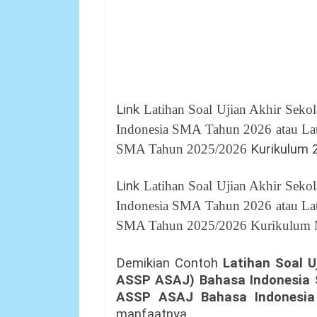
Link
Latihan Soal Ujian Akhir Sekol
Indonesia SMA Tahun 2026
atau La
SMA Tahun 2025/2026
Kurikulum 
Link
Latihan Soal Ujian Akhir Sekol
Indonesia SMA Tahun 2026
atau La
SMA Tahun 2025/2026 Kurikulum
Demikian Contoh
Latihan Soal U
ASSP ASAJ
) Bahasa Indonesia
ASSP ASAJ Bahasa Indonesi
manfaatnya