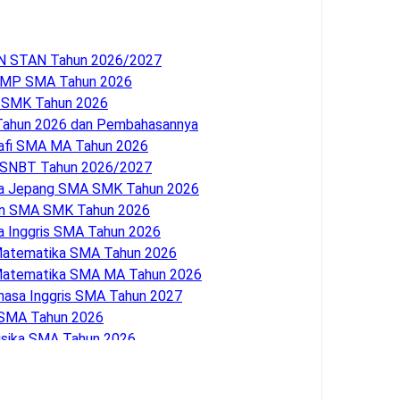
KN STAN Tahun 2026/2027
) SMP SMA Tahun 2026
 SMK Tahun 2026
 Tahun 2026 dan Pembahasannya
grafi SMA MA Tahun 2026
K SNBT Tahun 2026/2027
asa Jepang SMA SMK Tahun 2026
man SMA SMK Tahun 2026
sa Inggris SMA Tahun 2026
) Matematika SMA Tahun 2026
) Matematika SMA MA Tahun 2026
ahasa Inggris SMA Tahun 2027
a SMA Tahun 2026
 Fisika SMA Tahun 2026
asa Perancis SMA SMK Tahun 2026
ologi SMA Tahun 2026