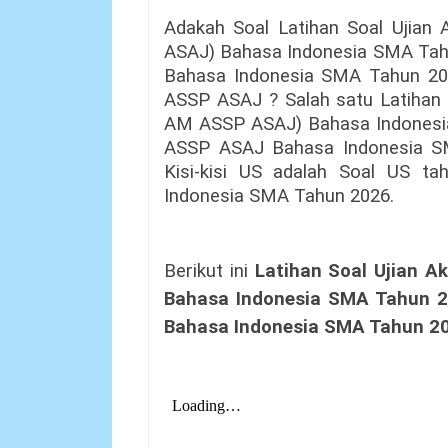
Adakah Soal
Latihan Soal Ujian 
ASAJ
) Bahasa Indonesia SMA Ta
Bahasa Indonesia SMA Tahun 202
ASSP ASAJ ? Salah satu
Latihan
AM ASSP ASAJ
) Bahasa Indone
ASSP ASAJ Bahasa Indonesia S
Kisi-kisi US adalah Soal US t
Indonesia SMA Tahun 2026.
Berikut ini
Latihan Soal Ujian A
Bahasa Indonesia SMA Tahun 
Bahasa Indonesia SMA Tahun 2