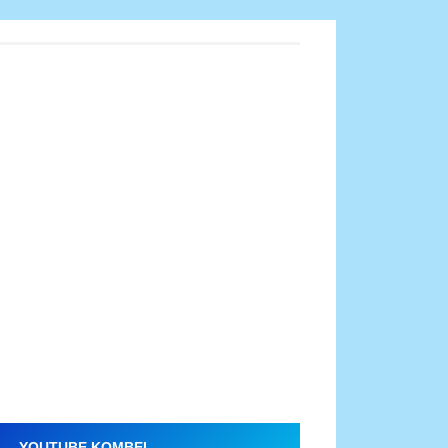
YOUTUBE KOMBEL