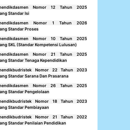
mendikdasmen Nomor 12 Tahun 2025
ang Standar Isi
mendikdasmen Nomor 1 Tahun 2026
ang Standar Proses
mendikdasmen Nomor 10 Tahun 2025
ang SKL (Standar Kompetensi Lulusan)
mendikdasmen Nomor 21 Tahun 2025
ang Standar Tenaga Kependidikan
mendikbudristek Nomor 22 Tahun 2023
ang Standar Sarana Dan Prasarana
mendikdasmen Nomor 26 Tahun 2025
ang Standar Pengelolaan
mendikbudristek Nomor 18 Tahun 2023
ang Standar Pembiayaan
mendikbudristek Nomor 21 Tahun 2022
ang Standar Penilaian Pendidikan