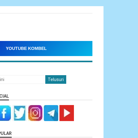
YOUTUBE KOMBEL
CIAL
PULAR