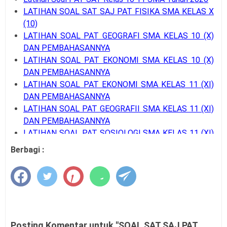
LATIHAN SOAL SAT SAJ PAT FISIKA SMA KELAS X
(10)
LATIHAN SOAL PAT GEOGRAFI SMA KELAS 10 (X)
DAN PEMBAHASANNYA
LATIHAN SOAL PAT EKONOMI SMA KELAS 10 (X)
DAN PEMBAHASANNYA
LATIHAN SOAL PAT EKONOMI SMA KELAS 11 (XI)
DAN PEMBAHASANNYA
LATIHAN SOAL PAT GEOGRAFII SMA KELAS 11 (XI)
DAN PEMBAHASANNYA
LATIHAN SOAL PAT SOSIOLOGI SMA KELAS 11 (XI)
DAN PEMBAHASANNYA
Berbagi :
LATIHAN SOAL SAT SAJ PAT FISIKA KELAS 10 (X)
LATIHAN SOAL PAT KIMIA SMA KELAS 10 (X) DAN
PEMBAHASANNYA
LATIHAN SOAL SAT SAJ PAT KIMIA KELAS 11 (XI)
LATIHAN SOAL PAT SAT FISIKA SMA KELAS 11 (XI)
DAN PEMBAHASANNYA
Posting Komentar untuk "SOAL SAT SAJ PAT