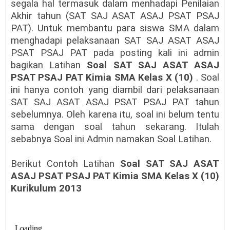
segala hal termasuk dalam menhadapi Penilaian
Akhir tahun (SAT SAJ ASAT ASAJ PSAT PSAJ
PAT). Untuk membantu para siswa SMA dalam
menghadapi pelaksanaan SAT SAJ ASAT ASAJ
PSAT PSAJ PAT pada posting kali ini admin
bagikan Latihan
Soal SAT SAJ ASAT ASAJ
PSAT PSAJ PAT Kimia SMA Kelas X (10)
. Soal
ini hanya contoh yang diambil dari pelaksanaan
SAT SAJ ASAT ASAJ PSAT PSAJ PAT tahun
sebelumnya. Oleh karena itu, soal ini belum tentu
sama dengan soal tahun sekarang. Itulah
sebabnya Soal ini Admin namakan Soal Latihan.
Berikut Contoh Latihan
Soal SAT SAJ ASAT
ASAJ PSAT PSAJ PAT Kimia SMA Kelas X (10)
Kurikulum 2013