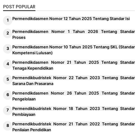
POST POPULAR
Permendikdasmen Nomor 12 Tahun 2025 Tentang Standar Isi
Permendikdasmen Nomor 1 Tahun 2026 Tentang Standar
Proses
Permendikdasmen Nomor 10 Tahun 2025 Tentang SKL (Standar
Kompetensi Lulusan)
Permendikdasmen Nomor 21 Tahun 2025 Tentang Standar
Tenaga Kependidikan
Permendikbudristek Nomor 22 Tahun 2023 Tentang Standar
Sarana Dan Prasarana
Permendikdasmen Nomor 26 Tahun 2025 Tentang Standar
Pengelolaan
Permendikbudristek Nomor 18 Tahun 2023 Tentang Standar
Pembiayaan
Permendikbudristek Nomor 21 Tahun 2022 Tentang Standar
Penilaian Pendidikan