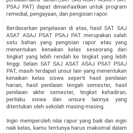
PSAJ PAT) dapat dimanfaatkan untuk program
remedial, pengayaan, dan pengisian rapor.
Berdasarkan penjelasan di atas, hasil SAT SAJ
ASAT ASAJ PSAT PSAJ PAT merupakan salah
satu bahan yang pengisian rapor atau yang
menentukan kenaikan kelas seseorang dari
tingkat yang lebih rendah ke tingkat yang lebih
tinggi. Selain SAT SAJ ASAT ASAJ PSAT PSAJ
PAT, masih terdapat unsur lain yang menentukan
kenaikan kelas siswa seperti hasil penilaian
harian, hasil penilaian tengah semester, hasil
penilaian akhir semester, tingkat kehadiran,
perilaku siswa dan unsure lainnya yang
ditentukan oleh sekolah masing-masing.
Ingin memperoleh nilai rapor yang baik dan ingin
naik kelas, kamu tentunya harus maksimal dalam