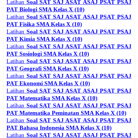
Latihan
Soal SAT SAJ ASAT ASAJ PSAT PSAJ
PAT Biologi SMA Kelas X (10)
Latihan
Soal SAT SAJ ASAT ASAJ PSAT PSAJ
PAT Fisika SMA Kelas X (10)
Latihan
Soal SAT SAJ ASAT ASAJ PSAT PSAJ
PAT Kimia SMA Kelas X (10)
Latihan
Soal SAT SAJ ASAT ASAJ PSAT PSAJ
PAT Sosiologi SMA Kelas X (10)
Latihan
Soal SAT SAJ ASAT ASAJ PSAT PSAJ
PAT Geografi SMA Kelas X (10)
Latihan
Soal SAT SAJ ASAT ASAJ PSAT PSAJ
PAT Ekonomi SMA Kelas X (10)
Latihan
Soal SAT SAJ ASAT ASAJ PSAT PSAJ
PAT Matematika SMA Kelas X (10)
Latihan
Soal SAT SAJ ASAT ASAJ PSAT PSAJ
PAT Matematika Peminatan SMA Kelas X (10)
Latihan
Soal SAT SAJ ASAT ASAJ PSAT PSAJ
PAT Bahasa Indonesia SMA Kelas X (10)
Latihan
Soal SAT SAJ ASAT ASAJ PSAT PSAJ