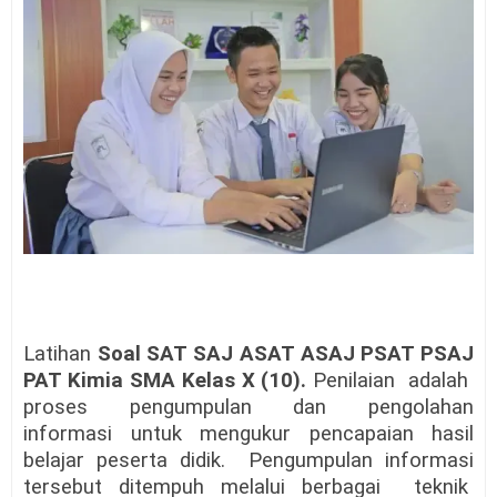
Latihan
Soal SAT SAJ ASAT ASAJ PSAT PSAJ
PAT Kimia SMA Kelas X (10).
Penilaian
adalah
proses
pengumpulan
dan
pengolahan
informasi untuk mengukur pencapaian hasil
belajar peserta didik.
Pengumpulan informasi
tersebut ditempuh melalui berbagai
teknik