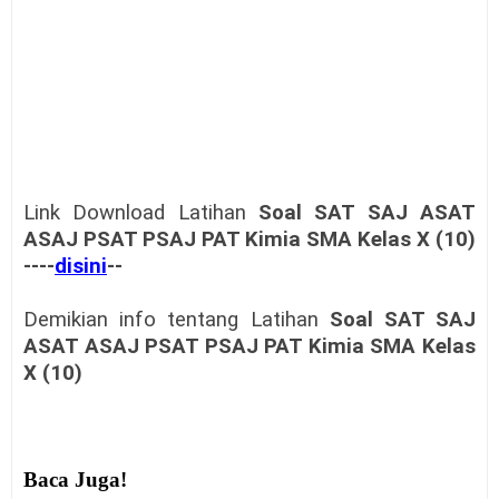
Link Download
Latihan
Soal SAT SAJ ASAT
ASAJ PSAT PSAJ PAT Kimia SMA Kelas X (10)
----
disini
--
Demikian info tentang
Latihan
Soal SAT SAJ
ASAT ASAJ PSAT PSAJ PAT Kimia SMA Kelas
X (10)
Baca Juga!