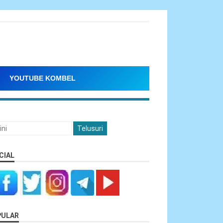
YOUTUBE KOMBEL
CIAL
PULAR