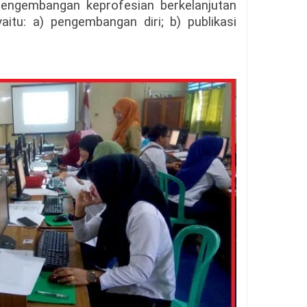
 pengembangan keprofesian berkelanjutan
aitu: a) pengembangan diri; b) publikasi