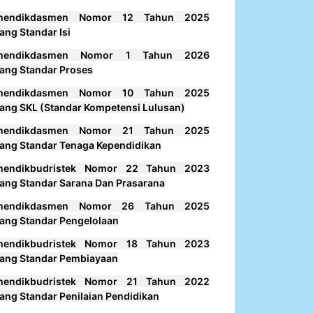
mendikdasmen Nomor 12 Tahun 2025
ang Standar Isi
mendikdasmen Nomor 1 Tahun 2026
ang Standar Proses
mendikdasmen Nomor 10 Tahun 2025
ang SKL (Standar Kompetensi Lulusan)
mendikdasmen Nomor 21 Tahun 2025
ang Standar Tenaga Kependidikan
mendikbudristek Nomor 22 Tahun 2023
ang Standar Sarana Dan Prasarana
mendikdasmen Nomor 26 Tahun 2025
ang Standar Pengelolaan
mendikbudristek Nomor 18 Tahun 2023
ang Standar Pembiayaan
mendikbudristek Nomor 21 Tahun 2022
ang Standar Penilaian Pendidikan