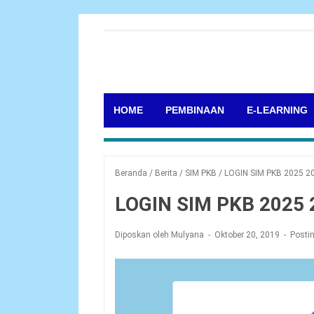
HOME
PEMBINAAN
E-LEARNING
Beranda
/
Berita
/
SIM PKB
/
LOGIN SIM PKB 2025 2
LOGIN SIM PKB 2025 
Diposkan oleh Mulyana
Oktober 20, 2019
Posti