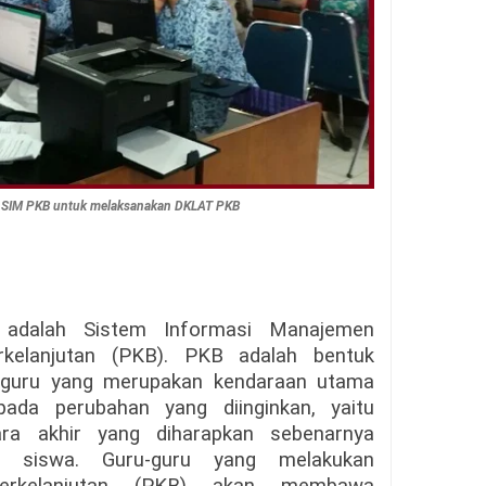
n SIM PKB untuk melaksanakan DKLAT PKB
adalah Sistem Informasi Manajemen
kelanjutan (PKB). PKB adalah bentuk
i guru yang merupakan kendaraan utama
da perubahan yang diinginkan, yaitu
ra akhir yang diharapkan sebenarnya
an siswa. Guru-guru yang melakukan