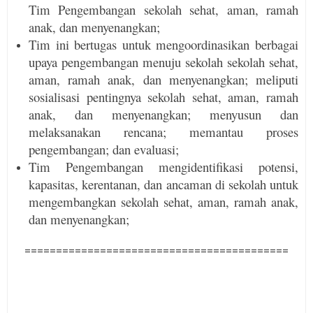
Tim Pengembangan sekolah sehat, aman, ramah
anak, dan menyenangkan;
Tim ini bertugas untuk mengoordinasikan berbagai
upaya pengembangan menuju sekolah sekolah sehat,
aman, ramah anak, dan menyenangkan; meliputi
sosialisasi pentingnya sekolah sehat, aman, ramah
anak, dan menyenangkan; menyusun dan
melaksanakan rencana; memantau proses
pengembangan; dan evaluasi;
Tim Pengembangan mengidentifikasi potensi,
kapasitas, kerentanan, dan ancaman di sekolah untuk
mengembangkan sekolah sehat, aman, ramah anak,
dan menyenangkan;
==========================================