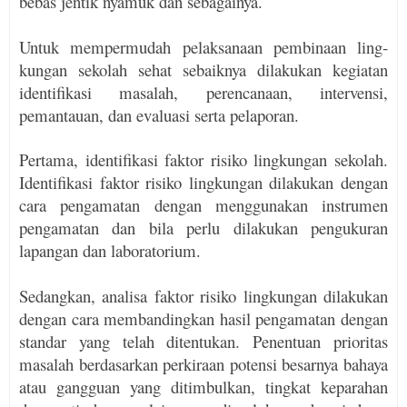
bebas jentik nyamuk dan sebagainya.
Untuk mempermudah pelaksanaan pembinaan ling­
kungan sekolah sehat sebaiknya dilakukan kegiat­an
identifikasi masalah, perencanaan, intervensi,
pemantauan, dan evaluasi serta pelaporan.
Pertama, identifikasi faktor risiko lingkungan seko­lah.
Identifikasi faktor risiko lingkungan dilakukan dengan
cara pengamatan dengan menggunakan instrumen
pengamatan dan bila perlu dilakukan pengukuran
lapangan dan laboratorium.
Sedangkan, analisa faktor risiko lingkungan dilakukan
dengan cara membandingkan hasil pengamatan dengan
standar yang telah ditentukan. Penentuan prioritas
masalah berdasarkan perkiraan potensi besarnya bahaya
atau gangguan yang ditimbulkan, tingkat keparahan