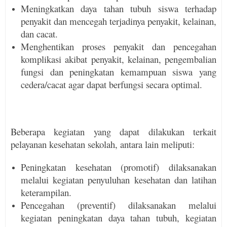
Meningkatkan daya tahan tubuh siswa terhadap
penyakit dan mencegah terjadinya penyakit, kelainan,
dan cacat.
Menghentikan proses penyakit dan pencegahan
komplikasi akibat penyakit, kelainan, pengem­ba­lian
fungsi dan peningkatan kemam­puan sis­wa yang
cedera/cacat agar dapat berfungsi secara optimal.
Beberapa kegiatan yang dapat dilakukan terkait
pelayanan kesehatan sekolah, antara lain meliputi:
Peningkatan kesehatan (promotif) dilaksanakan
melalui kegiatan penyuluhan kesehatan dan latihan
keterampilan.
Pencegahan (preventif) dilaksanakan melalui
kegiatan peningkatan daya tahan tubuh, ke­giatan