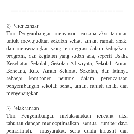
==========================================
2) Perencanaan
Tim Pengembangan menyusun rencana aksi tahunan
untuk mewujudkan sekolah sehat, aman, ramah anak,
dan menyenangkan yang terintegrasi dalam kebijakan,
program, dan kegiatan yang sudah ada, seperti Usaha
Kesehatan Sekolah, Sekolah Adiwiyata, Sekolah Aman
Bencana, Rute Aman Selamat Sekolah, dan lainnya
sebagai komponen penting dalam perencanaan
pengembangan sekolah sehat, aman, ramah anak, dan
menyenangkan.
3) Pelaksanaan
Tim Pengembangan melaksanakan rencana aksi
tahunan dengan mengoptimalkan semua sumber daya
peme­rintah, masyarakat, serta dunia industri dan