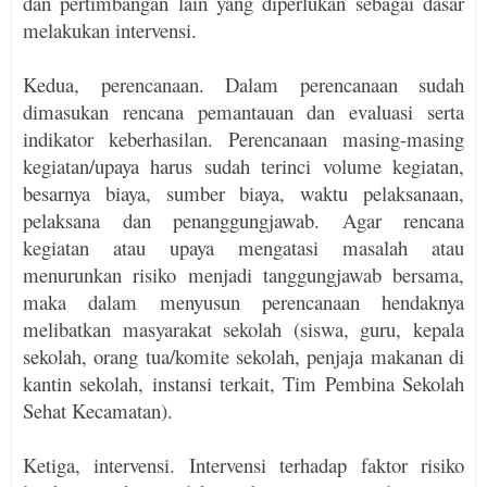
dan pertimbangan lain yang diperlukan sebagai dasar
melakukan intervensi.
Kedua, perencanaan. Dalam perencanaan sudah
dimasukan rencana pemantauan dan evaluasi serta
indikator keberhasilan. Perencanaan masing-masing
kegiatan/upaya harus sudah terinci volume kegiatan,
besarnya biaya, sumber biaya, waktu pelaksanaan,
pelaksana dan penanggungjawab. Agar rencana
kegiatan atau upaya mengatasi masalah atau
menurunkan risiko menjadi tanggungjawab bersama,
maka dalam menyusun perencanaan hendaknya
melibatkan masyarakat sekolah (siswa, guru, kepala
sekolah, orang tua/komite sekolah, penjaja makanan di
kantin sekolah, instansi terkait, Tim Pembina Sekolah
Sehat Kecamatan).
Ketiga, intervensi. Intervensi terhadap faktor risiko