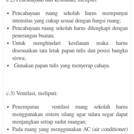
Pencahayaan ruang sekolah harus mem­punyai
intensitas yang cukup sesuai dengan fungsi ruang;
Pencahayaan ruang sekolah harus dileng­kapi dengan
penerangan buatan;
Untuk menghindari kesilauan maka harus
disesuaikan tata letak papan tulis dan posisi bangku
siswa;
Gunakan papan tulis yang menyerap cahaya.
c.3) Ventilasi, meliputi:
Penempatan ventilasi ruang sekolah harus
menggunakan sistem silang agar udara segar dapat
menjangkau setiap sudut ruangan;
Pada ruang yang menggunakan AC (air conditioner)