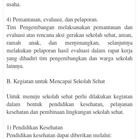
usaha.
4) Pemantauan, evaluasi, dan pelaporan.
Tim Pengembangan melaksanakan pemantauan dan
evaluasi atas rencana aksi gerakan sekolah sehat, aman,
ramah anak, dan menyenangkan, selanjutnya
melakukan pelaporan hasil evaluasi dalam rapat kerja
yang dihadiri tim pengembangkan dan warga sekolah
lainnya.
B. Kegiatan untuk Mencapai Sekolah Sehat
Untuk menuju sekolah sehat perlu dilakukan kegiatan
dalam bentuk pendidikan kesehatan, pelayanan
kesehatan dan pembinaan lingkungan sekolah sehat.
1) Pendidikan Kesehatan
Pendidikan kesehatan dapat diberikan melalui: