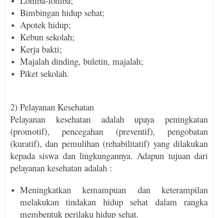
Lomba-lomba;
Bimbingan hidup sehat;
Apotek hidup;
Kebun sekolah;
Kerja bakti;
Majalah dinding, buletin, majalah;
Piket sekolah.
2) Pelayanan Kesehatan
Pelayanan kesehatan adalah upaya peningkatan
(promotif), pencegahan (preventif), pengobatan
(kuratif), dan pemulihan (rehabilitatif) yang dilaku­kan
kepada siswa dan lingkungannya. Adapun tujuan dari
pelayanan kesehatan adalah :
Meningkatkan kemampuan dan keterampilan
melakukan tindakan hidup sehat dalam rangka
membentuk perilaku hidup sehat.