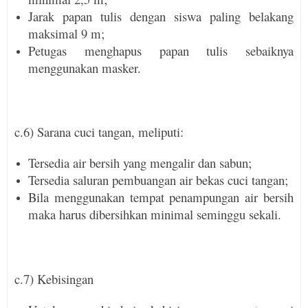
Jarak papan tulis dengan siswa paling belakang
maksimal 9 m;
Petugas menghapus papan tulis sebaiknya
menggunakan masker.
c.6) Sarana cuci tangan, meliputi:
Tersedia air bersih yang mengalir dan sabun;
Tersedia saluran pembuangan air bekas cuci tangan;
Bila menggunakan tempat penam­pungan air bersih
maka harus dibersih­kan minimal seminggu sekali.
c.7) Kebisingan