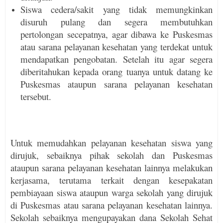
Siswa cedera/sakit yang tidak memungkinkan
disuruh pulang dan segera membutuhkan
pertolongan secepatnya, agar dibawa ke Puskesmas
atau sarana pelayanan kesehatan yang terdekat untuk
mendapatkan pengobatan. Setelah itu agar segera
diberitahukan kepada orang tuanya untuk datang ke
Puskesmas ataupun sarana pelayanan kesehatan
tersebut.
Untuk memudahkan pelayanan kesehatan siswa yang
dirujuk, sebaiknya pihak sekolah dan Puskesmas
ataupun sarana pelayanan kesehatan lainnya melakukan
kerjasama, terutama terkait dengan kesepakatan
pembiayaan siswa ataupun warga sekolah yang dirujuk
di Puskesmas atau sarana pelayanan kesehatan lainnya.
Sekolah sebaiknya mengupayakan dana Sekolah Sehat