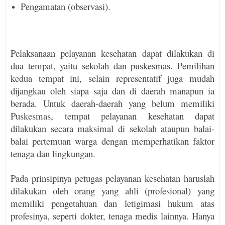
Pengamatan (observasi).
Pelaksanaan pelayanan kesehatan dapat dilakukan di
dua tempat, yaitu sekolah dan puskesmas. Pemilihan
kedua tempat ini, selain representatif juga mudah
dijangkau oleh siapa saja dan di daerah manapun ia
berada. Untuk daerah-daerah yang belum memiliki
Puskesmas, tempat pelayanan kese­hatan dapat
dilakukan secara maksimal di sekolah ataupun balai-
balai pertemuan warga dengan mem­per­hatikan faktor
tenaga dan lingkungan.
Pada prinsipinya petugas pelayanan kesehatan haruslah
dilakukan oleh orang yang ahli (profesional) yang
memiliki pengetahuan dan letigimasi hukum atas
profesinya, seperti dokter, tenaga medis lainnya. Hanya