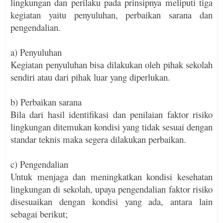
lingkungan dan perilaku pada prinsipnya meliputi tiga
kegiatan yaitu penyuluhan, perbaikan sarana dan
pengendalian.
a) Penyuluhan
Kegiatan penyuluhan bisa dilakukan oleh pihak sekolah
sendiri atau dari pihak luar yang diperlukan.
b) Perbaikan sarana
Bila dari hasil identifikasi dan penilaian faktor risiko
lingkungan ditemukan kondisi yang tidak sesuai dengan
standar teknis maka segera dilakukan perbaikan.
c) Pengendalian
Untuk menjaga dan meningkatkan kondisi kesehatan
lingkungan di sekolah, upaya pengendalian faktor risiko
disesuaikan dengan kondisi yang ada, antara lain
sebagai berikut;