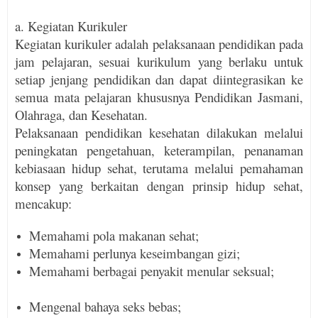
a.
Kegiatan Kurikuler
Kegiatan kurikuler adalah pelaksanaan pendidikan pada
jam pelajaran, sesuai kurikulum yang berlaku untuk
setiap jenjang pendidikan dan dapat diintegrasikan ke
semua mata pelajaran khususnya Pendidikan Jasmani,
Olahraga, dan Kesehatan.
Pelaksanaan pendidikan kesehatan dilakukan melalui
peningkatan pengetahuan, keterampilan, penanaman
kebiasaan hidup sehat, terutama melalui pemahaman
konsep yang berkaitan dengan prinsip hidup sehat,
mencakup:
Memahami pola makanan sehat;
Memahami perlunya keseimbangan gizi;
Memahami berbagai penyakit menular seksual;
Mengenal bahaya seks bebas;