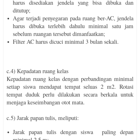
harus disediakan jendela yang bisa dibuka dan
ditutup;
Agar terjadi penyegaran pada ruang ber-AC, jendela
harus dibuka terlebih dahulu minimal satu jam
sebelum ruangan tersebut diman­faatkan;
Filter AC harus dicuci minimal 3 bulan sekali.
c.4) Kepadatan ruang kelas
Kepadatan ruang kelas dengan perbandingan minimal
setiap siswa mendapat tempat seluas 2 m2. Rotasi
tempat duduk perlu dilakukan secara berkala untuk
menjaga keseimbangan otot mata.
c.5) Jarak papan tulis, meliputi:
Jarak papan tulis dengan siswa paling depan
minimal 2,5 m;