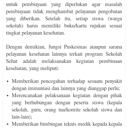
untuk pembiayaan yang diperlukan agar masalah
pembiayaan tidak menghambat pelayanan pengobatan
yang diberikan. Setelah itu, setiap siswa (warga
sekolah) harus memiliki buku/kartu rujukan sesuai
tingkat pelayanan kesehatan.
Dengan demikian, fungsi Puskesmas ataupun sarana
pelayanan kesehatan lainnya terkait program Sekolah
Sehat adalah melaksanakan kegiatan pembinaan
kesehatan, yang meliputi:
Memberikan pencegahan terhadap sesuatu penyakit
dengan immuniasi dan lainnya yang dianggap perlu;
Merencanakan pelaksanaan kegiatan dengan pihak
yang berhubungan dengan peserta siswa (kepala
sekolah, guru, orang tua/komite sekolah siswa dan
lain-lain);
Memberikan bimbingan teknis medik kepada kepala