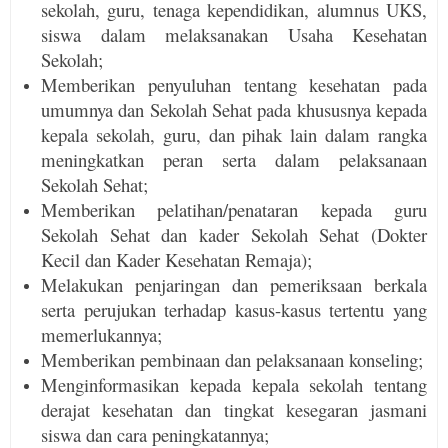
sekolah, guru, tenaga kependidikan, alumnus UKS,
siswa dalam melaksanakan Usaha Kesehatan
Sekolah;
Memberikan penyuluhan tentang kesehatan pada
umumnya dan Sekolah Sehat pada khususnya kepada
kepala sekolah, guru, dan pihak lain dalam rangka
meningkatkan peran serta dalam pelaksanaan
Sekolah Sehat;
Memberikan pelatihan/penataran kepada guru
Sekolah Sehat dan kader Sekolah Sehat (Dokter
Kecil dan Kader Kesehatan Remaja);
Melakukan penjaringan dan pemeriksaan berkala
serta perujukan terhadap kasus-kasus tertentu yang
memerlukannya;
Memberikan pembinaan dan pelaksanaan konseling;
Menginformasikan kepada kepala sekolah tentang
derajat kesehatan dan tingkat kesegaran jasmani
siswa dan cara peningkatannya;