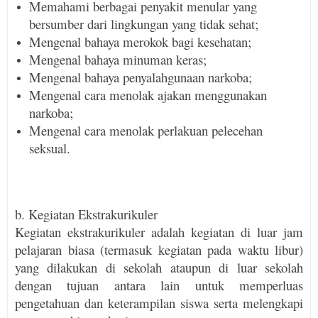
Memahami berbagai penyakit menular yang
bersumber dari lingkungan yang tidak sehat;
Mengenal bahaya merokok bagi kesehatan;
Mengenal bahaya minuman keras;
Mengenal bahaya penyalahgunaan narkoba;
Mengenal cara menolak ajakan menggunakan
narkoba;
Mengenal cara menolak perlakuan pelecehan
seksual.
b. Kegiatan Ekstrakurikuler
Kegiatan ekstrakurikuler adalah kegiatan di luar jam
pelajaran biasa (termasuk kegiatan pada waktu libur)
yang dilakukan di sekolah ataupun di luar sekolah
dengan tujuan antara lain untuk memperluas
pengetahuan dan keterampilan siswa serta melengkapi