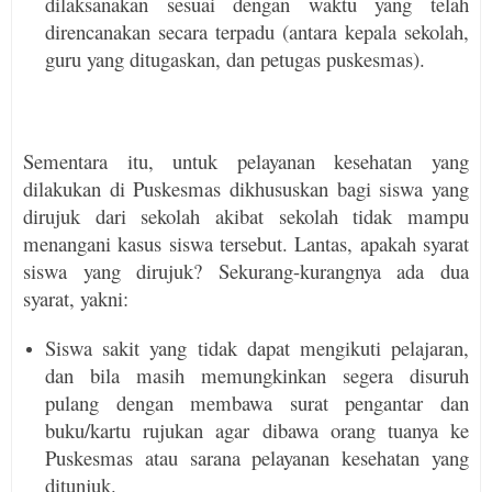
dilaksanakan sesuai dengan waktu yang telah
direncanakan secara terpadu (antara kepala sekolah,
guru yang ditugaskan, dan petugas puskesmas).
Sementara itu, untuk pelayanan kesehatan yang
dilakukan di Puskesmas dikhususkan bagi siswa yang
dirujuk dari sekolah akibat sekolah tidak mampu
menangani kasus siswa tersebut. Lantas, apakah syarat
siswa yang dirujuk? Sekurang-kurangnya ada dua
syarat, yakni:
Siswa sakit yang tidak dapat mengikuti pelajaran,
dan bila masih memungkinkan segera disuruh
pulang dengan membawa surat pengantar dan
buku/kartu rujukan agar dibawa orang tuanya ke
Puskesmas atau sarana pelayanan kesehatan yang
ditunjuk.