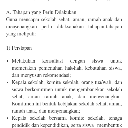
A. Tahapan yang Perlu Dilakukan
Guna mencapai sekolah sehat, aman, ramah anak dan
menyenangkan perlu dilaksanakan tahapan-tahapan
yang meliputi:
1) Persiapan
Melakukan konsultasi dengan siswa untuk
memetakan pemenuhan hak-hak, kebutuhan siswa,
dan menyusun rekomendasi;
Kepala sekolah, komite sekolah, orang tua/wali, dan
siswa berkomitmen untuk mengembangkan sekolah
sehat, aman ramah anak, dan menye­nang­kan.
Komitmen ini bentuk kebijakan sekolah sehat, aman,
ramah anak, dan menyenangkan;
Kepala sekolah bersama komite sekolah, tenaga
pendidik dan kependidikan, serta siswa
mem­bentuk