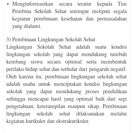
Menginformasikan secara teratur kepada Tim
Pembina Sekolah Sehat setempat meliputi segala
kegiatan pembinaan kesehatan dan permasalahan
yang dialami.
3) Pembinaan Lingkungan Sekolah Sehat
Lingkungan Sekolah Sehat adalah suatu kondisi
lingkungan sekolah yang dapat mendukung tumbuh
kembang siswa secara optimal serta membentuk
perilaku hidup sehat dan terhidar dari pengaruh negatif.
Oleh karena itu, pembinaan lingkungan sekolah sehat
adalah usaha untuk menciptakan kondisi lingkungan
sekolah yang dapat mendukung proses pendidikan
sehingga mencapai hasil yang optimal baik dari segi
pengetahuan, keterampilan maupun sikap. Pembinaan
lingkungan sekolah sehat dilaksanakan melalui
kegiatan kurikuler dan ekstrakurikuler.