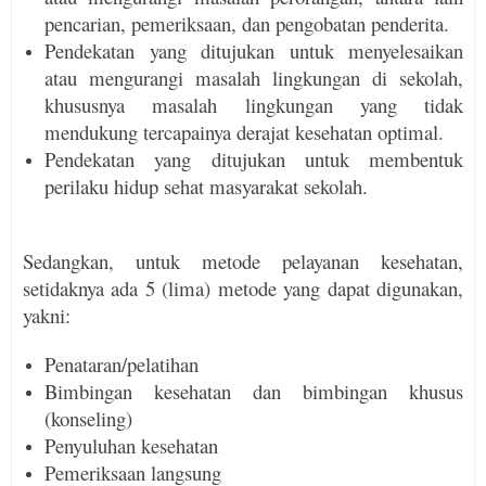
pencarian, pemeriksaan, dan pengobatan penderita.
Pendekatan yang ditujukan untuk menyele­saikan
atau mengurangi masalah lingkungan di sekolah,
khususnya masalah lingkungan yang tidak
mendukung tercapainya derajat kesehatan optimal.
Pendekatan yang ditujukan untuk membentuk
perilaku hidup sehat masyarakat sekolah.
Sedangkan, untuk metode pelayanan kesehatan,
setidaknya ada 5 (lima) metode yang dapat digunakan,
yakni:
Penataran/pelatihan
Bimbingan kesehatan dan bimbingan khusus
(konseling)
Penyuluhan kesehatan
Pemeriksaan langsung