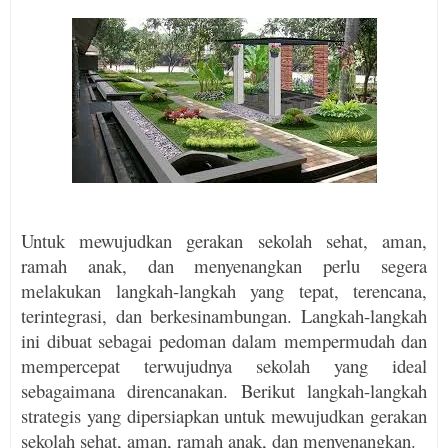
Untuk mewujudkan gerakan sekolah sehat, aman,
ramah anak, dan menyenangkan perlu segera
melakukan langkah-langkah yang tepat, terencana,
terintegrasi, dan berkesinambungan. Langkah-langkah
ini dibuat sebagai pedoman dalam memper­mudah dan
mempercepat terwujudnya sekolah yang ideal
sebagaimana direncanakan. Berikut langkah-langkah
strategis yang dipersiapkan untuk mewujudkan gerakan
sekolah sehat, aman, ramah anak, dan menyenangkan.