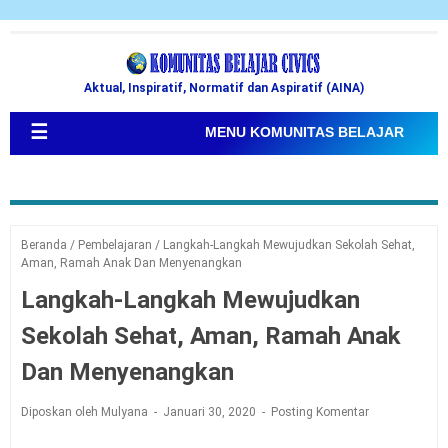
Aktual, Inspiratif, Normatif dan Aspiratif (AINA)
☰
MENU KOMUNITAS BELAJAR
Beranda
/
Pembelajaran
/
Langkah-Langkah Mewujudkan Sekolah Sehat,
Aman, Ramah Anak Dan Menyenangkan
Langkah-Langkah Mewujudkan
Sekolah Sehat, Aman, Ramah Anak
Dan Menyenangkan
Diposkan oleh Mulyana
Januari 30, 2020
Posting Komentar