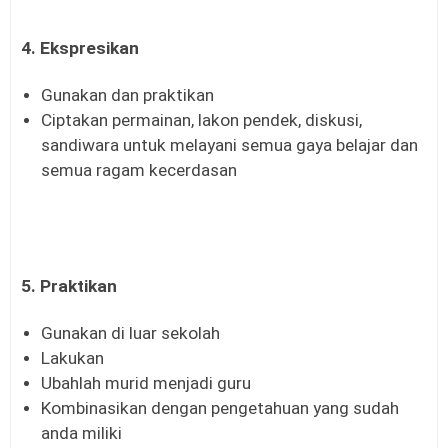
4. Ekspresikan
Gunakan dan praktikan
Ciptakan permainan, lakon pendek, diskusi,
sandiwara untuk melayani semua gaya belajar dan
semua ragam kecerdasan
5. Praktikan
Gunakan di luar sekolah
Lakukan
Ubahlah murid menjadi guru
Kombinasikan dengan pengetahuan yang sudah
anda miliki