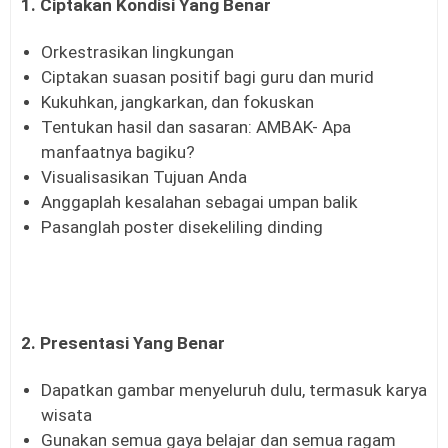
1. Ciptakan Kondisi Yang Benar
Orkestrasikan lingkungan
Ciptakan suasan positif bagi guru dan murid
Kukuhkan, jangkarkan, dan fokuskan
Tentukan hasil dan sasaran: AMBAK- Apa
manfaatnya bagiku?
Visualisasikan Tujuan Anda
Anggaplah kesalahan sebagai umpan balik
Pasanglah poster disekeliling dinding
2. Presentasi Yang Benar
Dapatkan gambar menyeluruh dulu, termasuk karya
wisata
Gunakan semua gaya belajar dan semua ragam