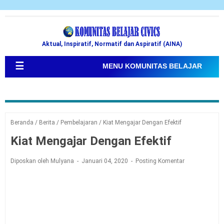
Aktual, Inspiratif, Normatif dan Aspiratif (AINA)
☰
MENU KOMUNITAS BELAJAR
Beranda
/
Berita
/
Pembelajaran
/
Kiat Mengajar Dengan Efektif
Kiat Mengajar Dengan Efektif
Diposkan oleh Mulyana
Januari 04, 2020
Posting Komentar