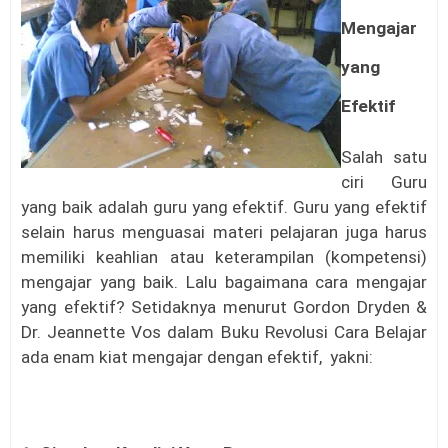
Mengajar
yang
Efektif
Salah satu
ciri Guru
yang baik adalah guru yang efektif. Guru yang efektif
selain harus menguasai materi pelajaran juga harus
memiliki keahlian atau keterampilan (kompetensi)
mengajar yang baik. Lalu bagaimana cara mengajar
yang efektif? Setidaknya menurut Gordon Dryden &
Dr. Jeannette Vos dalam Buku Revolusi Cara Belajar
ada enam kiat mengajar dengan efektif, yakni: