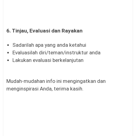
6. Tinjau, Evaluasi dan Rayakan
Sadarilah apa yang anda ketahui
Evaluasilah diri/teman/instruktur anda
Lakukan evaluasi berkelanjutan
Mudah-mudahan info ini mengingatkan dan
menginspirasi Anda, terima kasih.