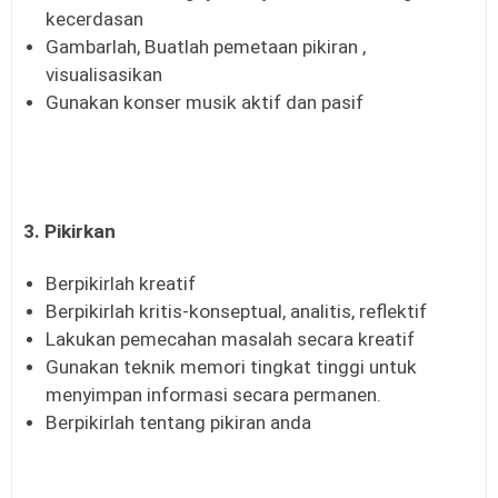
kecerdasan
Gambarlah, Buatlah pemetaan pikiran ,
visualisasikan
Gunakan konser musik aktif dan pasif
3. Pikirkan
Berpikirlah kreatif
Berpikirlah kritis-konseptual, analitis, reflektif
Lakukan pemecahan masalah secara kreatif
Gunakan teknik memori tingkat tinggi untuk
menyimpan informasi secara permanen.
Berpikirlah tentang pikiran anda