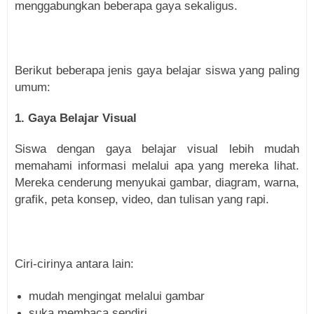
menggabungkan beberapa gaya sekaligus.
Berikut beberapa jenis gaya belajar siswa yang paling
umum:
1. Gaya Belajar Visual
Siswa dengan gaya belajar visual lebih mudah
memahami informasi melalui apa yang mereka lihat.
Mereka cenderung menyukai gambar, diagram, warna,
grafik, peta konsep, video, dan tulisan yang rapi.
Ciri-cirinya antara lain:
mudah mengingat melalui gambar
suka membaca sendiri