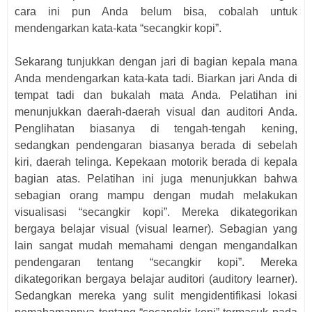
cara ini pun Anda belum bisa, cobalah untuk
mendengarkan kata-kata “secangkir kopi”.
Sekarang tunjukkan dengan jari di bagian kepala mana
Anda mendengarkan kata-kata tadi. Biarkan jari Anda di
tempat tadi dan bukalah mata Anda.
Pelatihan ini
menunjukkan daerah-daerah visual dan auditori Anda.
Penglihatan biasanya di tengah-tengah kening,
sedangkan pendengaran biasanya berada di sebelah
kiri, daerah telinga. Kepekaan motorik berada di kepala
bagian atas. Pelatihan ini juga menunjukkan bahwa
sebagian orang mampu dengan mudah melakukan
visualisasi “secangkir kopi”. Mereka dikategorikan
bergaya belajar visual (visual learner). Sebagian yang
lain sangat mudah memahami dengan mengandalkan
pendengaran tentang “secangkir kopi”. Mereka
dikategorikan bergaya belajar auditori (auditory learner).
Sedangkan mereka yang sulit mengidentifikasi lokasi