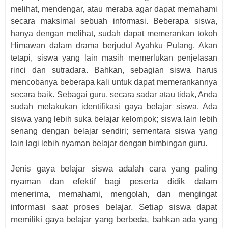
melihat, mendengar, atau meraba agar dapat memahami
secara maksimal sebuah informasi. Beberapa siswa,
hanya dengan melihat, sudah dapat memerankan tokoh
Himawan dalam drama berjudul Ayahku Pulang. Akan
tetapi, siswa yang lain masih memerlukan penjelasan
rinci dan sutradara. Bahkan, sebagian siswa harus
mencobanya beberapa kali untuk dapat memerankannya
secara baik. Sebagai guru, secara sadar atau tidak, Anda
sudah melakukan identifikasi gaya belajar siswa. Ada
siswa yang lebih suka belajar kelompok; siswa lain lebih
senang dengan belajar sendiri; sementara siswa yang
lain lagi lebih nyaman belajar dengan bimbingan guru.
Jenis gaya belajar siswa adalah cara yang paling
nyaman dan efektif bagi peserta didik dalam
menerima, memahami, mengolah, dan mengingat
informasi saat proses belajar. Setiap siswa dapat
memiliki gaya belajar yang berbeda, bahkan ada yang