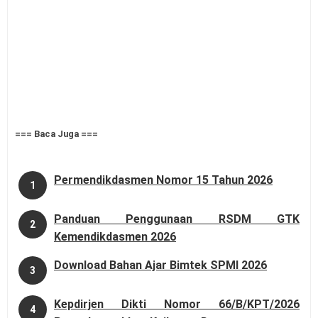
=== Baca Juga ===
Permendikdasmen Nomor 15 Tahun 2026
1
Panduan Penggunaan RSDM GTK
2
Kemendikdasmen 2026
Download Bahan Ajar Bimtek SPMI 2026
3
Kepdirjen Dikti Nomor 66/B/KPT/2026
4