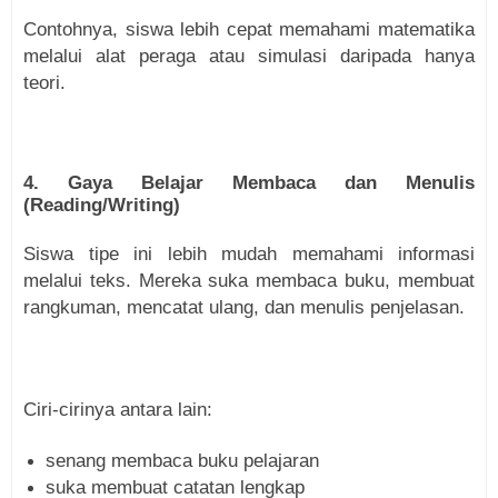
Contohnya, siswa lebih cepat memahami matematika
melalui alat peraga atau simulasi daripada hanya
teori.
4. Gaya Belajar Membaca dan Menulis
(Reading/Writing)
Siswa tipe ini lebih mudah memahami informasi
melalui teks. Mereka suka membaca buku, membuat
rangkuman, mencatat ulang, dan menulis penjelasan.
Ciri-cirinya antara lain:
senang membaca buku pelajaran
suka membuat catatan lengkap