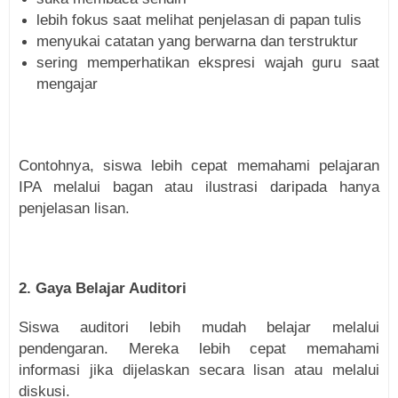
lebih fokus saat melihat penjelasan di papan tulis
menyukai catatan yang berwarna dan terstruktur
sering memperhatikan ekspresi wajah guru saat
mengajar
Contohnya, siswa lebih cepat memahami pelajaran
IPA melalui bagan atau ilustrasi daripada hanya
penjelasan lisan.
2. Gaya Belajar Auditori
Siswa auditori lebih mudah belajar melalui
pendengaran. Mereka lebih cepat memahami
informasi jika dijelaskan secara lisan atau melalui
diskusi.