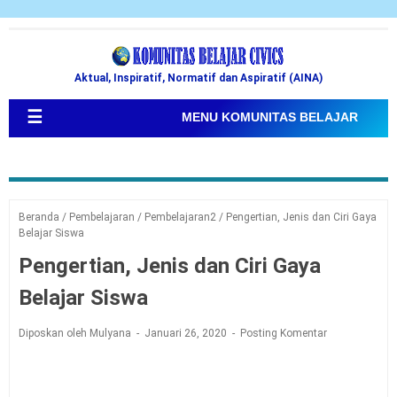
Aktual, Inspiratif, Normatif dan Aspiratif (AINA)
☰
MENU KOMUNITAS BELAJAR
Beranda
/
Pembelajaran
/
Pembelajaran2
/
Pengertian, Jenis dan Ciri Gaya
Belajar Siswa
Pengertian, Jenis dan Ciri Gaya
Belajar Siswa
Diposkan oleh Mulyana
Januari 26, 2020
Posting Komentar