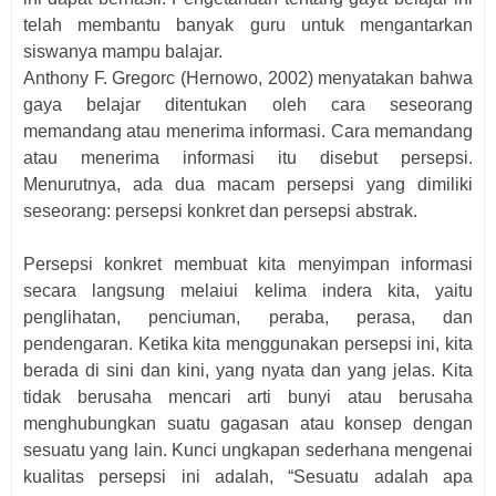
telah membantu banyak guru untuk mengantarkan
siswanya mampu balajar.
Anthony F. Gregorc (Hernowo, 2002) menyatakan bahwa
gaya belajar ditentukan oleh cara seseorang
memandang atau menerima informasi. Cara memandang
atau menerima informasi itu disebut persepsi.
Menurutnya, ada dua macam persepsi yang dimiliki
seseorang: persepsi konkret dan persepsi abstrak.
Persepsi konkret membuat kita menyimpan informasi
secara langsung melaiui kelima indera kita, yaitu
penglihatan, penciuman, peraba, perasa, dan
pendengaran. Ketika kita menggunakan persepsi ini, kita
berada di sini dan kini, yang nyata dan yang jelas. Kita
tidak berusaha mencari arti bunyi atau berusaha
menghubungkan suatu gagasan atau konsep dengan
sesuatu yang lain. Kunci ungkapan sederhana mengenai
kualitas persepsi ini adalah, “Sesuatu adalah apa