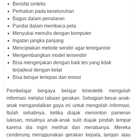
Bersifat sintetis
Perhatian pada keseluruhan
Bagus dalam penalaran
Pandai dalam membaca peta
Menyukai menulis dengan komputer
Ingatan jangka panjang
Menciptakan metode sendiri agar terorganisir
Mengembangkan model tersendiri
Bisa mengerjakan dengan baik tes yang tidak
terjadwal dengan ketat
Bisa belajar teriepas dan emosi
Pembelajar bergaya belajar kinestetik mengolah
informasi melalui rabaan gerakan. Sebagian besar anak-
anak mengandalkan gaya ini untuk mengolah informasi.
Itulah sebabnya, ketika diajak menonton pameran
lukisan, misalnya anak-anak sulit diajak pindah tempat
karena dia ingin melihat dan merabanya. Mereka
cenderung menggunakan gerakan kepala, tangan atau