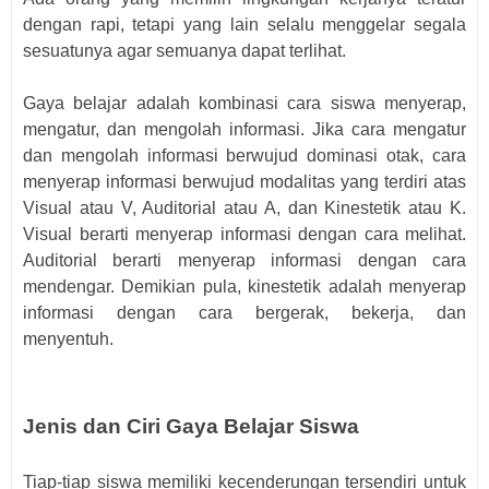
dengan rapi, tetapi yang lain selalu menggelar segala
sesuatunya agar semuanya dapat terlihat.
Gaya belajar adalah kombinasi cara siswa menyerap,
mengatur, dan mengolah informasi. Jika cara mengatur
dan mengolah informasi berwujud dominasi otak, cara
menyerap informasi berwujud modalitas yang terdiri atas
Visual atau V, Auditorial atau A, dan Kinestetik atau K.
Visual berarti menyerap informasi dengan cara melihat.
Auditorial berarti menyerap informasi dengan cara
mendengar. Demikian pula, kinestetik adalah menyerap
informasi dengan cara bergerak, bekerja, dan
menyentuh.
Jenis dan Ciri Gaya Belajar Siswa
Tiap-tiap siswa memiliki kecenderungan tersendiri untuk