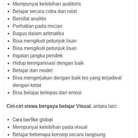
Mempunyai kelebihan auditoris
Belajar secara coba dan ralat
Bersifat analitis
Perhatian pada rincian
Bagus dalam aritmatika
Bisa mengikuti petunjuk lisan
Bisa mengikuti petunjuk lisan
Ingatan jangka pendek
Hidup terorganisasi dengan baik
Belajar dan model
Bisa mengerjakan dengan baik tes yang terjadwal
dengan ketat
Bisa belajar terlepas dan emosi
Ciri-ciri siswa bergaya belajar Visual
, antara lain:
Cara berfikir global
Mempunyai kelebihan pada visual
Belajar beberapa konsep secara langsung