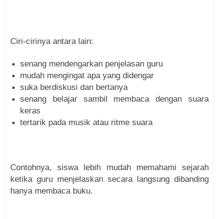
Ciri-cirinya antara lain:
senang mendengarkan penjelasan guru
mudah mengingat apa yang didengar
suka berdiskusi dan bertanya
senang belajar sambil membaca dengan suara
keras
tertarik pada musik atau ritme suara
Contohnya, siswa lebih mudah memahami sejarah
ketika guru menjelaskan secara langsung dibanding
hanya membaca buku.