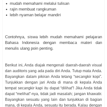
mudah memahami melalui tulisan
rajin membuat rangkuman
lebih nyaman belajar mandiri
Contohnya, siswa lebih mudah memahami pelajaran
Bahasa Indonesia dengan membaca materi dan
menulis ulang poin penting.
Berikut ini, Anda diajak mengenali daerah-daerah visual
dan auditoris yang ada pada diri Anda. Tutup mata Anda.
Bayangkan dalam pikiran Anda tetang “secangkir kopi”.
Tunjukkan dengan jari Anda di mana di kepala Anda
tempat secangkir kapi itu dapat “dilihat”! Jika Anda tidak
dapat “melihat”-nya, tidak jadi masalah; jangan khawatir.
Bayangkan sesuatu yang lain dan tunjukkan di bagian
mana, di kepala Anda, sesuatu itu berada. Kalau dengan