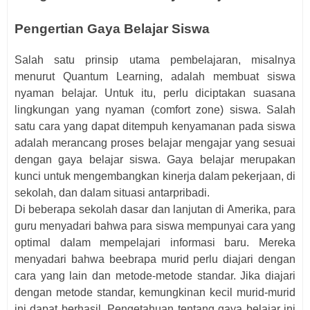
Pengertian Gaya Belajar Siswa
Salah satu prinsip utama pembelajaran, misalnya
menurut Quantum Learning, adalah membuat siswa
nyaman belajar. Untuk itu, perlu diciptakan suasana
lingkungan yang nyaman (comfort zone) siswa. Salah
satu cara yang dapat ditempuh kenyamanan pada siswa
adalah merancang proses belajar mengajar yang sesuai
dengan gaya belajar siswa. Gaya belajar merupakan
kunci untuk mengembangkan kinerja dalam pekerjaan, di
sekolah, dan dalam situasi antarpribadi.
Di beberapa sekolah dasar dan lanjutan di Amerika, para
guru menyadari bahwa para siswa mempunyai cara yang
optimal dalam mempelajari informasi baru. Mereka
menyadari bahwa beebrapa murid perlu diajari dengan
cara yang lain dan metode-metode standar. Jika diajari
dengan metode standar, kemungkinan kecil murid-murid
ini dapat berhasil. Pengetahuan tentang gaya belajar ini