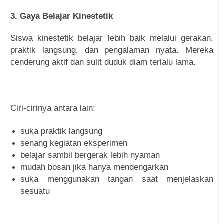
3. Gaya Belajar Kinestetik
Siswa kinestetik belajar lebih baik melalui gerakan,
praktik langsung, dan pengalaman nyata. Mereka
cenderung aktif dan sulit duduk diam terlalu lama.
Ciri-cirinya antara lain:
suka praktik langsung
senang kegiatan eksperimen
belajar sambil bergerak lebih nyaman
mudah bosan jika hanya mendengarkan
suka menggunakan tangan saat menjelaskan
sesuatu