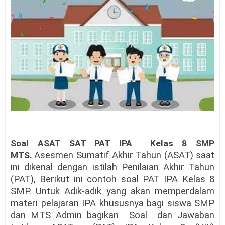
Soal ASAT SAT PAT IPA Kelas 8 SMP
Asesmen Sumatif Akhir Tahun (ASAT) saat
MTS.
ini dikenal dengan istilah Penilaian Akhir Tahun
(PAT), Berikut ini contoh soal PAT IPA Kelas 8
SMP. Untuk Adik-adik yang akan memperdalam
materi pelajaran IPA khususnya bagi siswa SMP
dan MTS Admin bagikan Soal dan Jawaban