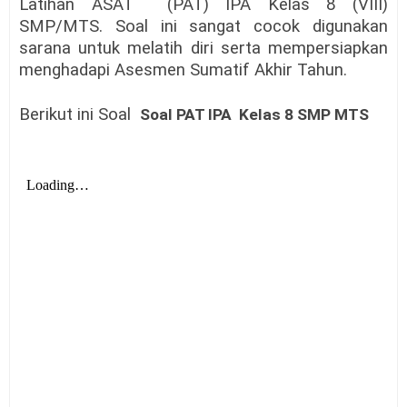
Latihan ASAT (PAT) IPA Kelas 8 (VIII)
SMP/MTS. Soal ini sangat cocok digunakan
sarana untuk melatih diri serta mempersiapkan
menghadapi Asesmen Sumatif Akhir Tahun.
Berikut ini Soal
Soal PAT IPA Kelas 8 SMP MTS