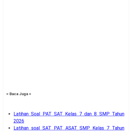
= Baca Juga =
Latihan Soal PAT SAT Kelas 7 dan 8 SMP Tahun
2026
Latihan soal SAT PAT ASAT SMP Kelas 7 Tahun