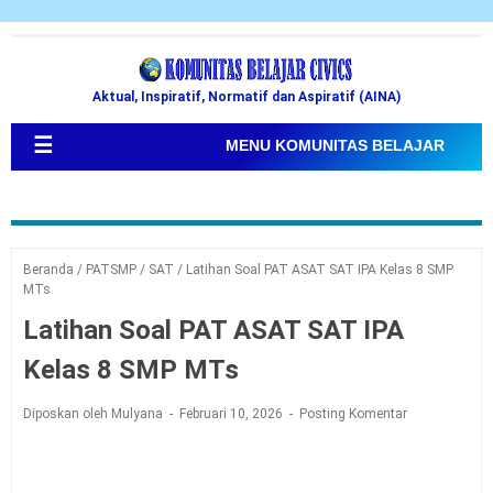
Aktual, Inspiratif, Normatif dan Aspiratif (AINA)
☰
MENU KOMUNITAS BELAJAR
Beranda
/
PATSMP
/
SAT
/
Latihan Soal PAT ASAT SAT IPA Kelas 8 SMP
MTs
Latihan Soal PAT ASAT SAT IPA
Kelas 8 SMP MTs
Diposkan oleh Mulyana
Februari 10, 2026
Posting Komentar