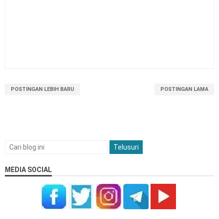
POSTINGAN LEBIH BARU
POSTINGAN LAMA
MEDIA SOCIAL