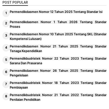
POST POPULAR
Permendikdasmen Nomor 12 Tahun 2025 Tentang Standar Isi
Permendikdasmen Nomor 1 Tahun 2026 Tentang Standar
Proses
Permendikdasmen Nomor 10 Tahun 2025 Tentang SKL (Standar
Kompetensi Lulusan)
Permendikdasmen Nomor 21 Tahun 2025 Tentang Standar
Tenaga Kependidikan
Permendikbudristek Nomor 22 Tahun 2023 Tentang Standar
Sarana Dan Prasarana
Permendikdasmen Nomor 26 Tahun 2025 Tentang Standar
Pengelolaan
Permendikbudristek Nomor 18 Tahun 2023 Tentang Standar
Pembiayaan
Permendikbudristek Nomor 21 Tahun 2022 Tentang Standar
Penilaian Pendidikan