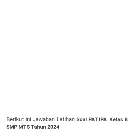
Berikut ini Jawaban Latihan
Soal PAT IPA Kelas 8
SMP MTS Tahun 2024