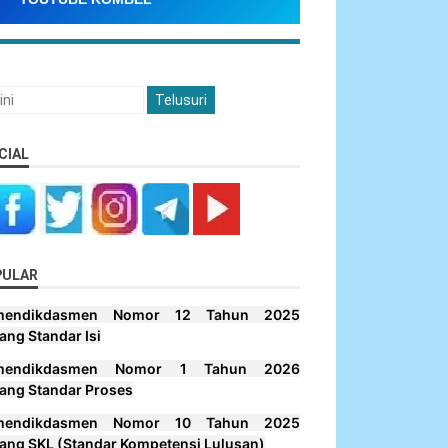
CIAL
PULAR
mendikdasmen Nomor 12 Tahun 2025
ang Standar Isi
mendikdasmen Nomor 1 Tahun 2026
ang Standar Proses
mendikdasmen Nomor 10 Tahun 2025
ang SKL (Standar Kompetensi Lulusan)