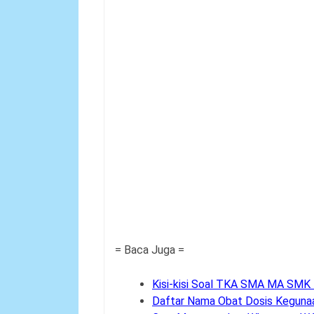
= Baca Juga =
Kisi-kisi Soal TKA SMA MA SMK
Daftar Nama Obat Dosis Keguna