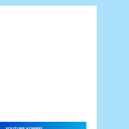
YOUTUBE KOMBEL