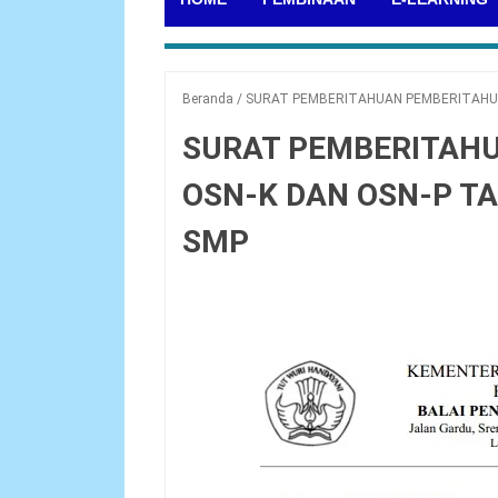
Beranda
/
SURAT PEMBERITAHUAN PEMBERITAHUA
SURAT PEMBERITAH
OSN-K DAN OSN-P T
SMP