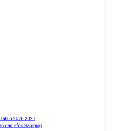
 Tahun 2026 2027
an dan Efek Samping