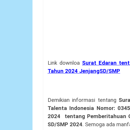
Link downloa
Surat Edaran ten
Tahun 2024 JenjangSD/SMP
Demikian informasi tentang
Sur
Talenta Indonesia Nomor: 0345
2024
tentang Pemberitahuan 
SD/SMP 2024
. Semoga ada manf