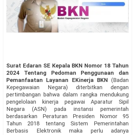
Surat Edaran SE Kepala BKN Nomor 18 Tahun
2024 Tentang Pedoman Penggunaan dan
Pemanfaatan Layanan EKinerja BKN
(Badan
Kepegawaian Negara) diterbitkan dengan
pertimbangan bahwa dalam rangka mendukung
pengelolaan kinerja pegawai Aparatur Sipil
Negara (ASN) pada instansi pemerintah
berdasarkan Peraturan Presiden Nomor 95
Tahun 2018 tentang Sistem Pemerintahan
Berbasis Elektronik maka perlu adanya