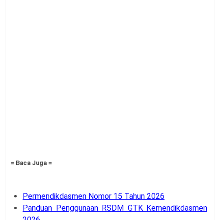
= Baca Juga =
Permendikdasmen Nomor 15 Tahun 2026
Panduan Penggunaan RSDM GTK Kemendikdasmen
2026