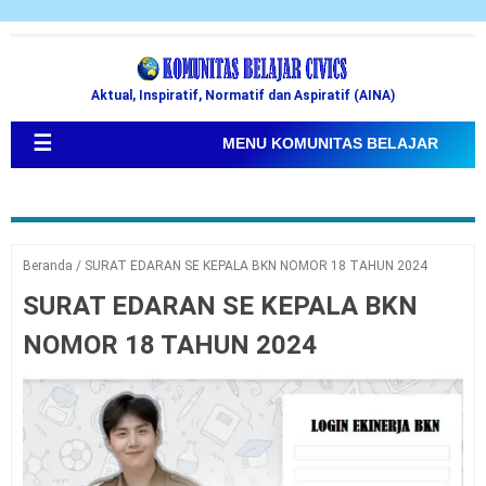
Aktual, Inspiratif, Normatif dan Aspiratif (AINA)
☰
MENU KOMUNITAS BELAJAR
Beranda
/
SURAT EDARAN SE KEPALA BKN NOMOR 18 TAHUN 2024
SURAT EDARAN SE KEPALA BKN
NOMOR 18 TAHUN 2024