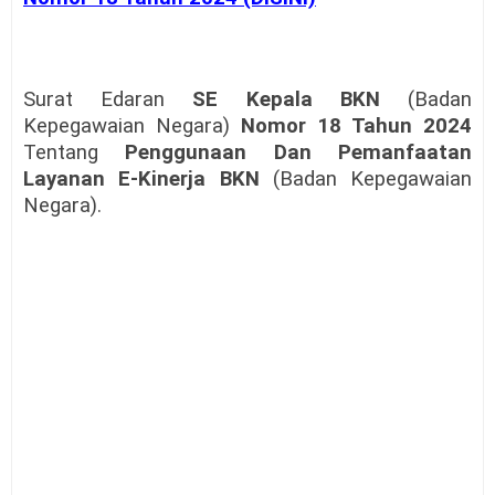
Surat Edaran
SE Kepala BKN
(Badan
Kepegawaian Negara)
Nomor 18 Tahun 2024
Tentang
Penggunaan Dan Pemanfaatan
Layanan E-Kinerja BKN
(Badan Kepegawaian
Negara).