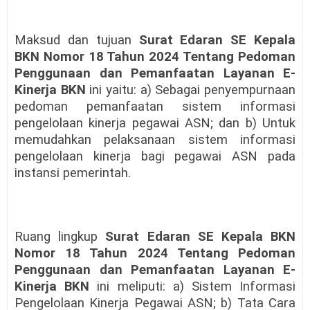
Maksud dan tujuan
Surat Edaran SE Kepala
BKN Nomor 18 Tahun 2024 Tentang Pedoman
Penggunaan dan Pemanfaatan Layanan E-
Kinerja BKN
ini yaitu: a) Sebagai penyempurnaan
pedoman pemanfaatan sistem informasi
pengelolaan kinerja pegawai ASN; dan b) Untuk
memudahkan pelaksanaan sistem informasi
pengelolaan kinerja bagi pegawai ASN pada
instansi pemerintah.
Ruang lingkup
Surat Edaran SE Kepala BKN
Nomor 18 Tahun 2024 Tentang Pedoman
Penggunaan dan Pemanfaatan Layanan E-
Kinerja BKN
ini meliputi: a) Sistem Informasi
Pengelolaan Kinerja Pegawai ASN; b) Tata Cara