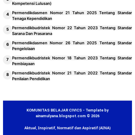
Kompetensi Lulusan)
Permendikdasmen Nomor 21 Tahun 2025 Tentang Standar
Tenaga Kependidikan
Permendikbudristek Nomor 22 Tahun 2023 Tentang Standar
Sarana Dan Prasarana
Permendikdasmen Nomor 26 Tahun 2025 Tentang Standar
Pengelolaan
Permendikbudristek Nomor 18 Tahun 2023 Tentang Standar
Pembiayaan
Permendikbudristek Nomor 21 Tahun 2022 Tentang Standar
Penilaian Pendidikan
KOMUNITAS BELAJAR CIVICS - Template by
ainamulyana.blogspot.com © 2026
Aktual, Inspiratif, Normatif dan Aspiratif (AINA)