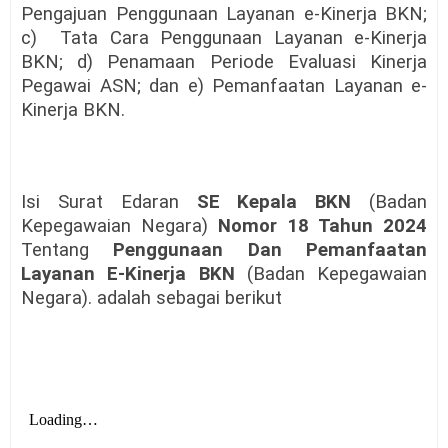
Pengajuan Penggunaan Layanan e-Kinerja BKN;
c)
Tata Cara Penggunaan Layanan e-Kinerja
BKN; d) Penamaan Periode Evaluasi Kinerja
Pegawai ASN; dan e) Pemanfaatan Layanan e-
Kinerja BKN.
Isi Surat Edaran
SE Kepala BKN
(Badan
Kepegawaian Negara)
Nomor 18 Tahun 2024
Tentang
Penggunaan Dan Pemanfaatan
Layanan E-Kinerja BKN
(Badan Kepegawaian
Negara). adalah sebagai berikut