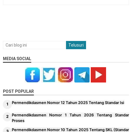
MEDIA SOCIAL
POST POPULAR
Permendikdasmen Nomor 12 Tahun 2025 Tentang Standar Isi
Permendikdasmen Nomor 1 Tahun 2026 Tentang Standar
Proses
Permendikdasmen Nomor 10 Tahun 2025 Tentang SKL (Standar