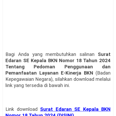
Bagi Anda yang membutuhkan salinan
Surat
Edaran SE Kepala BKN Nomor 18 Tahun 2024
Tentang Pedoman Penggunaan dan
Pemanfaatan Layanan E-Kinerja BKN
(Badan
Kepegawaian Negara), silahkan download melalui
link yang tersedia di bawah ini.
Link download
Surat Edaran SE Kepala BKN
Nomor 18 Tahun 2024 (DISINI)