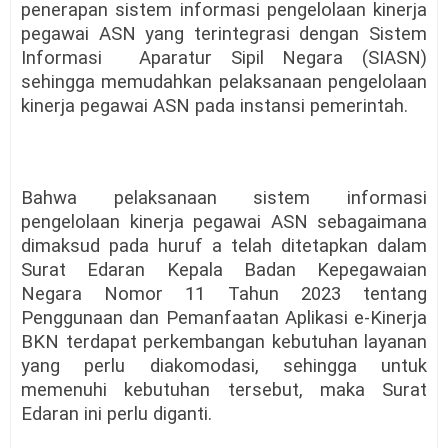
penerapan sistem informasi pengelolaan kinerja
pegawai ASN yang terintegrasi dengan Sistem
Informasi
Aparatur Sipil Negara (SIASN)
sehingga memudahkan pelaksanaan pengelolaan
kinerja pegawai ASN pada instansi pemerintah.
Bahwa pelaksanaan sistem informasi
pengelolaan kinerja pegawai ASN sebagaimana
dimaksud pada huruf a telah ditetapkan dalam
Surat Edaran Kepala Badan Kepegawaian
Negara Nomor 11 Tahun 2023 tentang
Penggunaan dan Pemanfaatan Aplikasi e-Kinerja
BKN terdapat perkembangan kebutuhan layanan
yang perlu diakomodasi, sehingga untuk
memenuhi kebutuhan tersebut, maka Surat
Edaran ini perlu diganti.