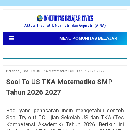
Aktual, Inspiratif, Normatif dan Aspiratif (AINA)
☰
MENU KOMUNITAS BELAJAR
Beranda
/
Soal To US TKA Matematika SMP Tahun 2026 2027
Soal To US TKA Matematika SMP
Tahun 2026 2027
Bagi yang penasaran ingin mengetahui contoh
Soal Try out TO Ujian Sekolah US dan TKA (Tes
Kompetensi Akademik) Tahun 2026. Berikut ini