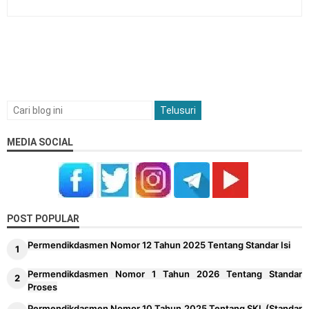
MEDIA SOCIAL
POST POPULAR
Permendikdasmen Nomor 12 Tahun 2025 Tentang Standar Isi
Permendikdasmen Nomor 1 Tahun 2026 Tentang Standar
Proses
Permendikdasmen Nomor 10 Tahun 2025 Tentang SKL (Standar