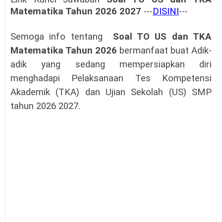
Matematika Tahun 2026 2027
---
DISINI
---
Semoga info tentang
Soal TO US dan TKA
Matematika Tahun 2026
bermanfaat buat Adik-
adik yang sedang mempersiapkan diri
menghadapi Pelaksanaan Tes Kompetensi
Akademik (TKA) dan Ujian Sekolah (US) SMP
tahun 2026 2027.