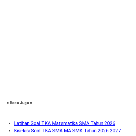
= Baca Juga =
Latihan Soal TKA Matematika SMA Tahun 2026
Kisi-kisi Soal TKA SMA MA SMK Tahun 2026 2027