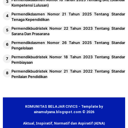
Kompetensi Lulusan)
Permendikdasmen Nomor 21 Tahun 2025 Tentang Standar
Tenaga Kependidikan
Permendikbudristek Nomor 22 Tahun 2023 Tentang Standar
Sarana Dan Prasarana
Permendikdasmen Nomor 26 Tahun 2025 Tentang Standar
Pengelolaan
Permendikbudristek Nomor 18 Tahun 2023 Tentang Standar
Pembiayaan
Permendikbudristek Nomor 21 Tahun 2022 Tentang Standar
Penilaian Pendidikan
KOMUNITAS BELAJAR CIVICS - Template by
ainamulyana.blogspot.com © 2026
Aktual, Inspiratif, Normatif dan Aspiratif (AINA)