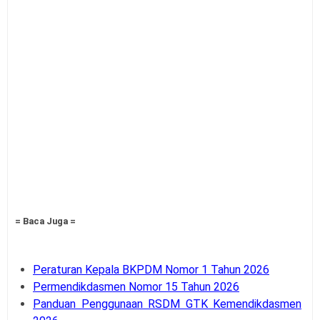
= Baca Juga =
Peraturan Kepala BKPDM Nomor 1 Tahun 2026
Permendikdasmen Nomor 15 Tahun 2026
Panduan Penggunaan RSDM GTK Kemendikdasmen