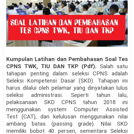
Kumpulan Latihan dan Pembahasan Soal Tes
CPNS TWK, TIU DAN TKP (Pdf).
Salah satu
tahapan penting dalam seleksi CPNS adalah
Seleksi Kompetensi Dasar (SKD). Tahapan ini
harus dilalui oleh pelamar yang dinyatakan lulus
seleksi administrasi. Seperti tahun lalu,
pelaksanaan SKD CPNS tahun 2018 ini
menggunakan system Computer Assisted
Test (CAT), dan kelulusan menggunakan nilai
ambang batas (passing grade). Nilai SKD
memiliki bobot 40 persen, sementara Seleksi