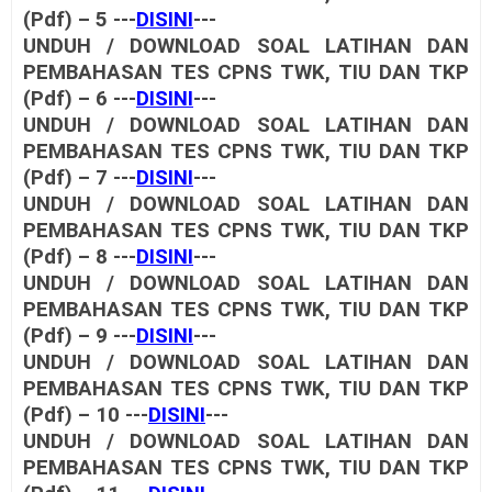
(Pdf) – 5 ---
DISINI
---
UNDUH / DOWNLOAD SOAL LATIHAN DAN
PEMBAHASAN TES CPNS TWK, TIU DAN TKP
(Pdf) – 6 ---
DISINI
---
UNDUH / DOWNLOAD SOAL LATIHAN DAN
PEMBAHASAN TES CPNS TWK, TIU DAN TKP
(Pdf) – 7 ---
DISINI
---
UNDUH / DOWNLOAD SOAL LATIHAN DAN
PEMBAHASAN TES CPNS TWK, TIU DAN TKP
(Pdf) – 8 ---
DISINI
---
UNDUH / DOWNLOAD SOAL LATIHAN DAN
PEMBAHASAN TES CPNS TWK, TIU DAN TKP
(Pdf) – 9 ---
DISINI
---
UNDUH / DOWNLOAD SOAL LATIHAN DAN
PEMBAHASAN TES CPNS TWK, TIU DAN TKP
(Pdf) – 10 ---
DISINI
---
UNDUH / DOWNLOAD SOAL LATIHAN DAN
PEMBAHASAN TES CPNS TWK, TIU DAN TKP