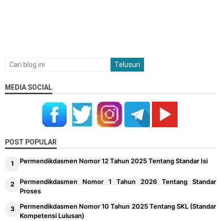
MEDIA SOCIAL
POST POPULAR
Permendikdasmen Nomor 12 Tahun 2025 Tentang Standar Isi
Permendikdasmen Nomor 1 Tahun 2026 Tentang Standar
Proses
Permendikdasmen Nomor 10 Tahun 2025 Tentang SKL (Standar
Kompetensi Lulusan)