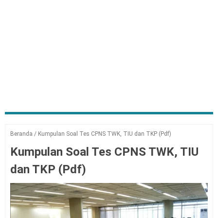
Beranda
/
Kumpulan Soal Tes CPNS TWK, TIU dan TKP (Pdf)
Kumpulan Soal Tes CPNS TWK, TIU
dan TKP (Pdf)