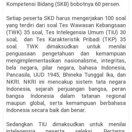
Kompetensi Bidang (SKB) bobotnya 60 persen.
Setiap peserta SKD harus mengerjakan 100 soal
yang terdiri dari soal Tes Wawasan Kebangsaan
(TWK) 35 soal, Tes Intelegensia Umum (TIU) 30
soal, dan Tes Karakteristik Pribadi (TKP) 35
soal. TWK dimaksudkan untuk menilai
penguasaan pengetahuan dan kemampuan
mengimplementasikan nasionalisme, integritas,
bela negara, pilar negara, bahasa Indonesia,
Pancasila, UUD 1945, Bhineka Tunggal Ika, dan
NKRI. NKRI ini mencakup sistem tata negara
Indonesia, sejarah perjuangan bangsa, peran
bangsa Indonesia dalam tatanan regional
maupun global, serta kemampuan berbahasa
Indonesia secara baik dan benar.
Sedangkan TIU dimaksudkan untuk menilai
intelegensia peserta seleksi. Pertama,