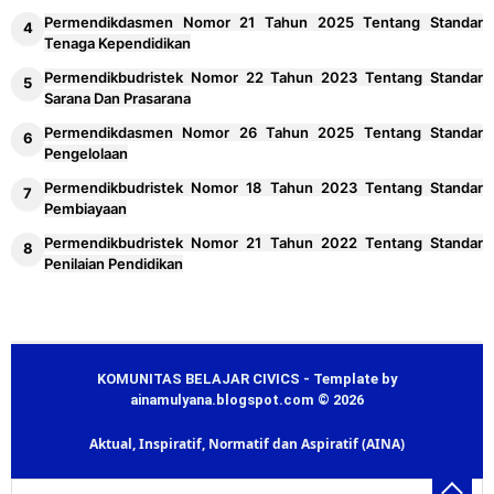
Permendikdasmen Nomor 21 Tahun 2025 Tentang Standar
Tenaga Kependidikan
Permendikbudristek Nomor 22 Tahun 2023 Tentang Standar
Sarana Dan Prasarana
Permendikdasmen Nomor 26 Tahun 2025 Tentang Standar
Pengelolaan
Permendikbudristek Nomor 18 Tahun 2023 Tentang Standar
Pembiayaan
Permendikbudristek Nomor 21 Tahun 2022 Tentang Standar
Penilaian Pendidikan
KOMUNITAS BELAJAR CIVICS - Template by
ainamulyana.blogspot.com © 2026
Aktual, Inspiratif, Normatif dan Aspiratif (AINA)