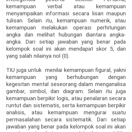
kemampuan verbal atau kemampuan
menyampaikan informasi secara lisan maupun
tulisan. Selain itu, kemampuan numerik, atau
kemampuan melakukan operasi perhitungan
angka dan melihat hubungan diantara angka-
angka. Dari setiap jawaban yang benar pada
kelompok soal ini akan mendapat skor 5, dan
yang salah nilainya nol (0).
TIU juga untuk menilai kemampuan figural, yakni
kemampuan yang berhubungan dengan
kegesitan mental seseorang dalam menganalisa
gambar, simbol, dan diagram. Selain itu juga
kemampuan berpikir logis, atau penalaran secara
runtut dan sistematis, serta kemampuan berpikir
analisis, atau kemampuan mengurai suatu
permasalahan secara sistematik. Dari setiap
jawaban yang benar pada kelompok soal ini akan