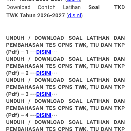
Download Contoh
Latihan
Soal TKD
TWK
Tahun
2026-2027
(
disini
)
UNDUH / DOWNLOAD SOAL LATIHAN DAN
PEMBAHASAN TES CPNS TWK, TIU DAN TKP
(Pdf) – 1 ---
DISINI
---
UNDUH / DOWNLOAD SOAL LATIHAN DAN
PEMBAHASAN TES CPNS TWK, TIU DAN TKP
(Pdf) – 2 ---
DISINI
---
UNDUH / DOWNLOAD SOAL LATIHAN DAN
PEMBAHASAN TES CPNS TWK, TIU DAN TKP
(Pdf) – 3 ---
DISINI
---
UNDUH / DOWNLOAD SOAL LATIHAN DAN
PEMBAHASAN TES CPNS TWK, TIU DAN TKP
(Pdf) – 4 ---
DISINI
---
UNDUH / DOWNLOAD SOAL LATIHAN DAN
PEMBAHASAN TES CPNS TWK, TIU DAN TKP