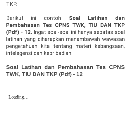
TKP.
Berikut ini contoh
Soal Latihan dan
Pembahasan Tes CPNS TWK, TIU DAN TKP
(Pdf) - 12.
Ingat soal-soal ini hanya sebatas soal
latihan yang diharapkan menambawah wawasan
pengetahuan kita tentang materi kebangsaan,
intelegensi dan kepribadian.
Soal Latihan dan Pembahasan Tes CPNS
TWK, TIU DAN TKP (Pdf) - 12