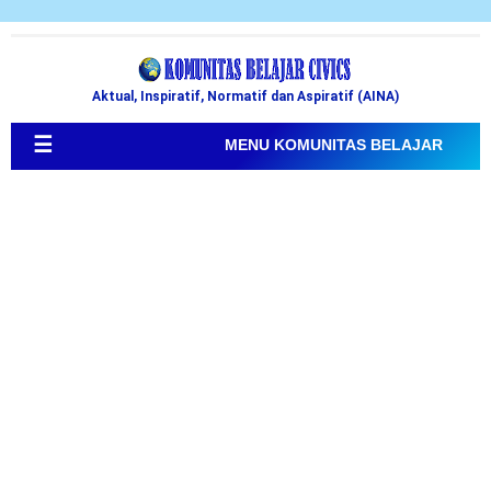
Aktual, Inspiratif, Normatif dan Aspiratif (AINA)
☰
MENU KOMUNITAS BELAJAR