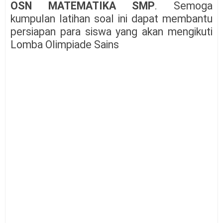
OSN MATEMATIKA SMP
. Semoga
kumpulan latihan soal ini dapat membantu
persiapan para siswa yang akan mengikuti
Lomba Olimpiade Sains