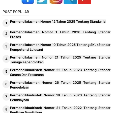
POST POPULAR
Permendikdasmen Nomor 12 Tahun 2025 Tentang Standar Isi
Permendikdasmen Nomor 1 Tahun 2026 Tentang Standar
Proses
Permendikdasmen Nomor 10 Tahun 2025 Tentang SKL (Standar
Kompetensi Lulusan)
Permendikdasmen Nomor 21 Tahun 2025 Tentang Standar
Tenaga Kependidikan
Permendikbudristek Nomor 22 Tahun 2023 Tentang Standar
Sarana Dan Prasarana
Permendikdasmen Nomor 26 Tahun 2025 Tentang Standar
Pengelolaan
Permendikbudristek Nomor 18 Tahun 2023 Tentang Standar
Pembiayaan
Permendikbudristek Nomor 21 Tahun 2022 Tentang Standar
Penilaian Pendidikan