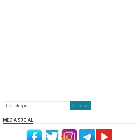
MEDIA SOCIAL