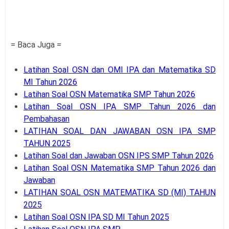
= Baca Juga =
Latihan Soal OSN dan OMI IPA dan Matematika SD
MI Tahun 2026
Latihan Soal OSN Matematika SMP Tahun 2026
Latihan Soal OSN IPA SMP Tahun 2026 dan
Pembahasan
LATIHAN SOAL DAN JAWABAN OSN IPA SMP
TAHUN 2025
Latihan Soal dan Jawaban OSN IPS SMP Tahun 2026
Latihan Soal OSN Matematika SMP Tahun 2026 dan
Jawaban
LATIHAN SOAL OSN MATEMATIKA SD (MI) TAHUN
2025
Latihan Soal OSN IPA SD MI Tahun 2025