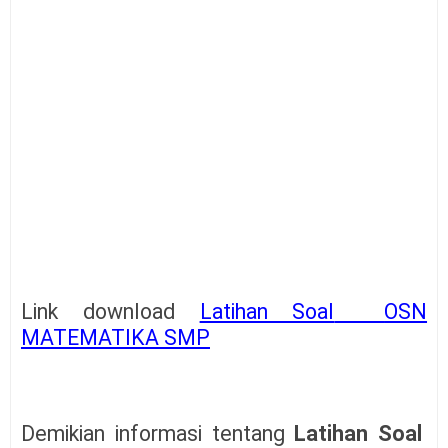
Link download
Latihan Soal
OSN
MATEMATIKA SMP
Demikian informasi tentang
Latihan Soal