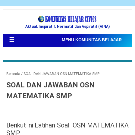
Aktual, Inspiratif, Normatif dan Aspiratif (AINA)
☰
MENU KOMUNITAS BELAJAR
Beranda
/
SOAL DAN JAWABAN OSN MATEMATIKA SMP
SOAL DAN JAWABAN OSN
MATEMATIKA SMP
Berikut ini Latihan Soal
OSN MATEMATIKA
SMP