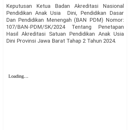
Keputusan Ketua Badan Akreditasi Nasional
Pendidikan Anak Usia
Dini, Pendidikan Dasar
Dan Pendidikan Menengah (BAN PDM) Nomor:
107/BAN-PDM/SK/2024 Tentang Penetapan
Hasil Akreditasi Satuan Pendidikan Anak Usia
Dini Provinsi Jawa Barat Tahap 2 Tahun 2024.