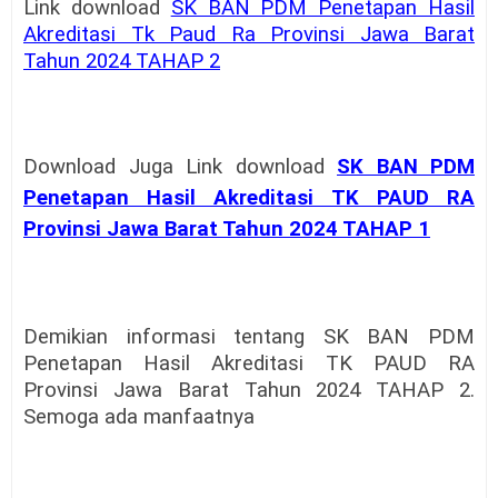
Link download
SK BAN PDM Penetapan Hasil
Akreditasi Tk Paud Ra Provinsi Jawa Barat
Tahun 2024 TAHAP 2
Download Juga
Link download
SK BAN PDM
Penetapan Hasil Akreditasi TK PAUD RA
Provinsi Jawa Barat Tahun 2024 TAHAP 1
Demikian informasi tentang SK BAN PDM
Penetapan Hasil Akreditasi TK PAUD RA
Provinsi Jawa Barat Tahun 2024 TAHAP 2.
Semoga ada manfaatnya