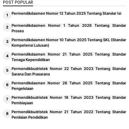
POST POPULAR
Permendikdasmen Nomor 12 Tahun 2025 Tentang Standar Isi
Permendikdasmen Nomor 1 Tahun 2026 Tentang Standar
Proses
Permendikdasmen Nomor 10 Tahun 2025 Tentang SKL (Standar
Kompetensi Lulusan)
Permendikdasmen Nomor 21 Tahun 2025 Tentang Standar
Tenaga Kependidikan
Permendikbudristek Nomor 22 Tahun 2023 Tentang Standar
Sarana Dan Prasarana
Permendikdasmen Nomor 26 Tahun 2025 Tentang Standar
Pengelolaan
Permendikbudristek Nomor 18 Tahun 2023 Tentang Standar
Pembiayaan
Permendikbudristek Nomor 21 Tahun 2022 Tentang Standar
Penilaian Pendidikan