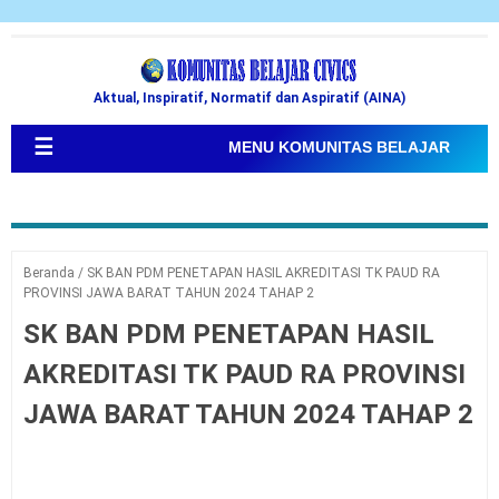
Aktual, Inspiratif, Normatif dan Aspiratif (AINA)
☰
MENU KOMUNITAS BELAJAR
Beranda
/
SK BAN PDM PENETAPAN HASIL AKREDITASI TK PAUD RA
PROVINSI JAWA BARAT TAHUN 2024 TAHAP 2
SK BAN PDM PENETAPAN HASIL
AKREDITASI TK PAUD RA PROVINSI
JAWA BARAT TAHUN 2024 TAHAP 2