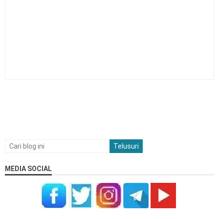
MEDIA SOCIAL