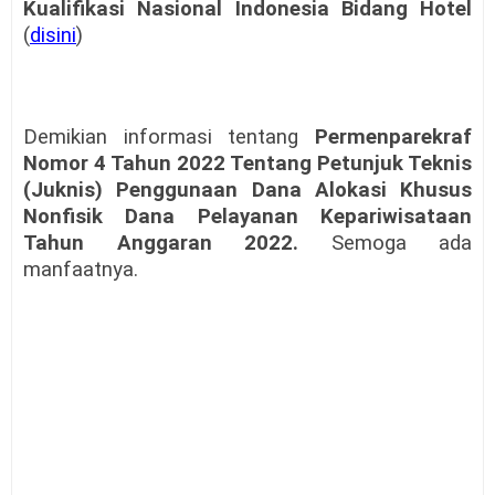
Kualifikasi Nasional Indonesia Bidang Hotel
(
disini
)
Demikian informasi tentang
Permenparekraf
Nomor 4 Tahun 2022 Tentang Petunjuk Teknis
(Juknis) Penggunaan Dana Alokasi Khusus
Nonfisik Dana Pelayanan Kepariwisataan
Tahun Anggaran 2022.
Semoga ada
manfaatnya.