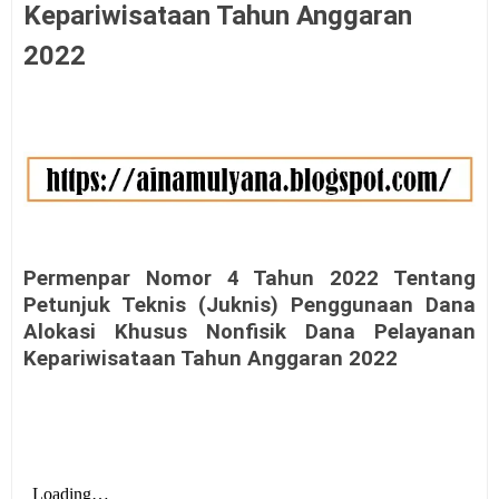
Kepariwisataan Tahun Anggaran
2022
Permenpar Nomor 4 Tahun 2022 Tentang
Petunjuk Teknis (Juknis) Penggunaan Dana
Alokasi Khusus Nonfisik Dana Pelayanan
Kepariwisataan Tahun Anggaran 2022