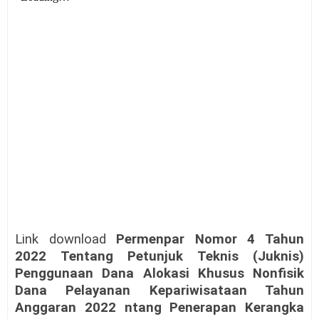
Link download
Permenpar Nomor 4 Tahun
2022 Tentang Petunjuk Teknis (Juknis)
Penggunaan Dana Alokasi Khusus Nonfisik
Dana Pelayanan Kepariwisataan Tahun
Anggaran 2022 ntang Penerapan Kerangka