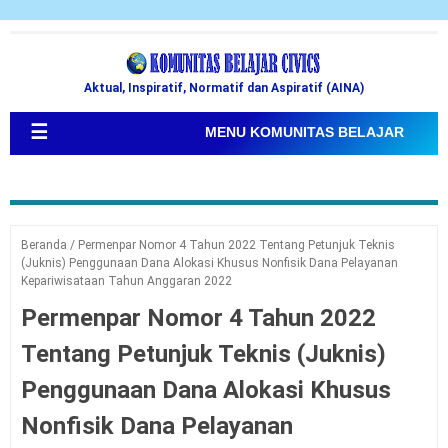
Aktual, Inspiratif, Normatif dan Aspiratif (AINA)
☰
MENU KOMUNITAS BELAJAR
Beranda
/
Permenpar Nomor 4 Tahun 2022 Tentang Petunjuk Teknis
(Juknis) Penggunaan Dana Alokasi Khusus Nonfisik Dana Pelayanan
Kepariwisataan Tahun Anggaran 2022
Permenpar Nomor 4 Tahun 2022
Tentang Petunjuk Teknis (Juknis)
Penggunaan Dana Alokasi Khusus
Nonfisik Dana Pelayanan