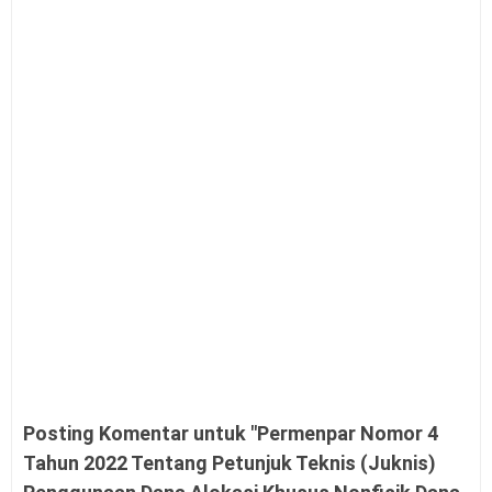
Posting Komentar untuk "Permenpar Nomor 4
Tahun 2022 Tentang Petunjuk Teknis (Juknis)