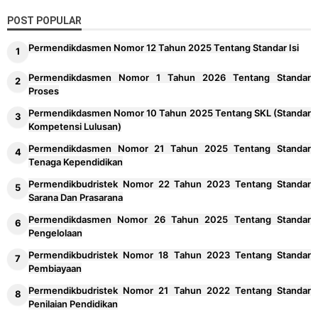
POST POPULAR
Permendikdasmen Nomor 12 Tahun 2025 Tentang Standar Isi
Permendikdasmen Nomor 1 Tahun 2026 Tentang Standar
Proses
Permendikdasmen Nomor 10 Tahun 2025 Tentang SKL (Standar
Kompetensi Lulusan)
Permendikdasmen Nomor 21 Tahun 2025 Tentang Standar
Tenaga Kependidikan
Permendikbudristek Nomor 22 Tahun 2023 Tentang Standar
Sarana Dan Prasarana
Permendikdasmen Nomor 26 Tahun 2025 Tentang Standar
Pengelolaan
Permendikbudristek Nomor 18 Tahun 2023 Tentang Standar
Pembiayaan
Permendikbudristek Nomor 21 Tahun 2022 Tentang Standar
Penilaian Pendidikan