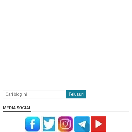
MEDIA SOCIAL