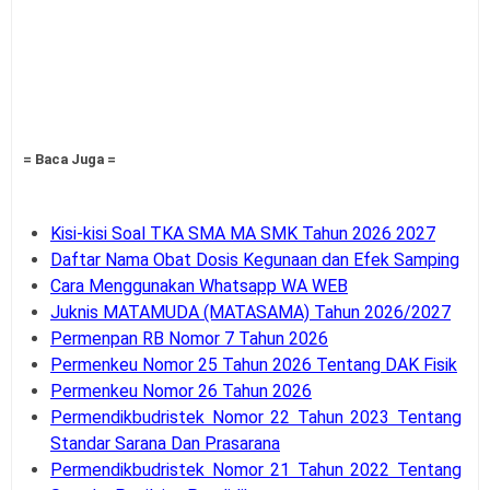
= Baca Juga =
Kisi-kisi Soal TKA SMA MA SMK Tahun 2026 2027
Daftar Nama Obat Dosis Kegunaan dan Efek Samping
Cara Menggunakan Whatsapp WA WEB
Juknis MATAMUDA (MATASAMA) Tahun 2026/2027
Permenpan RB Nomor 7 Tahun 2026
Permenkeu Nomor 25 Tahun 2026 Tentang DAK Fisik
Permenkeu Nomor 26 Tahun 2026
Permendikbudristek Nomor 22 Tahun 2023 Tentang
Standar Sarana Dan Prasarana
Permendikbudristek Nomor 21 Tahun 2022 Tentang