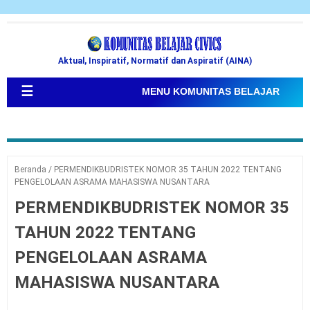
Aktual, Inspiratif, Normatif dan Aspiratif (AINA)
☰
MENU KOMUNITAS BELAJAR
Beranda
/
PERMENDIKBUDRISTEK NOMOR 35 TAHUN 2022 TENTANG
PENGELOLAAN ASRAMA MAHASISWA NUSANTARA
PERMENDIKBUDRISTEK NOMOR 35
TAHUN 2022 TENTANG
PENGELOLAAN ASRAMA
MAHASISWA NUSANTARA