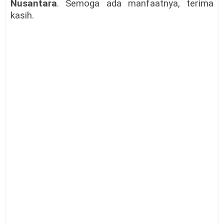
Nusantara
. Semoga ada manfaatnya, terima
kasih.