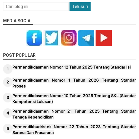
MEDIA SOCIAL
POST POPULAR
Permendikdasmen Nomor 12 Tahun 2025 Tentang Standar Isi
Permendikdasmen Nomor 1 Tahun 2026 Tentang Standar
Proses
Permendikdasmen Nomor 10 Tahun 2025 Tentang SKL (Standar
Kompetensi Lulusan)
Permendikdasmen Nomor 21 Tahun 2025 Tentang Standar
Tenaga Kependidikan
Permendikbudristek Nomor 22 Tahun 2023 Tentang Standar
Sarana Dan Prasarana