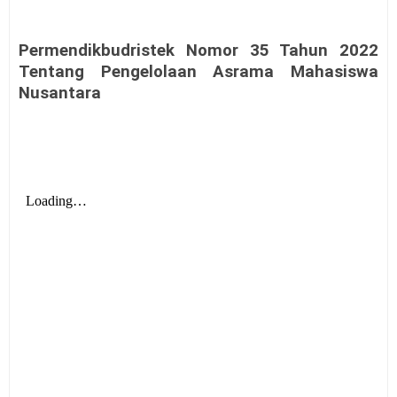
Permendikbudristek Nomor 35 Tahun 2022
Tentang Pengelolaan Asrama Mahasiswa
Nusantara