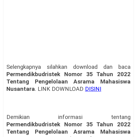
Selengkapnya silahkan download dan baca
Permendikbudristek Nomor 35 Tahun 2022
Tentang Pengelolaan Asrama Mahasiswa
Nusantara
. LINK DOWNLOAD
DISINI
Demikian informasi tentang
Permendikbudristek Nomor 35 Tahun 2022
Tentang Pengelolaan Asrama Mahasiswa