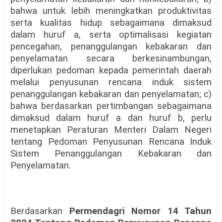
bahwa untuk lebih meningkatkan produktivitas
serta kualitas hidup sebagaimana dimaksud
dalam huruf a, serta optimalisasi kegiatan
pencegahan, penanggulangan kebakaran dan
penyelamatan secara berkesinambungan,
diperlukan pedoman kepada pemerintah daerah
melalui penyusunan rencana induk sistem
penanggulangan kebakaran dan penyelamatan; c)
bahwa berdasarkan pertimbangan sebagaimana
dimaksud dalam huruf a dan huruf b, perlu
menetapkan Peraturan Menteri Dalam Negeri
tentang Pedoman Penyusunan Rencana Induk
Sistem Penanggulangan Kebakaran dan
Penyelamatan.
Berdasarkan
Permendagri Nomor 14 Tahun