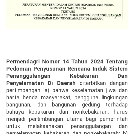
Permendagri Nomor 14 Tahun 2024 Tentang
Pedoman Penyusunan Rencana Induk Sistem
Penanggulangan Kebakaran Dan
Penyelamatan Di Daerah
diterbitkan dengan
pertimbangan: a) bahwa keselamatan jiwa dan
harta benda masyarakat, pengguna lingkungan
bangunan, dan bangunan gedung terhadap
bahaya kebakaran dan nonkebakaran, harus
menjadi pertimbangan utama bagi pemerintah
untuk melaksanakan penanggulangan dan
penyelamatan kebakaran dan nonkebakarah; b)