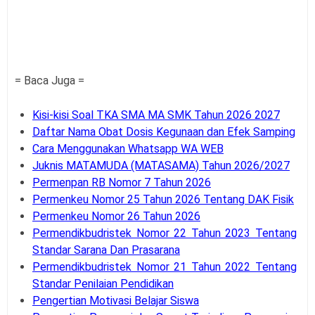
= Baca Juga =
Kisi-kisi Soal TKA SMA MA SMK Tahun 2026 2027
Daftar Nama Obat Dosis Kegunaan dan Efek Samping
Cara Menggunakan Whatsapp WA WEB
Juknis MATAMUDA (MATASAMA) Tahun 2026/2027
Permenpan RB Nomor 7 Tahun 2026
Permenkeu Nomor 25 Tahun 2026 Tentang DAK Fisik
Permenkeu Nomor 26 Tahun 2026
Permendikbudristek Nomor 22 Tahun 2023 Tentang
Standar Sarana Dan Prasarana
Permendikbudristek Nomor 21 Tahun 2022 Tentang
Standar Penilaian Pendidikan
Pengertian Motivasi Belajar Siswa