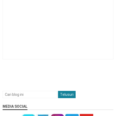
MEDIA SOCIAL