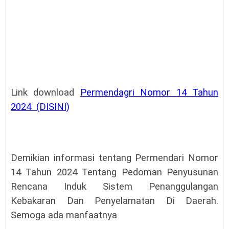
Link download
Permendagri Nomor 14 Tahun
2024
(DISINI)
Demikian informasi tentang Permendari Nomor
14 Tahun 2024 Tentang Pedoman Penyusunan
Rencana Induk Sistem Penanggulangan
Kebakaran Dan Penyelamatan Di Daerah.
Semoga ada manfaatnya