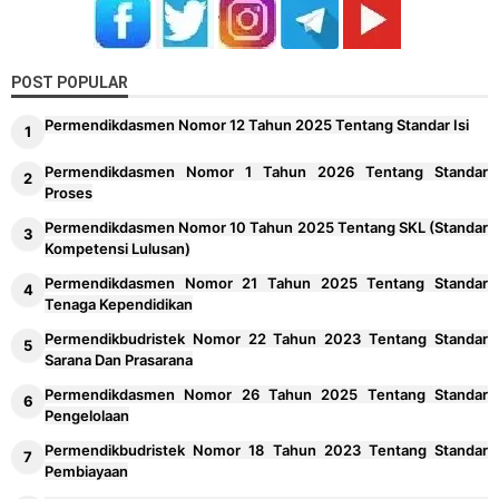
POST POPULAR
Permendikdasmen Nomor 12 Tahun 2025 Tentang Standar Isi
Permendikdasmen Nomor 1 Tahun 2026 Tentang Standar
Proses
Permendikdasmen Nomor 10 Tahun 2025 Tentang SKL (Standar
Kompetensi Lulusan)
Permendikdasmen Nomor 21 Tahun 2025 Tentang Standar
Tenaga Kependidikan
Permendikbudristek Nomor 22 Tahun 2023 Tentang Standar
Sarana Dan Prasarana
Permendikdasmen Nomor 26 Tahun 2025 Tentang Standar
Pengelolaan
Permendikbudristek Nomor 18 Tahun 2023 Tentang Standar
Pembiayaan