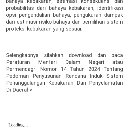
bahaya kebakaran, estimasi konsekuensi dan
probabilitas dari bahaya kebakaran, identifikasi
opsi pengendalian bahaya, pengukuran dampak
dari estimasi risiko bahaya dan pemilihan sistem
proteksi kebakaran yang sesuai.
Selengkapnya silahkan download dan baca
Peraturan Menteri Dalam Negeri atau
Permendagri Nomor 14 Tahun 2024 Tentang
Pedoman Penyusunan Rencana Induk Sistem
Penanggulangan Kebakaran Dan Penyelamatan
Di Daerah>