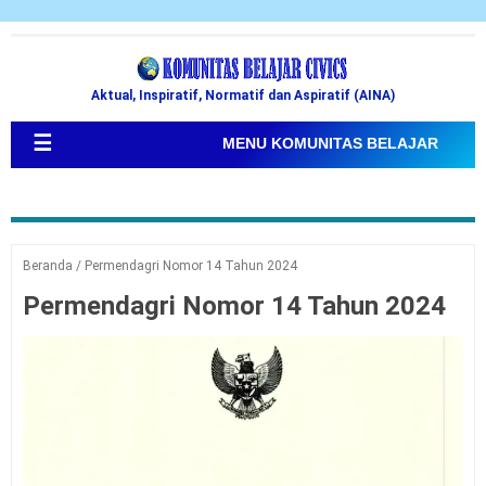
Aktual, Inspiratif, Normatif dan Aspiratif (AINA)
☰
MENU KOMUNITAS BELAJAR
Beranda
/
Permendagri Nomor 14 Tahun 2024
Permendagri Nomor 14 Tahun 2024