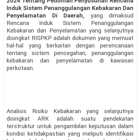
2024 Tentang Pedoman Penyusunan Rencana
Induk Sistem Penanggulangan Kebakaran Dan
Penyelamatan Di Daerah,
yang dimaksud
Rencana Induk Sistem Penanggulangan
Kebakaran dan Penyelamatan yang selanjutnya
disingkat RISPKP adalah dokumen yang memuat
hal-hal yang berkaitan dengan perencanaan
tentang sistem pencegahan, penanggulangan
kebakaran dan penyelamatan di kawasan
perkotaan.
Analisis Risiko Kebakaran yang selanjutnya
disingkat ARK adalah suatu pendekatan
terstruktur untuk pengambilan keputusan dalam
kondisi ketidakpastian yang meliputi identifikasi