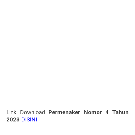
Link Download
Permenaker Nomor 4 Tahun
2023
DISINI