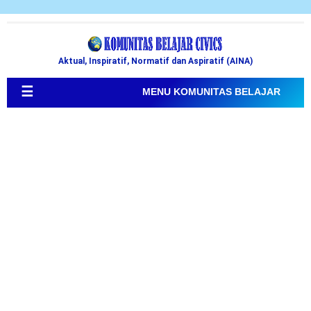
Aktual, Inspiratif, Normatif dan Aspiratif (AINA)
☰
MENU KOMUNITAS BELAJAR