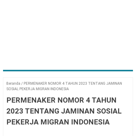
Beranda
/
PERMENAKER NOMOR 4 TAHUN 2023 TENTANG JAMINAN
SOSIAL PEKERJA MIGRAN INDONESIA
PERMENAKER NOMOR 4 TAHUN
2023 TENTANG JAMINAN SOSIAL
PEKERJA MIGRAN INDONESIA