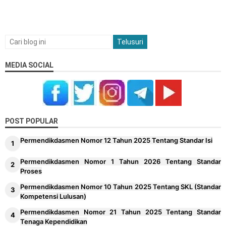
MEDIA SOCIAL
POST POPULAR
Permendikdasmen Nomor 12 Tahun 2025 Tentang Standar Isi
Permendikdasmen Nomor 1 Tahun 2026 Tentang Standar
Proses
Permendikdasmen Nomor 10 Tahun 2025 Tentang SKL (Standar
Kompetensi Lulusan)
Permendikdasmen Nomor 21 Tahun 2025 Tentang Standar
Tenaga Kependidikan