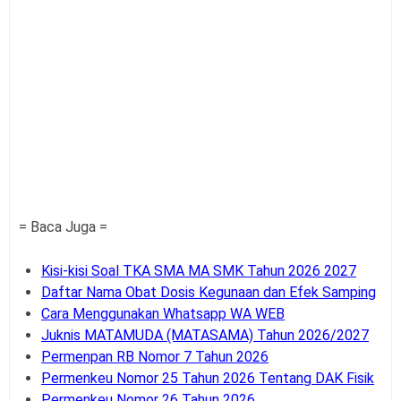
= Baca Juga =
Kisi-kisi Soal TKA SMA MA SMK Tahun 2026 2027
Daftar Nama Obat Dosis Kegunaan dan Efek Samping
Cara Menggunakan Whatsapp WA WEB
Juknis MATAMUDA (MATASAMA) Tahun 2026/2027
Permenpan RB Nomor 7 Tahun 2026
Permenkeu Nomor 25 Tahun 2026 Tentang DAK Fisik
Permenkeu Nomor 26 Tahun 2026