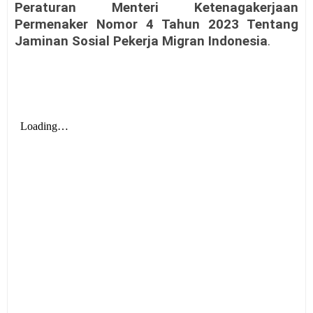
Peraturan Menteri Ketenagakerjaan
Permenaker Nomor 4 Tahun 2023 Tentang
Jaminan Sosial Pekerja Migran Indonesia
.