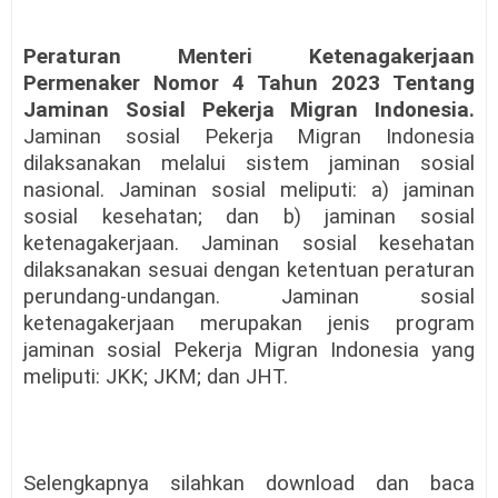
Peraturan Menteri Ketenagakerjaan
Permenaker Nomor 4 Tahun 2023 Tentang
Jaminan Sosial Pekerja Migran Indonesia.
Jaminan sosial Pekerja Migran Indonesia
dilaksanakan melalui sistem jaminan sosial
nasional. Jaminan sosial meliputi: a) jaminan
sosial kesehatan; dan b) jaminan sosial
ketenagakerjaan. Jaminan sosial kesehatan
dilaksanakan sesuai dengan ketentuan peraturan
perundang-undangan. Jaminan sosial
ketenagakerjaan merupakan jenis program
jaminan sosial Pekerja Migran Indonesia yang
meliputi: JKK; JKM; dan JHT.
Selengkapnya silahkan download dan baca