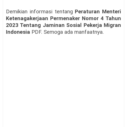
Demikian informasi tentang
Peraturan Menteri
Ketenagakerjaan Permenaker Nomor 4 Tahun
2023 Tentang Jaminan Sosial Pekerja Migran
Indonesia
PDF. Semoga ada manfaatnya.