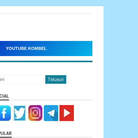
YOUTUBE KOMBEL
CIAL
PULAR