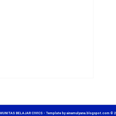
MUNITAS BELAJAR CIVICS - Template by ainamulyana.blogspot.com © 2