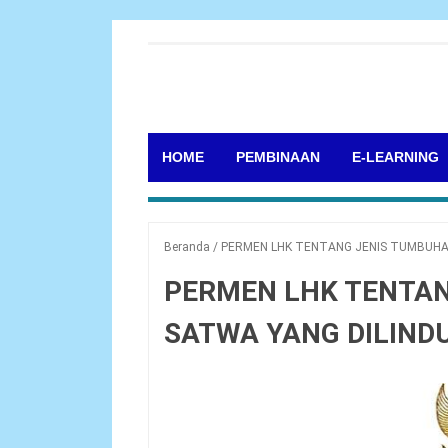
HOME
PEMBINAAN
E-LEARNING
Beranda
/
PERMEN LHK TENTANG JENIS TUMBUHA
PERMEN LHK TENTA
SATWA YANG DILIND