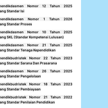
mendikdasmen Nomor 12 Tahun 2025
ang Standar Isi
mendikdasmen Nomor 1 Tahun 2026
ang Standar Proses
mendikdasmen Nomor 10 Tahun 2025
ang SKL (Standar Kompetensi Lulusan)
mendikdasmen Nomor 21 Tahun 2025
ang Standar Tenaga Kependidikan
mendikbudristek Nomor 22 Tahun 2023
ang Standar Sarana Dan Prasarana
mendikdasmen Nomor 26 Tahun 2025
ang Standar Pengelolaan
mendikbudristek Nomor 18 Tahun 2023
ang Standar Pembiayaan
mendikbudristek Nomor 21 Tahun 2022
ang Standar Penilaian Pendidikan