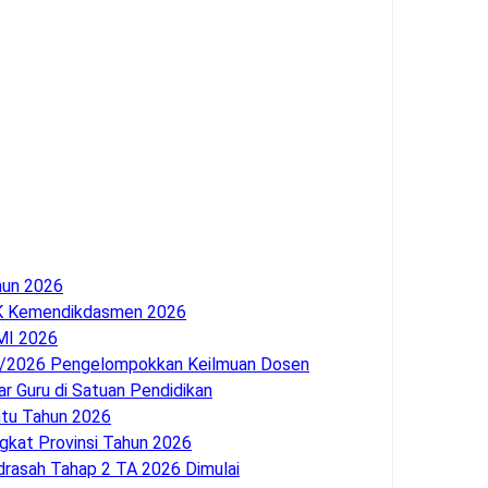
hun 2026
 Kemendikdasmen 2026
MI 2026
T/2026 Pengelompokkan Keilmuan Dosen
ar Guru di Satuan Pendidikan
ntu Tahun 2026
kat Provinsi Tahun 2026
rasah Tahap 2 TA 2026 Dimulai