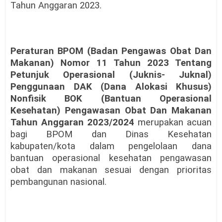
Tahun Anggaran 2023.
Peraturan BPOM (Badan Pengawas Obat Dan
Makanan) Nomor 11 Tahun 2023 Tentang
Petunjuk Operasional (Juknis- Juknal)
Penggunaan DAK (Dana Alokasi Khusus)
Nonfisik BOK (Bantuan Operasional
Kesehatan) Pengawasan Obat Dan Makanan
Tahun Anggaran 2023/2024
merupakan acuan
bagi BPOM dan Dinas Kesehatan
kabupaten/kota dalam pengelolaan dana
bantuan operasional kesehatan pengawasan
obat dan makanan sesuai dengan prioritas
pembangunan nasional.