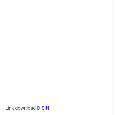
Link download
DISINI