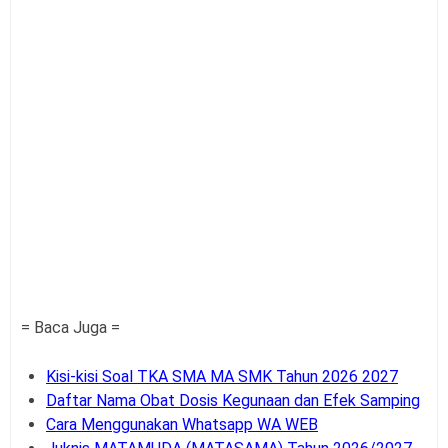
= Baca Juga =
Kisi-kisi Soal TKA SMA MA SMK Tahun 2026 2027
Daftar Nama Obat Dosis Kegunaan dan Efek Samping
Cara Menggunakan Whatsapp WA WEB