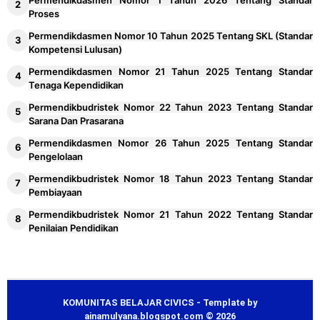
Permendikdasmen Nomor 1 Tahun 2026 Tentang Standar
Proses
Permendikdasmen Nomor 10 Tahun 2025 Tentang SKL (Standar
Kompetensi Lulusan)
Permendikdasmen Nomor 21 Tahun 2025 Tentang Standar
Tenaga Kependidikan
Permendikbudristek Nomor 22 Tahun 2023 Tentang Standar
Sarana Dan Prasarana
Permendikdasmen Nomor 26 Tahun 2025 Tentang Standar
Pengelolaan
Permendikbudristek Nomor 18 Tahun 2023 Tentang Standar
Pembiayaan
Permendikbudristek Nomor 21 Tahun 2022 Tentang Standar
Penilaian Pendidikan
KOMUNITAS BELAJAR CIVICS - Template by
ainamulyana.blogspot.com © 2026