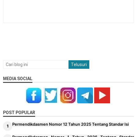
MEDIA SOCIAL
POST POPULAR
Permendikdasmen Nomor 12 Tahun 2025 Tentang Standar Isi