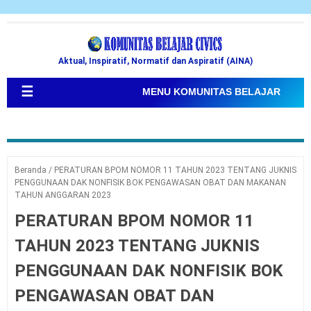
Aktual, Inspiratif, Normatif dan Aspiratif (AINA)
☰
MENU KOMUNITAS BELAJAR
Beranda
/
PERATURAN BPOM NOMOR 11 TAHUN 2023 TENTANG JUKNIS
PENGGUNAAN DAK NONFISIK BOK PENGAWASAN OBAT DAN MAKANAN
TAHUN ANGGARAN 2023
PERATURAN BPOM NOMOR 11
TAHUN 2023 TENTANG JUKNIS
PENGGUNAAN DAK NONFISIK BOK
PENGAWASAN OBAT DAN