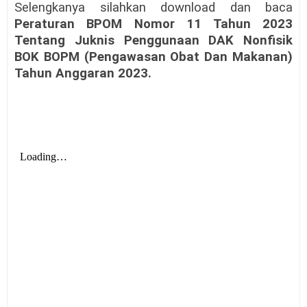
Selengkanya silahkan download dan baca
Peraturan BPOM Nomor 11 Tahun 2023
Tentang Juknis Penggunaan DAK Nonfisik
BOK BOPM (Pengawasan Obat Dan Makanan)
Tahun Anggaran 2023.