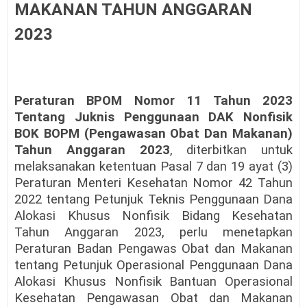
MAKANAN TAHUN ANGGARAN
2023
Peraturan BPOM Nomor 11 Tahun 2023
Tentang Juknis Penggunaan DAK Nonfisik
BOK BOPM (Pengawasan Obat Dan Makanan)
Tahun Anggaran 2023
, diterbitkan untuk
melaksanakan ketentuan Pasal 7 dan 19 ayat (3)
Peraturan Menteri Kesehatan Nomor 42 Tahun
2022 tentang Petunjuk Teknis Penggunaan Dana
Alokasi Khusus Nonfisik Bidang Kesehatan
Tahun Anggaran 2023, perlu menetapkan
Peraturan Badan Pengawas Obat dan Makanan
tentang Petunjuk Operasional Penggunaan Dana
Alokasi Khusus Nonfisik Bantuan Operasional
Kesehatan Pengawasan Obat dan Makanan