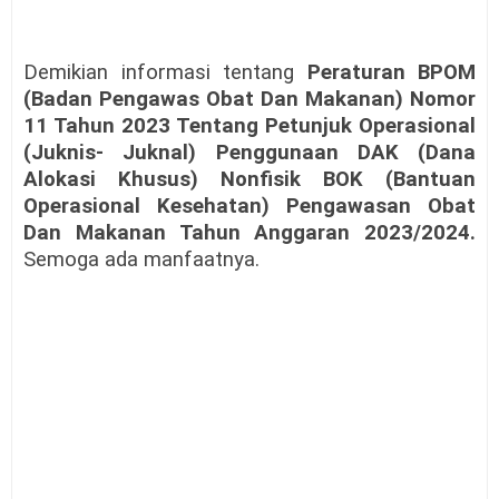
Demikian informasi tentang
Peraturan BPOM
(Badan Pengawas Obat Dan Makanan) Nomor
11 Tahun 2023 Tentang Petunjuk Operasional
(Juknis- Juknal) Penggunaan DAK (Dana
Alokasi Khusus) Nonfisik BOK (Bantuan
Operasional Kesehatan) Pengawasan Obat
Dan Makanan Tahun Anggaran 2023/2024.
Semoga ada manfaatnya.