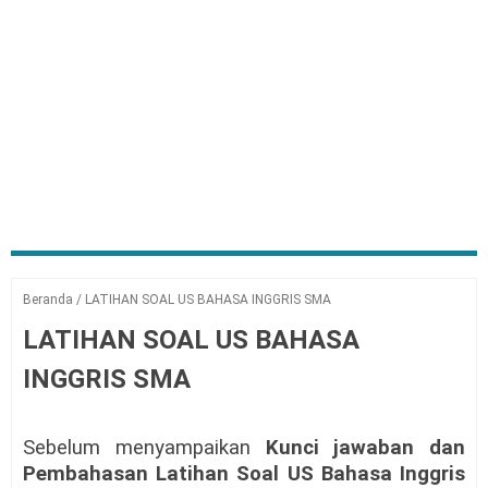
Beranda
/
LATIHAN SOAL US BAHASA INGGRIS SMA
LATIHAN SOAL US BAHASA
INGGRIS SMA
Sebelum menyampaikan
Kunci jawaban dan
Pembahasan
Latihan Soal US Bahasa Inggris