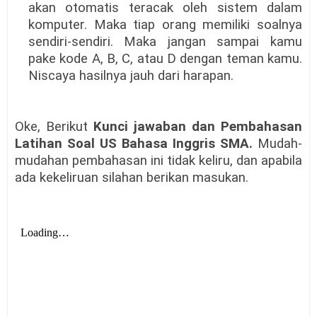
akan otomatis teracak oleh sistem dalam
komputer. Maka tiap orang memiliki soalnya
sendiri-sendiri. Maka jangan sampai kamu
pake kode A, B, C, atau D dengan teman kamu.
Niscaya hasilnya jauh dari harapan.
Oke, Berikut
Kunci jawaban dan Pembahasan
Latihan Soal US Bahasa Inggris SMA.
Mudah-
mudahan pembahasan ini tidak keliru, dan apabila
ada kekeliruan silahan berikan masukan.