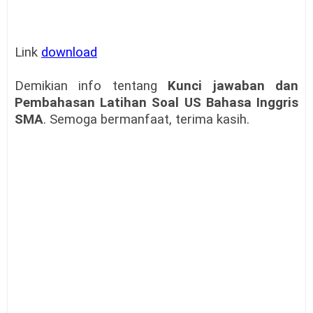
Link
download
Demikian info tentang
Kunci jawaban dan
Pembahasan
Latihan Soal US Bahasa Inggris
SMA
. Semoga bermanfaat, terima kasih.