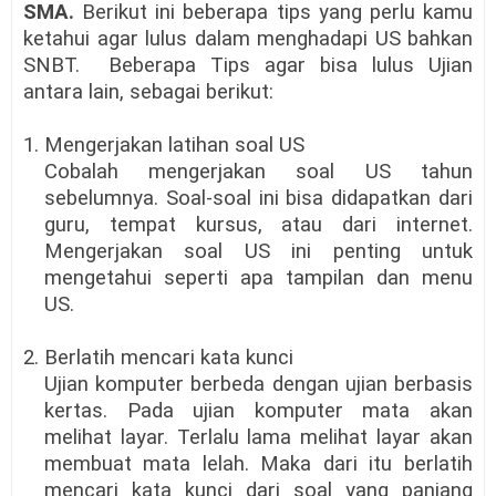
SMA
.
Berikut ini beberapa tips yang perlu kamu
ketahui agar lulus dalam menghadapi US bahkan
SNBT.
Beberapa Tips agar bisa lulus Ujian
antara lain, sebagai berikut:
1. Mengerjakan latihan soal US
Cobalah mengerjakan soal US tahun
sebelumnya. Soal-soal ini bisa didapatkan dari
guru, tempat kursus, atau dari internet.
Mengerjakan soal US ini penting untuk
mengetahui seperti apa tampilan dan menu
US.
2. Berlatih mencari kata kunci
Ujian komputer berbeda dengan ujian berbasis
kertas. Pada ujian komputer mata akan
melihat layar. Terlalu lama melihat layar akan
membuat mata lelah. Maka dari itu berlatih
mencari kata kunci dari soal yang panjang