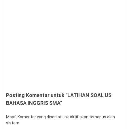
Posting Komentar untuk "LATIHAN SOAL US
BAHASA INGGRIS SMA"
Maaf, Komentar yang disertai Link Aktif akan terhapus oleh
sistem