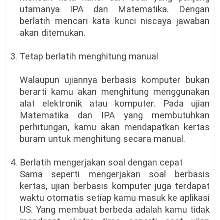
utamanya IPA dan Matematika. Dengan
berlatih mencari kata kunci niscaya jawaban
akan ditemukan.
3. Tetap berlatih menghitung manual
Walaupun ujiannya berbasis komputer bukan
berarti kamu akan menghitung menggunakan
alat elektronik atau komputer. Pada ujian
Matematika dan IPA yang membutuhkan
perhitungan, kamu akan mendapatkan kertas
buram untuk menghitung secara manual.
4. Berlatih mengerjakan soal dengan cepat
Sama seperti mengerjakan soal berbasis
kertas, ujian berbasis komputer juga terdapat
waktu otomatis setiap kamu masuk ke aplikasi
US. Yang membuat berbeda adalah kamu tidak