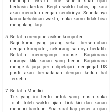
mendapat ekstra time seperti saat ujian
berbasis kertas. Begitu waktu habis, aplikasi
akan menutup dengan sendirinya. Seandainya
kamu kehabisan waktu, maka kamu tidak bisa
mengulangi lagi.
5. Berlatih mengoperasikan komputer
Bagi kamu yang jarang sekali bersentuhan
dengan komputer, sekarang saatnya berlatih.
Berlatih memegangn mouse. Bagaimana
caranya klik kanan yang benar. Bagaimana
mengetik juga perlu dipelajari mengingat US
pasti akan berhadapan dengan kedua hal
tersebut.
7. Berlatih Mandiri
Trik yang ini tentu untuk yang masih suka
tolah toleh waktu ujian. Lirik kiri dan kanan
mencari bantuan. Soal-soal tiap peserta ujian