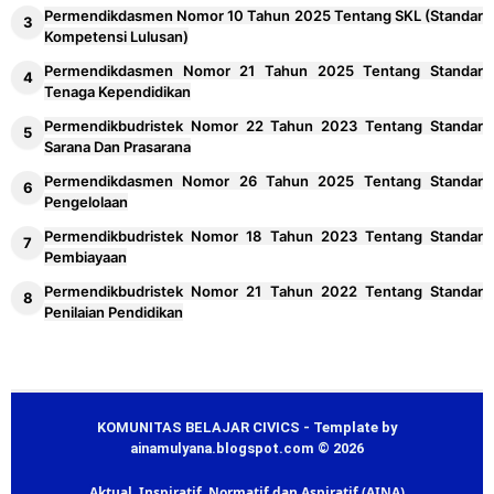
Permendikdasmen Nomor 10 Tahun 2025 Tentang SKL (Standar
Kompetensi Lulusan)
Permendikdasmen Nomor 21 Tahun 2025 Tentang Standar
Tenaga Kependidikan
Permendikbudristek Nomor 22 Tahun 2023 Tentang Standar
Sarana Dan Prasarana
Permendikdasmen Nomor 26 Tahun 2025 Tentang Standar
Pengelolaan
Permendikbudristek Nomor 18 Tahun 2023 Tentang Standar
Pembiayaan
Permendikbudristek Nomor 21 Tahun 2022 Tentang Standar
Penilaian Pendidikan
KOMUNITAS BELAJAR CIVICS - Template by
ainamulyana.blogspot.com © 2026
Aktual, Inspiratif, Normatif dan Aspiratif (AINA)