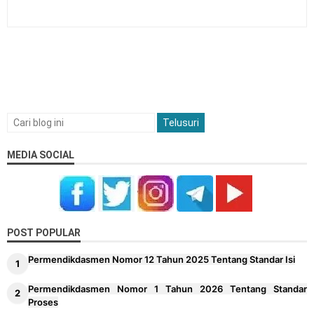
MEDIA SOCIAL
POST POPULAR
Permendikdasmen Nomor 12 Tahun 2025 Tentang Standar Isi
Permendikdasmen Nomor 1 Tahun 2026 Tentang Standar
Proses