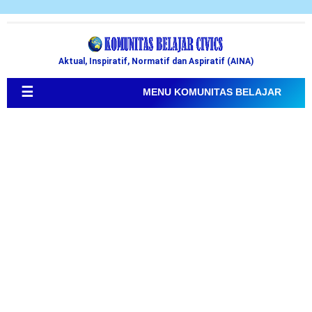
Aktual, Inspiratif, Normatif dan Aspiratif (AINA)
☰
MENU KOMUNITAS BELAJAR