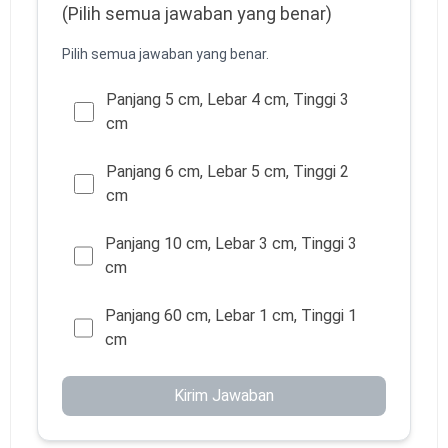
(Pilih semua jawaban yang benar)
Pilih semua jawaban yang benar.
Panjang 5 cm, Lebar 4 cm, Tinggi 3
cm
Panjang 6 cm, Lebar 5 cm, Tinggi 2
cm
Panjang 10 cm, Lebar 3 cm, Tinggi 3
cm
Panjang 60 cm, Lebar 1 cm, Tinggi 1
cm
Kirim Jawaban