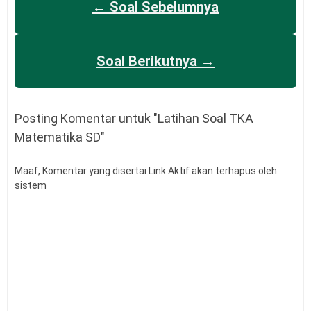
← Soal Sebelumnya
Soal Berikutnya →
Posting Komentar untuk "Latihan Soal TKA
Matematika SD"
Maaf, Komentar yang disertai Link Aktif akan terhapus oleh
sistem