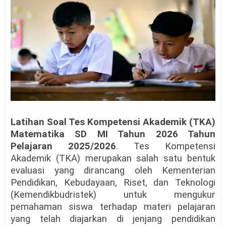
Latihan Soal Tes Kompetensi Akademik (TKA)
Matematika SD MI Tahun 2026 Tahun
Pelajaran 2025/2026
. Tes Kompetensi
Akademik (TKA) merupakan salah satu bentuk
evaluasi yang dirancang oleh Kementerian
Pendidikan, Kebudayaan, Riset, dan Teknologi
(Kemendikbudristek) untuk mengukur
pemahaman siswa terhadap materi pelajaran
yang telah diajarkan di jenjang pendidikan