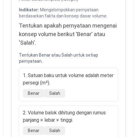
Indikator:
Mengelompokkan pernyataan
berdasarkan fakta dan konsep dasar volume.
Tentukan apakah pernyataan mengenai 
konsep volume berikut 'Benar' atau 
'Salah'.
Tentukan Benar atau Salah untuk setiap
pernyataan.
1. Satuan baku untuk volume adalah meter
persegi (m²).
Benar
Salah
2. Volume balok dihitung dengan rumus
panjang × lebar × tinggi.
Benar
Salah