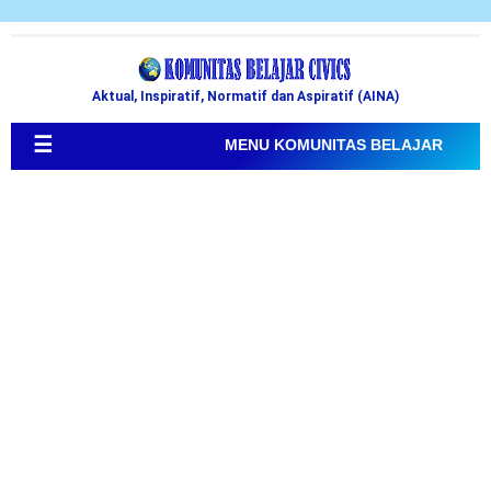
Aktual, Inspiratif, Normatif dan Aspiratif (AINA)
☰
MENU KOMUNITAS BELAJAR