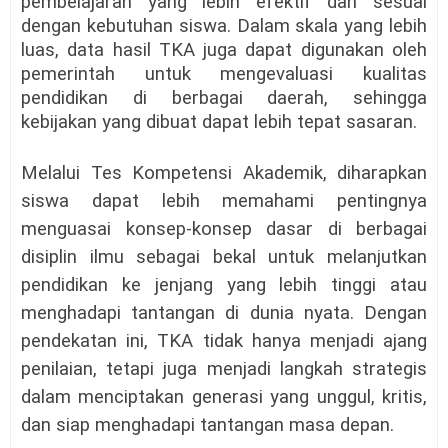
pembelajaran yang lebih efektif dan sesuai
dengan kebutuhan siswa. Dalam skala yang lebih
luas, data hasil TKA juga dapat digunakan oleh
pemerintah untuk mengevaluasi kualitas
pendidikan di berbagai daerah, sehingga
kebijakan yang dibuat dapat lebih tepat sasaran.
Melalui Tes Kompetensi Akademik, diharapkan
siswa dapat lebih memahami pentingnya
menguasai konsep-konsep dasar di berbagai
disiplin ilmu sebagai bekal untuk melanjutkan
pendidikan ke jenjang yang lebih tinggi atau
menghadapi tantangan di dunia nyata. Dengan
pendekatan ini, TKA tidak hanya menjadi ajang
penilaian, tetapi juga menjadi langkah strategis
dalam menciptakan generasi yang unggul, kritis,
dan siap menghadapi tantangan masa depan.