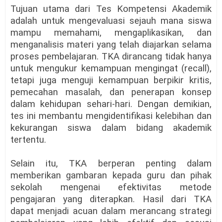
Tujuan utama dari Tes Kompetensi Akademik
adalah untuk mengevaluasi sejauh mana siswa
mampu memahami, mengaplikasikan, dan
menganalisis materi yang telah diajarkan selama
proses pembelajaran. TKA dirancang tidak hanya
untuk mengukur kemampuan mengingat (recall),
tetapi juga menguji kemampuan berpikir kritis,
pemecahan masalah, dan penerapan konsep
dalam kehidupan sehari-hari. Dengan demikian,
tes ini membantu mengidentifikasi kelebihan dan
kekurangan siswa dalam bidang akademik
tertentu.
Selain itu, TKA berperan penting dalam
memberikan gambaran kepada guru dan pihak
sekolah mengenai efektivitas metode
pengajaran yang diterapkan. Hasil dari TKA
dapat menjadi acuan dalam merancang strategi