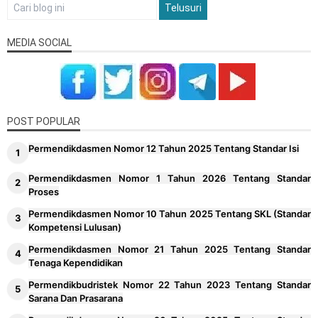
MEDIA SOCIAL
POST POPULAR
Permendikdasmen Nomor 12 Tahun 2025 Tentang Standar Isi
Permendikdasmen Nomor 1 Tahun 2026 Tentang Standar
Proses
Permendikdasmen Nomor 10 Tahun 2025 Tentang SKL (Standar
Kompetensi Lulusan)
Permendikdasmen Nomor 21 Tahun 2025 Tentang Standar
Tenaga Kependidikan
Permendikbudristek Nomor 22 Tahun 2023 Tentang Standar
Sarana Dan Prasarana