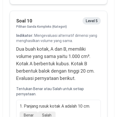
Soal 10
Level 5
Pilihan Ganda Kompleks (Kategori)
Indikator:
Mengevaluasi alternatif dimensi yang
menghasilkan volume yang sama.
Dua buah kotak, A dan B, memiliki 
volume yang sama yaitu 1.000 cm³. 
Kotak A berbentuk kubus. Kotak B 
berbentuk balok dengan tinggi 20 cm. 
Evaluasi pernyataan berikut.
Tentukan Benar atau Salah untuk setiap
pernyataan.
1. Panjang rusuk kotak A adalah 10 cm.
Benar
Salah