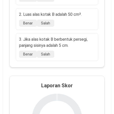
2. Luas alas kotak B adalah 50 cm².
Benar
Salah
3. Jika alas kotak B berbentuk persegi,
panjang sisinya adalah 5 cm.
Benar
Salah
Laporan Skor