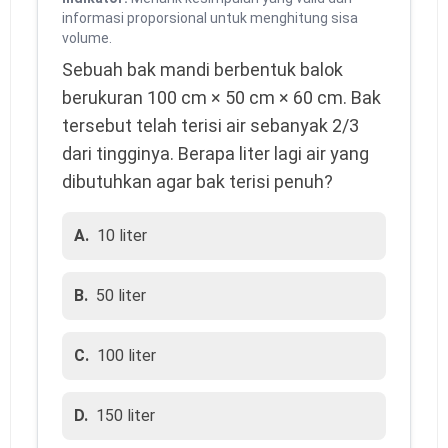
informasi proporsional untuk menghitung sisa
volume.
Sebuah bak mandi berbentuk balok 
berukuran 100 cm × 50 cm × 60 cm. Bak 
tersebut telah terisi air sebanyak 2/3 
dari tingginya. Berapa liter lagi air yang 
dibutuhkan agar bak terisi penuh?
A.
10 liter
B.
50 liter
C.
100 liter
D.
150 liter