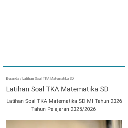
Beranda
/
Latihan Soal TKA Matematika SD
Latihan Soal TKA Matematika SD
Latihan Soal TKA Matematika SD MI Tahun 2026
Tahun Pelajaran 2025/2026