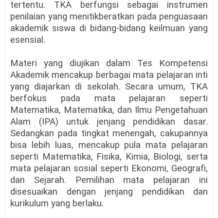
tertentu. TKA berfungsi sebagai instrumen
penilaian yang menitikberatkan pada penguasaan
akademik siswa di bidang-bidang keilmuan yang
esensial.
Materi yang diujikan dalam Tes Kompetensi
Akademik mencakup berbagai mata pelajaran inti
yang diajarkan di sekolah. Secara umum, TKA
berfokus pada mata pelajaran seperti
Matematika, Matematika, dan Ilmu Pengetahuan
Alam (IPA) untuk jenjang pendidikan dasar.
Sedangkan pada tingkat menengah, cakupannya
bisa lebih luas, mencakup pula mata pelajaran
seperti Matematika, Fisika, Kimia, Biologi, serta
mata pelajaran sosial seperti Ekonomi, Geografi,
dan Sejarah. Pemilihan mata pelajaran ini
disesuaikan dengan jenjang pendidikan dan
kurikulum yang berlaku.