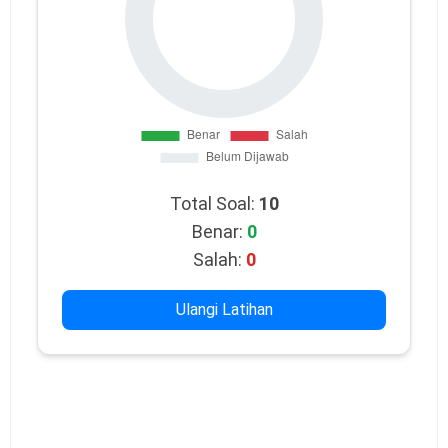
Total Soal:
10
Benar:
0
Salah:
0
Ulangi Latihan