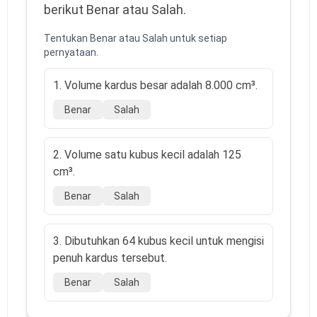
berikut Benar atau Salah.
Tentukan Benar atau Salah untuk setiap
pernyataan.
1. Volume kardus besar adalah 8.000 cm³.
Benar
Salah
2. Volume satu kubus kecil adalah 125
cm³.
Benar
Salah
3. Dibutuhkan 64 kubus kecil untuk mengisi
penuh kardus tersebut.
Benar
Salah