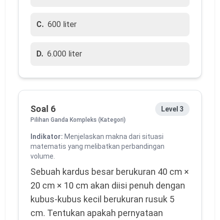
C.
600 liter
D.
6.000 liter
Soal 6
Level 3
Pilihan Ganda Kompleks (Kategori)
Indikator:
Menjelaskan makna dari situasi
matematis yang melibatkan perbandingan
volume.
Sebuah kardus besar berukuran 40 cm × 
20 cm × 10 cm akan diisi penuh dengan 
kubus-kubus kecil berukuran rusuk 5 
cm. Tentukan apakah pernyataan 