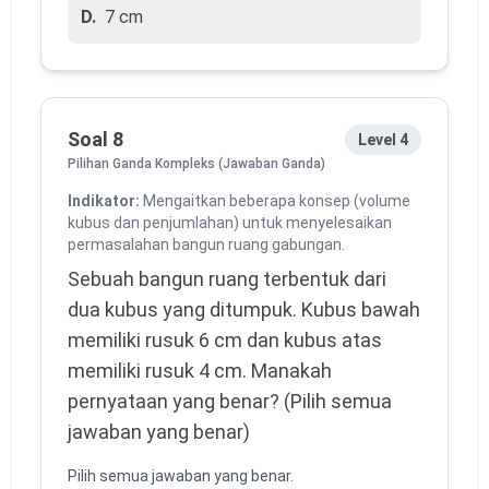
D.
7 cm
Soal 8
Level 4
Pilihan Ganda Kompleks (Jawaban Ganda)
Indikator:
Mengaitkan beberapa konsep (volume
kubus dan penjumlahan) untuk menyelesaikan
permasalahan bangun ruang gabungan.
Sebuah bangun ruang terbentuk dari 
dua kubus yang ditumpuk. Kubus bawah 
memiliki rusuk 6 cm dan kubus atas 
memiliki rusuk 4 cm. Manakah 
pernyataan yang benar? (Pilih semua 
jawaban yang benar)
Pilih semua jawaban yang benar.