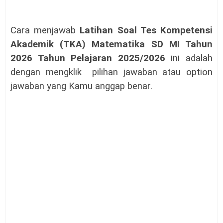
Cara menjawab
Latihan Soal Tes Kompetensi
Akademik (TKA) Matematika SD MI Tahun
2026 Tahun Pelajaran 2025/2026
ini adalah
dengan mengklik pilihan jawaban atau option
jawaban yang Kamu anggap benar
.