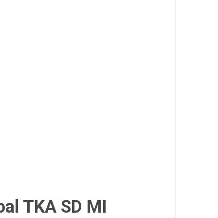
oal TKA SD MI