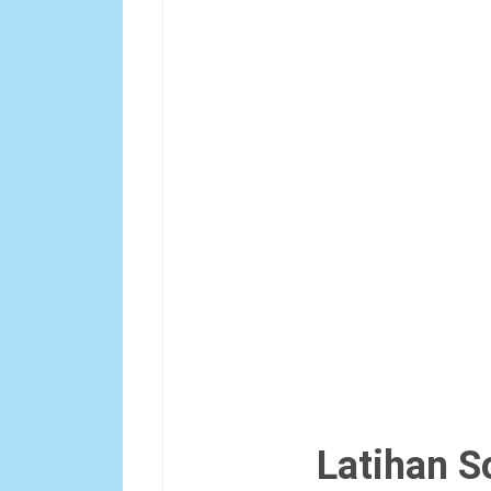
Latihan S