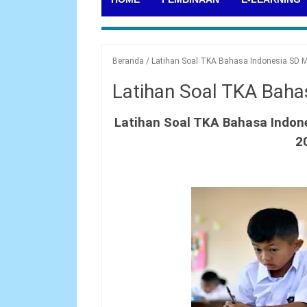
Beranda
/
Latihan Soal TKA Bahasa Indonesia SD M
Latihan Soal TKA Baha
Latihan Soal TKA Bahasa Indon
2