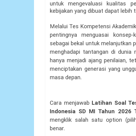
untuk mengevaluasi kualitas pe
kebijakan yang dibuat dapat lebih 
Melalui Tes Kompetensi Akademik
pentingnya menguasai konsep-k
sebagai bekal untuk melanjutkan pe
menghadapi tantangan di dunia n
hanya menjadi ajang penilaian, te
menciptakan generasi yang unggul
masa depan.
Cara menjawab
Latihan Soal T
Indonesia SD MI Tahun 2026 
mengklik salah satu option (pi
benar.