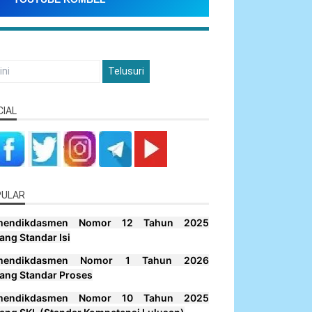
CIAL
PULAR
mendikdasmen Nomor 12 Tahun 2025
ang Standar Isi
mendikdasmen Nomor 1 Tahun 2026
ang Standar Proses
mendikdasmen Nomor 10 Tahun 2025