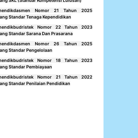
ang SKL (Standar Kompetensi Lulusan)
mendikdasmen Nomor 21 Tahun 2025
ang Standar Tenaga Kependidikan
mendikbudristek Nomor 22 Tahun 2023
ang Standar Sarana Dan Prasarana
mendikdasmen Nomor 26 Tahun 2025
ang Standar Pengelolaan
mendikbudristek Nomor 18 Tahun 2023
ang Standar Pembiayaan
mendikbudristek Nomor 21 Tahun 2022
ang Standar Penilaian Pendidikan