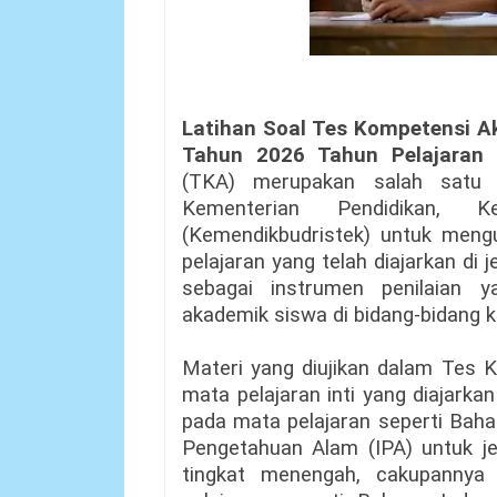
Latihan Soal Tes Kompetensi A
Tahun 2026 Tahun Pelajaran 
(TKA) merupakan salah satu 
Kementerian Pendidikan, K
(Kemendikbudristek) untuk men
pelajaran yang telah diajarkan di 
sebagai instrumen penilaian 
akademik siswa di bidang-bidang k
Materi yang diujikan dalam Tes
mata pelajaran inti yang diajark
pada mata pelajaran seperti Baha
Pengetahuan Alam (IPA) untuk je
tingkat menengah, cakupannya