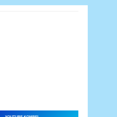
YOUTUBE KOMBEL