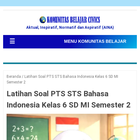
Aktual, Inspiratif, Normatif dan Aspiratif (AINA)
☰
MENU KOMUNITAS BELAJAR
Beranda
/
Latihan Soal PTS STS Bahasa Indonesia Kelas 6 SD MI
Semester 2
Latihan Soal PTS STS Bahasa
Indonesia Kelas 6 SD MI Semester 2