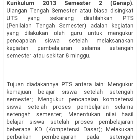
Kurikulum 2013
Semester 2 (Genap)
.
Ulangan Tengah Semester atau biasa disingkat
UTS
yang sekarang diistilahkan PTS
(Penilaian Tengah Semester) adalah
kegiatan
yang dilakukan oleh guru untuk mengukur
pencapaian siswa
setelah melaksanakan
kegiatan pembelajaran selama setengah
semester
atau sekitar 8 minggu.
Tujuan diadakannya PTS antara lain:
Mengukur
kemajuan belajar siswa setelah setengah
semester
;
Mengukur pencapaian kompetensi
siswa setelah proses pembeljaran selama
setengah semester
;
Menentukan nilai hasil
belajar siswa setelah proses pembelajaran
beberapa KD (Kompetensi Dasar)
;
Melakukan
perbaikan pembelajaran pada setengah