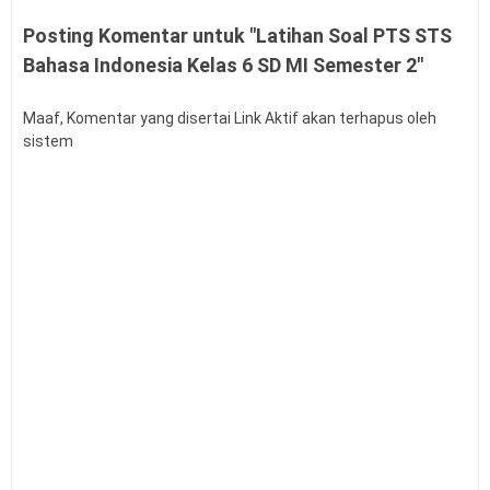
Posting Komentar untuk "Latihan Soal PTS STS
Bahasa Indonesia Kelas 6 SD MI Semester 2"
Maaf, Komentar yang disertai Link Aktif akan terhapus oleh
sistem