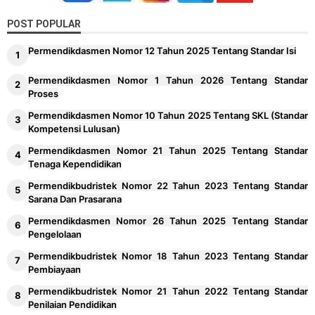
POST POPULAR
Permendikdasmen Nomor 12 Tahun 2025 Tentang Standar Isi
Permendikdasmen Nomor 1 Tahun 2026 Tentang Standar
Proses
Permendikdasmen Nomor 10 Tahun 2025 Tentang SKL (Standar
Kompetensi Lulusan)
Permendikdasmen Nomor 21 Tahun 2025 Tentang Standar
Tenaga Kependidikan
Permendikbudristek Nomor 22 Tahun 2023 Tentang Standar
Sarana Dan Prasarana
Permendikdasmen Nomor 26 Tahun 2025 Tentang Standar
Pengelolaan
Permendikbudristek Nomor 18 Tahun 2023 Tentang Standar
Pembiayaan
Permendikbudristek Nomor 21 Tahun 2022 Tentang Standar
Penilaian Pendidikan