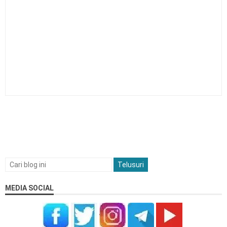
MEDIA SOCIAL