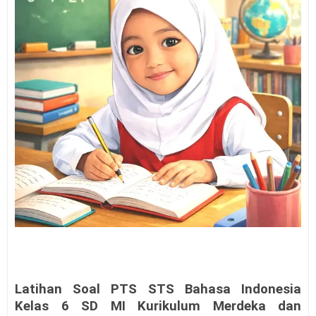
Latihan Soal PTS
STS Bahasa Indonesia
Kelas 6
SD MI Kurikulum Merdeka dan