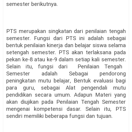
semester berikutnya.
PTS merupakan singkatan dari penilaian tengah
semester. Fungsi dari PTS ini adalah sebagai
bentuk penilaian kinerja dan belajar siswa selama
setengah semester. PTS akan terlaksana pada
pekan ke-8 atau ke-9 dalam setiap kali semester.
Selain itu
, fungsi dari Penilaian Tengah
Semester
adalah
Sebagai pendorong
peningkatan mutu belajar
,
Bentuk evaluasi bagi
para guru
, sebagai
Alat pengendali mutu
pendidikan secara umum
. Adapun
Materi yang
akan diujikan pada Penilaian Tengah Semester
mengenai kompetensi dasar. Selain itu, PTS
sendiri memiliki beberapa fungsi dan tujuan.