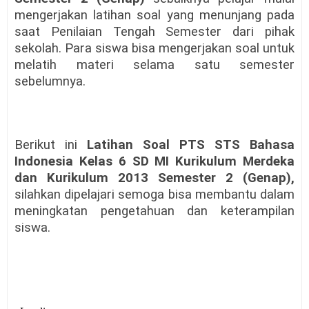
mengerjakan latihan soal yang menunjang pada
saat Penilaian Tengah Semester dari pihak
sekolah. Para siswa bisa mengerjakan soal untuk
melatih materi selama satu semester
sebelumnya.
Berikut ini
Latihan Soal PTS
STS Bahasa
Indonesia Kelas 6
SD MI Kurikulum Merdeka
dan Kurikulum 2013
Semester 2 (Genap)
,
silahkan dipelajari semoga bisa membantu dalam
meningkatan pengetahuan dan keterampilan
siswa.