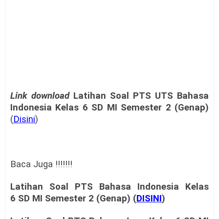
Link download
Latihan Soal PTS
UTS Bahasa
Indonesia Kelas 6
SD MI
Semester 2 (Genap)
(
Disini
)
Baca Juga !!!!!!!
Latihan Soal PTS
Bahasa Indonesia Kelas
6
SD MI
Semester 2 (Genap) (
DISINI
)