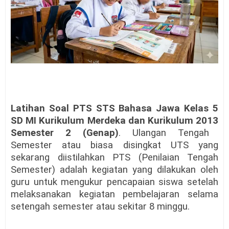
Latihan Soal PTS STS
Bahasa Jawa Kelas 5
SD MI Kurikulum Merdeka dan Kurikulum 2013
Semester 2 (Genap)
.
Ulangan Tengah
Semester atau biasa disingkat
UTS
yang
sekarang diistilahkan PTS (Penilaian Tengah
Semester) adalah
kegiatan yang dilakukan oleh
guru untuk mengukur pencapaian siswa
setelah
melaksanakan kegiatan pembelajaran selama
setengah
semester
atau sekitar 8 minggu.