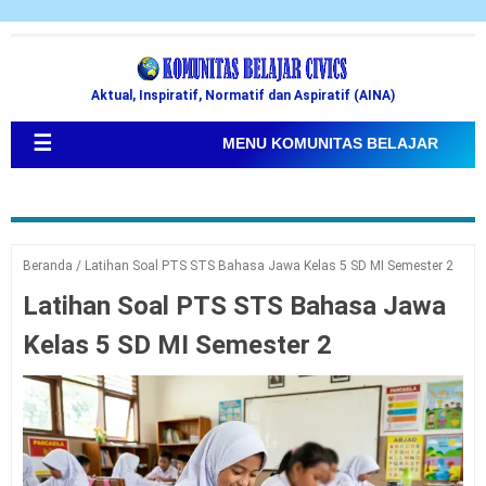
Aktual, Inspiratif, Normatif dan Aspiratif (AINA)
☰
MENU KOMUNITAS BELAJAR
Beranda
/
Latihan Soal PTS STS Bahasa Jawa Kelas 5 SD MI Semester 2
Latihan Soal PTS STS Bahasa Jawa
Kelas 5 SD MI Semester 2