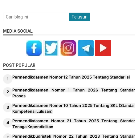
MEDIA SOCIAL
POST POPULAR
Permendikdasmen Nomor 12 Tahun 2025 Tentang Standar Isi
Permendikdasmen Nomor 1 Tahun 2026 Tentang Standar
Proses
Permendikdasmen Nomor 10 Tahun 2025 Tentang SKL (Standar
Kompetensi Lulusan)
Permendikdasmen Nomor 21 Tahun 2025 Tentang Standar
Tenaga Kependidikan
Permendikbudristek Nomor 22 Tahun 2023 Tentang Standar