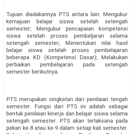
Tujuan diadakannya PTS antara lain:
Mengukur
kemajuan belajar siswa setelah setengah
semester
;
Mengukur pencapaian kompetensi
siswa setelah proses pembeljaran selama
setengah semester
;
Menentukan nilai hasil
belajar siswa setelah proses pembelajaran
beberapa KD (Kompetensi Dasar)
;
Melakukan
perbaikan pembelajaran pada setengah
semester berikutnya.
PTS merupakan singkatan dari penilaian tengah
semester. Fungsi dari PTS ini adalah sebagai
bentuk penilaian kinerja dan belajar siswa selama
setengah semester. PTS akan terlaksana pada
pekan ke-8 atau ke-9 dalam setiap kali semester.