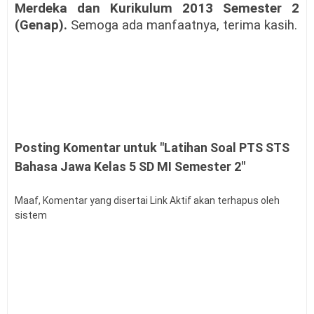
Merdeka dan Kurikulum 2013
Semester 2
(Genap).
Semoga ada manfaatnya, terima kasih.
Posting Komentar untuk "Latihan Soal PTS STS
Bahasa Jawa Kelas 5 SD MI Semester 2"
Maaf, Komentar yang disertai Link Aktif akan terhapus oleh
sistem