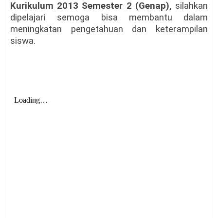
Kurikulum 2013
Semester 2 (Genap)
,
silahkan
dipelajari semoga bisa membantu dalam
meningkatan pengetahuan dan keterampilan
siswa.