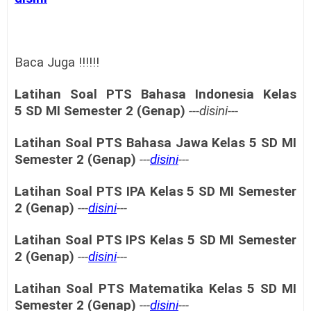
Baca Juga !!!!!!
Latihan Soal PTS
Bahasa Indonesia Kelas
5
SD MI
Semester 2 (Genap)
---disini---
Latihan Soal PTS
Bahasa Jawa Kelas 5
SD MI
Semester 2 (Genap)
---
disini
---
Latihan Soal PTS
IPA Kelas 5
SD MI
Semester
2 (Genap)
---
disini
---
Latihan Soal PTS
IPS Kelas 5
SD MI
Semester
2 (Genap)
---
disini
---
Latihan Soal PTS
Matematika Kelas 5
SD MI
Semester 2 (Genap)
---
disini
---