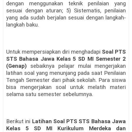
dengan menggunakan teknik penilaian yang
sesuai dengan aturan
; 5)
Sistematis, penilaian
yang ada sudah berjalan sesuai dengan langkah-
langkah baku.
Untuk mempersiapkan
diri menghadapi
Soal PTS
STS
Bahasa Jawa Kelas 5
SD MI
Semester 2
(Genap)
sebaiknya pelajar mulai mengerjakan
latihan soal yang menunjang pada saat Penilaian
Tengah Semester dari pihak sekolah. Para siswa
bisa mengerjakan soal untuk melatih materi
selama satu semester sebelumnya.
Berikut ini
Latihan Soal PTS STS
Bahasa Jawa
Kelas 5
SD MI Kurikulum Merdeka dan