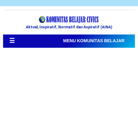
Aktual, Inspiratif, Normatif dan Aspiratif (AINA)
☰
MENU KOMUNITAS BELAJAR