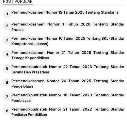
POST POPULAR
Permendikdasmen Nomor 12 Tahun 2025 Tentang Standar Isi
Permendikdasmen Nomor 1 Tahun 2026 Tentang Standar
Proses
Permendikdasmen Nomor 10 Tahun 2025 Tentang SKL (Standar
Kompetensi Lulusan)
Permendikdasmen Nomor 21 Tahun 2025 Tentang Standar
Tenaga Kependidikan
Permendikbudristek Nomor 22 Tahun 2023 Tentang Standar
Sarana Dan Prasarana
Permendikdasmen Nomor 26 Tahun 2025 Tentang Standar
Pengelolaan
Permendikbudristek Nomor 18 Tahun 2023 Tentang Standar
Pembiayaan
Permendikbudristek Nomor 21 Tahun 2022 Tentang Standar
Penilaian Pendidikan