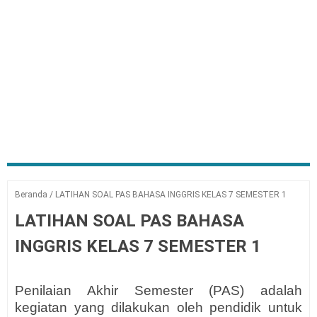
Beranda
/
LATIHAN SOAL PAS BAHASA INGGRIS KELAS 7 SEMESTER 1
LATIHAN SOAL PAS BAHASA
INGGRIS KELAS 7 SEMESTER 1
Penilaian Akhir Semester (PAS) adalah
kegiatan yang dilakukan oleh pendidik untuk