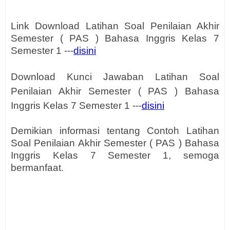
Link Download Latihan Soal Penilaian Akhir
Semester ( PAS ) Bahasa Inggris Kelas 7
Semester 1 ---
disini
Download Kunci Jawaban Latihan Soal
Penilaian Akhir Semester ( PAS ) Bahasa
Inggris Kelas 7 Semester 1 ---
disini
Demikian informasi tentang Contoh Latihan
Soal Penilaian Akhir Semester ( PAS ) Bahasa
Inggris Kelas 7 Semester 1, semoga
bermanfaat.