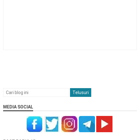
2026/2027
Kalender Pendidikan Kabupaten Kebumen 2026/2027
Kalender Pendidikan Kabupaten Barru 2026/2027
Kalender Pendidikan Kabupaten Maros 2026/2027
MEDIA SOCIAL