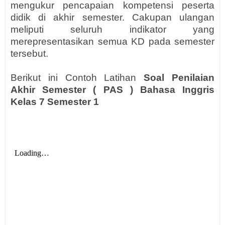
mengukur pencapaian kompetensi peserta
didik di akhir semester. Cakupan ulangan
meliputi seluruh indikator yang
merepresentasikan semua KD pada semester
tersebut.
Berikut ini Contoh Latihan
Soal Penilaian
Akhir Semester ( PAS ) Bahasa Inggris
Kelas 7 Semester 1