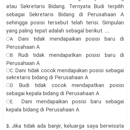
atau Sekretaris Bidang. Ternyata Budi terpilih
sebagai Sekretaris Bidang di Perusahaan A
sehingga posisi tersebut telah terisi. Simpulan
yang paling tepat adalah sebagal berikut.
....
Dani tidak mendapaikan posisi baru di
A.
Perusahaan A
Rudi tidak mendapatkan posisi baru di
B.
Perusahaan A
Dani tidak cocok mendapakan posisi sebagai
C.
sekretaris bidang di Perusahaan A
Budi tidak cocok mendapatkan posisi
D.
sebagai kepala bidang di Perusahaan A
Dani mendapaikan posisi baru sebagai
E.
kepala bidang di Perusahaan A
Jika tidak ada banjir, keluarga saya berwisata
3.