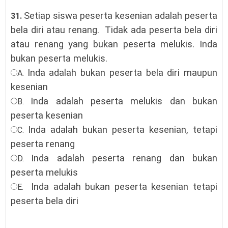
Setiap siswa peserta kesenian adalah peserta
31.
bela diri atau renang.
Tidak ada peserta bela diri
atau renang yang bukan peserta melukis. Inda
bukan peserta melukis.
Inda adalah bukan peserta bela diri maupun
A.
kesenian
Inda adalah peserta melukis dan bukan
B.
peserta kesenian
Inda adalah bukan peserta kesenian, tetapi
C.
peserta renang
Inda adalah peserta renang dan bukan
D.
peserta melukis
Inda adalah bukan peserta kesenian tetapi
E.
peserta bela diri