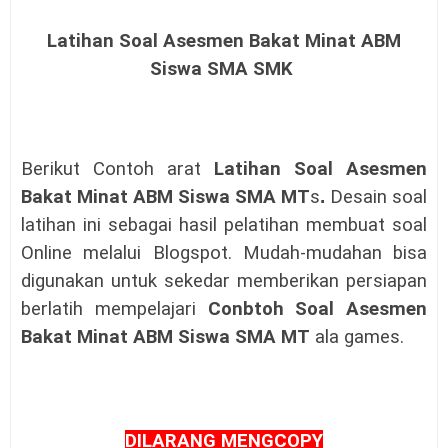
Latihan Soal Asesmen Bakat Minat ABM
Siswa SMA SMK
Berikut Contoh arat
Latihan Soal Asesmen
Bakat Minat ABM Siswa SMA MT
s
.
Desain soal
latihan ini sebagai hasil pelatihan membuat soal
Online melalui Blogspot. Mudah-mudahan bisa
digunakan untuk sekedar memberikan persiapan
berlatih mempelajari
Conbtoh Soal Asesmen
Bakat Minat ABM Siswa SMA MT
ala games.
DILARANG MENGCOPY