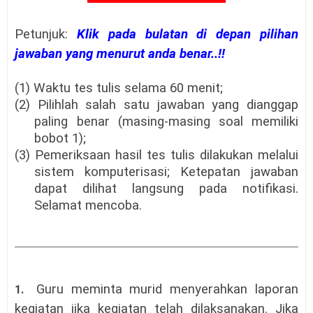
Petunjuk:
Klik pada bulatan di depan pilihan
jawaban yang menurut anda benar..!!
(1) Waktu tes tulis selama 60 menit;
(2) Pilihlah salah satu jawaban yang dianggap
paling benar (masing-masing soal memiliki
bobot 1);
(3) Pemeriksaan hasil tes tulis dilakukan melalui
sistem komputerisasi; Ketepatan jawaban
dapat dilihat langsung pada notifikasi.
Selamat mencoba.
Guru meminta murid menyerahkan laporan
1.
kegiatan jika kegiatan telah dilaksanakan. Jika