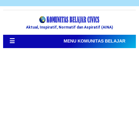
Aktual, Inspiratif, Normatif dan Aspiratif (AINA)
☰
MENU KOMUNITAS BELAJAR