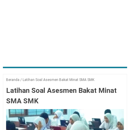
Beranda
/
Latihan Soal Asesmen Bakat Minat SMA SMK
Latihan Soal Asesmen Bakat Minat
SMA SMK