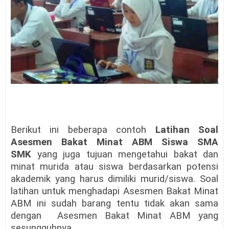
Berikut ini beberapa contoh
Latihan Soal
Asesmen Bakat Minat ABM Siswa SMA
SMK
yang juga tujuan mengetahui bakat dan
minat murida atau siswa berdasarkan potensi
akademik yang harus dimiliki murid/siswa. Soal
latihan untuk menghadapi
Asesmen Bakat Minat
ABM
ini sudah barang tentu tidak akan sama
dengan
Asesmen Bakat Minat ABM
yang
sesungguhnya.