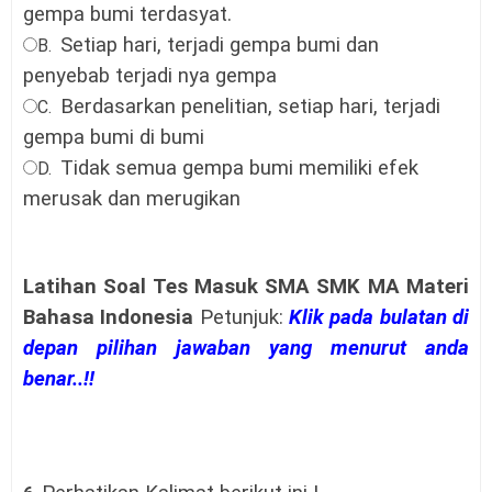
gempa bumi terdasyat.
Setiap hari, terjadi gempa bumi dan
B.
penyebab terjadi nya gempa
Berdasarkan penelitian, setiap hari, terjadi
C.
gempa bumi di bumi
Tidak semua gempa bumi memiliki efek
D.
merusak dan merugikan
Latihan Soal Tes Masuk SMA SMK MA Materi
Bahasa Indonesia
Petunjuk:
Klik pada bulatan di
depan pilihan jawaban yang menurut anda
benar..!!