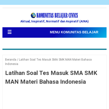
Aktual, Inspiratif, Normatif dan Aspiratif (AINA)
☰
MENU KOMUNITAS BELAJAR
Beranda
/
Latihan Soal Tes Masuk SMA SMK MAN Materi Bahasa
Indonesia
Latihan Soal Tes Masuk SMA SMK
MAN Materi Bahasa Indonesia