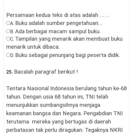
Persamaan kedua teks di atas adalah . . . .
Buku adalah sumber pengetahuan.
.
A.
Ada berbagai macam sampul buku.
B.
Tampilan yang menarik akan membuat buku
C.
menarik untuk dibaca.
Buku sebagai penunjang bagi peserta didik.
D.
Bacalah paragraf berikut !
25.
Tentara Nasional Indonesia berulang tahun ke-68
tahun. Dengan usia 68 tahun ini, TNI telah
menunjukkan sumbangsihnya menjaga
keamanan bangsa dan Negara. Pengabdian TNI
terutama mereka yang bertugas di daerah
perbatasan tak perlu diragukan. Tegaknya NKRI