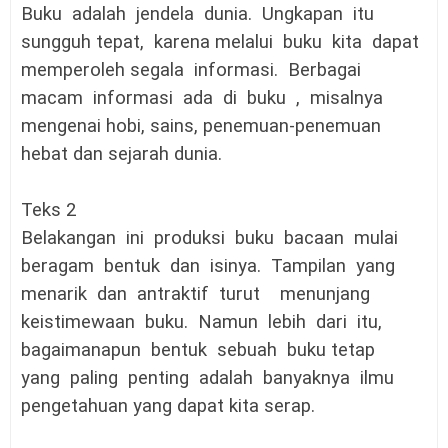
Buku adalah jendela dunia. Ungkapan itu
sungguh tepat, karena melalui buku kita dapat
memperoleh segala informasi. Berbagai
macam informasi ada di buku , misalnya
mengenai hobi, sains, penemuan-penemuan
hebat dan sejarah dunia.
Teks 2
Belakangan ini produksi buku bacaan mulai
beragam bentuk dan isinya. Tampilan yang
menarik dan antraktif turut menunjang
keistimewaan buku. Namun lebih dari itu,
bagaimanapun bentuk sebuah buku tetap
yang paling penting adalah banyaknya ilmu
pengetahuan yang dapat kita serap.