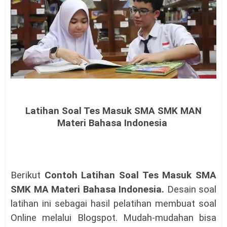
Latihan Soal Tes Masuk SMA SMK MAN
Materi Bahasa Indonesia
Berikut
Contoh
Latihan Soal Tes Masuk SMA
SMK MA Materi Bahasa Indonesia
.
Desain soal
latihan ini sebagai hasil pelatihan membuat soal
Online melalui Blogspot. Mudah-mudahan bisa