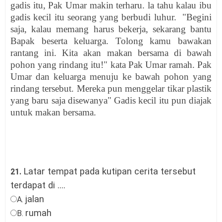
gadis itu, Pak Umar makin terharu. la tahu kalau ibu
gadis kecil itu seorang yang berbudi luhur. "Begini
saja, kalau memang harus bekerja, sekarang bantu
Bapak beserta keluarga. Tolong kamu bawakan
rantang ini. Kita akan makan bersama di bawah
pohon yang rindang itu!" kata Pak Umar ramah. Pak
Umar dan keluarga menuju ke bawah pohon yang
rindang tersebut. Mereka pun menggelar tikar plastik
yang baru saja disewanya" Gadis kecil itu pun diajak
untuk makan bersama.
Latar tempat pada kutipan cerita tersebut
21.
terdapat di ....
jalan
A.
rumah
B.