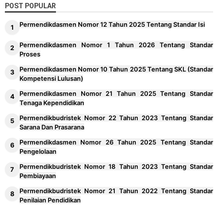
POST POPULAR
Permendikdasmen Nomor 12 Tahun 2025 Tentang Standar Isi
Permendikdasmen Nomor 1 Tahun 2026 Tentang Standar
Proses
Permendikdasmen Nomor 10 Tahun 2025 Tentang SKL (Standar
Kompetensi Lulusan)
Permendikdasmen Nomor 21 Tahun 2025 Tentang Standar
Tenaga Kependidikan
Permendikbudristek Nomor 22 Tahun 2023 Tentang Standar
Sarana Dan Prasarana
Permendikdasmen Nomor 26 Tahun 2025 Tentang Standar
Pengelolaan
Permendikbudristek Nomor 18 Tahun 2023 Tentang Standar
Pembiayaan
Permendikbudristek Nomor 21 Tahun 2022 Tentang Standar
Penilaian Pendidikan