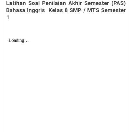
Latihan Soal Penilaian Akhir Semester (PAS)
Bahasa Inggris
Kelas 8 SMP / MTS Semester
1