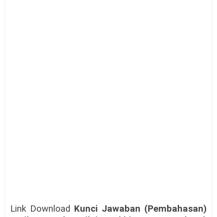
Link Download
Kunci Jawaban (Pembahasan)