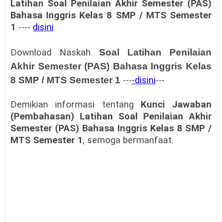
Latihan Soal Penilaian Akhir Semester (PAS)
Bahasa Inggris Kelas 8 SMP / MTS Semester
1
----
disini
Download Naskah
Soal Latihan Penilaian
Akhir Semester (PAS) Bahasa Inggris Kelas
8 SMP / MTS Semester 1
---
-disini
---
Demikian informasi tentang
Kunci Jawaban
(Pembahasan) Latihan Soal Penilaian Akhir
Semester (PAS) Bahasa Inggris Kelas 8 SMP /
MTS Semester 1
, semoga bermanfaat.