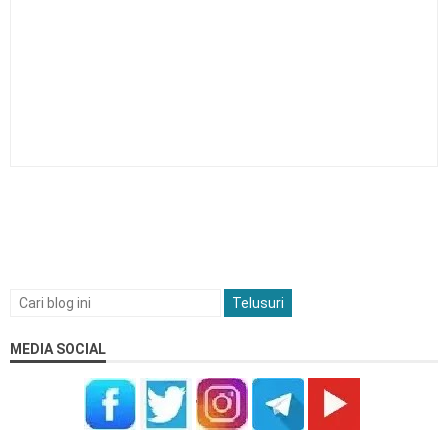
Kalender Pendidikan Kabupaten Kebumen 2026/2027
Kalender Pendidikan Kabupaten Barru 2026/2027
Kalender Pendidikan Kabupaten Maros 2026/2027
MEDIA SOCIAL