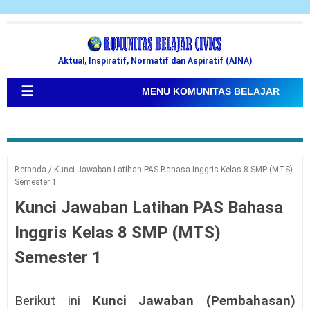
Aktual, Inspiratif, Normatif dan Aspiratif (AINA)
☰
MENU KOMUNITAS BELAJAR
Beranda
/
Kunci Jawaban Latihan PAS Bahasa Inggris Kelas 8 SMP (MTS)
Semester 1
Kunci Jawaban Latihan PAS Bahasa
Inggris Kelas 8 SMP (MTS)
Semester 1
Berikut ini
Kunci Jawaban (Pembahasan)