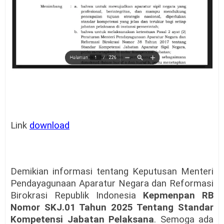
Link
download
Demikian informasi tentang Keputusan Menteri
Pendayagunaan Aparatur Negara dan Reformasi
Birokrasi Republik Indonesia
Kepmenpan RB
Nomor SKJ.01 Tahun 2025 Tentang Standar
Kompetensi Jabatan Pelaksana
. Semoga ada