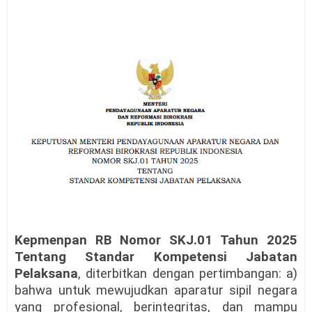
Kepmenpan RB Nomor SKJ.01 Tahun 2025
Tentang Standar Kompetensi Jabatan
Pelaksana
, diterbitkan dengan pertimbangan: a)
bahwa untuk mewujudkan aparatur sipil negara
yang profesional, berintegritas, dan mampu