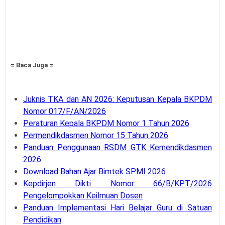
= Baca Juga =
Juknis TKA dan AN 2026: Keputusan Kepala BKPDM
Nomor 017/F/AN/2026
Peraturan Kepala BKPDM Nomor 1 Tahun 2026
Permendikdasmen Nomor 15 Tahun 2026
Panduan Penggunaan RSDM GTK Kemendikdasmen
2026
Download Bahan Ajar Bimtek SPMI 2026
Kepdirjen Dikti Nomor 66/B/KPT/2026
Pengelompokkan Keilmuan Dosen
Panduan Implementasi Hari Belajar Guru di Satuan
Pendidikan