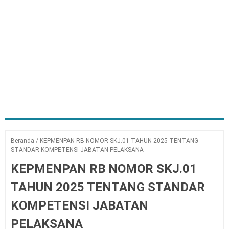
Beranda
/
KEPMENPAN RB NOMOR SKJ.01 TAHUN 2025 TENTANG
STANDAR KOMPETENSI JABATAN PELAKSANA
KEPMENPAN RB NOMOR SKJ.01
TAHUN 2025 TENTANG STANDAR
KOMPETENSI JABATAN
PELAKSANA