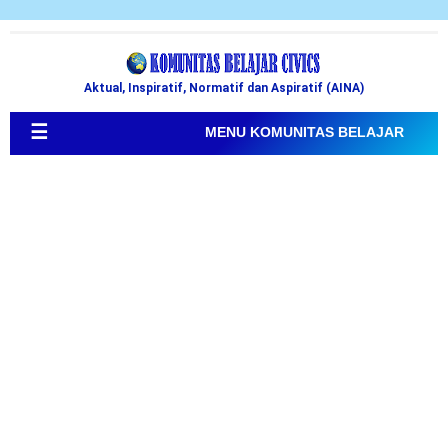
Aktual, Inspiratif, Normatif dan Aspiratif (AINA)
☰
MENU KOMUNITAS BELAJAR