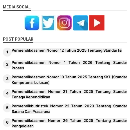
MEDIA SOCIAL
POST POPULAR
Permendikdasmen Nomor 12 Tahun 2025 Tentang Standar Isi
Permendikdasmen Nomor 1 Tahun 2026 Tentang Standar
Proses
Permendikdasmen Nomor 10 Tahun 2025 Tentang SKL (Standar
Kompetensi Lulusan)
Permendikdasmen Nomor 21 Tahun 2025 Tentang Standar
Tenaga Kependidikan
Permendikbudristek Nomor 22 Tahun 2023 Tentang Standar
Sarana Dan Prasarana
Permendikdasmen Nomor 26 Tahun 2025 Tentang Standar
Pengelolaan