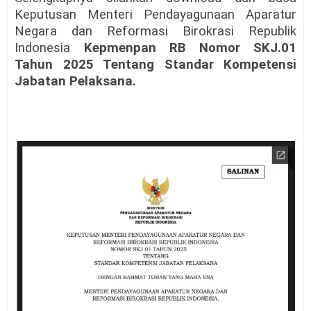
Keputusan Menteri Pendayagunaan Aparatur
Negara dan Reformasi Birokrasi Republik
Indonesia
Kepmenpan RB Nomor SKJ.01
Tahun 2025 Tentang Standar Kompetensi
Jabatan Pelaksana.