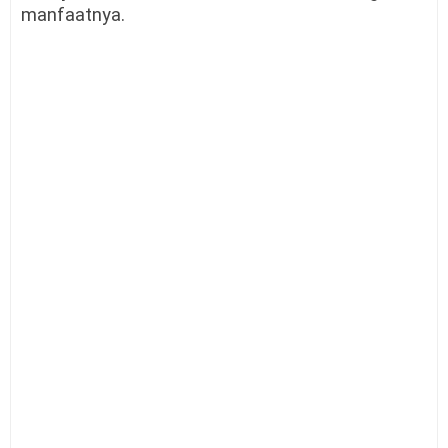
manfaatnya.