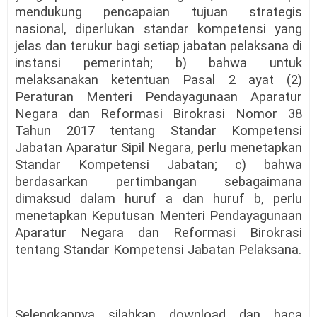
mendukung pencapaian tujuan strategis
nasional, diperlukan standar kompetensi yang
jelas dan terukur bagi setiap jabatan pelaksana di
instansi pemerintah; b) bahwa untuk
melaksanakan ketentuan Pasal 2 ayat (2)
Peraturan Menteri Pendayagunaan Aparatur
Negara dan Reformasi Birokrasi Nomor 38
Tahun 2017 tentang Standar Kompetensi
Jabatan Aparatur Sipil Negara, perlu menetapkan
Standar Kompetensi Jabatan; c) bahwa
berdasarkan pertimbangan sebagaimana
dimaksud dalam huruf a dan huruf b, perlu
menetapkan Keputusan Menteri Pendayagunaan
Aparatur Negara dan Reformasi Birokrasi
tentang Standar Kompetensi Jabatan Pelaksana.
Selengkapnya silahkan download dan baca