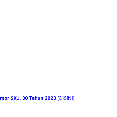
mor SKJ. 30 Tahun 2023
(DISINI)