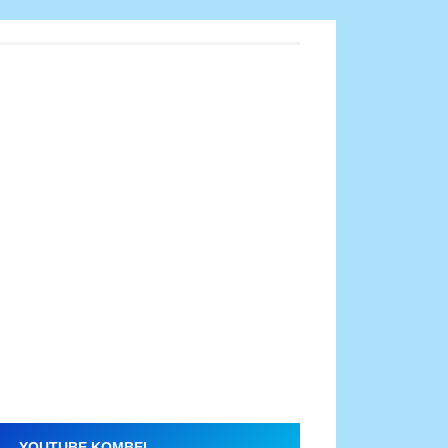
YOUTUBE KOMBEL