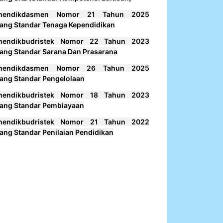
mendikdasmen Nomor 21 Tahun 2025
ang Standar Tenaga Kependidikan
mendikbudristek Nomor 22 Tahun 2023
ang Standar Sarana Dan Prasarana
mendikdasmen Nomor 26 Tahun 2025
ang Standar Pengelolaan
mendikbudristek Nomor 18 Tahun 2023
ang Standar Pembiayaan
mendikbudristek Nomor 21 Tahun 2022
ang Standar Penilaian Pendidikan