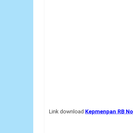
Link download
Kepmenpan RB No