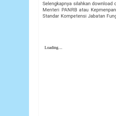
Selengkapnya silahkan download 
Menteri PANRB atau Kepmenpan
Standar Kompetensi Jabatan Fung