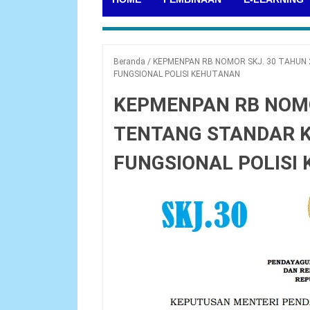
Beranda
/
KEPMENPAN RB NOMOR SKJ. 30 TAHUN
FUNGSIONAL POLISI KEHUTANAN
KEPMENPAN RB NOMO
TENTANG STANDAR 
FUNGSIONAL POLISI