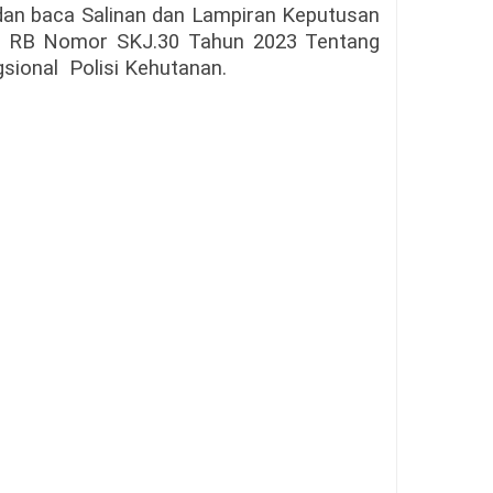
dan baca Salinan dan Lampiran Keputusan
 RB Nomor SKJ.30 Tahun 2023 Tentang
sional
Polisi Kehutanan.