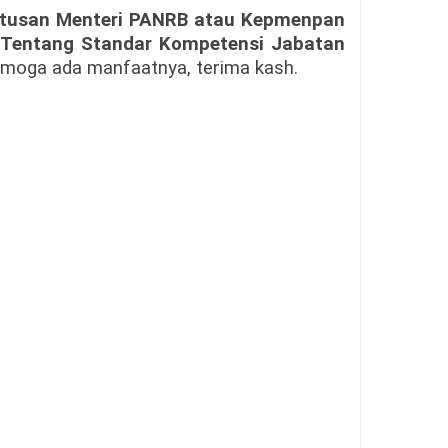
tusan Menteri PANRB atau Kepmenpan
 Tentang Standar Kompetensi Jabatan
emoga ada manfaatnya, terima kash.