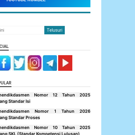
CIAL
PULAR
mendikdasmen Nomor 12 Tahun 2025
ang Standar Isi
mendikdasmen Nomor 1 Tahun 2026
ang Standar Proses
mendikdasmen Nomor 10 Tahun 2025
ang SKL (Standar Kompetensi Lulusan)