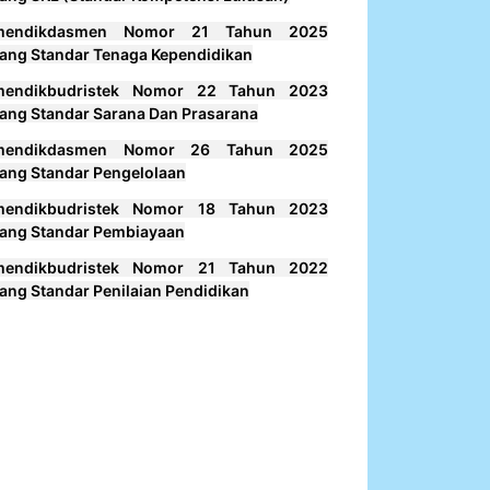
mendikdasmen Nomor 21 Tahun 2025
ang Standar Tenaga Kependidikan
mendikbudristek Nomor 22 Tahun 2023
ang Standar Sarana Dan Prasarana
mendikdasmen Nomor 26 Tahun 2025
ang Standar Pengelolaan
mendikbudristek Nomor 18 Tahun 2023
ang Standar Pembiayaan
mendikbudristek Nomor 21 Tahun 2022
ang Standar Penilaian Pendidikan