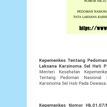
Kepemenkes Tentang Pedoman 
Laksana Karsinoma Sel Hati 
Menteri Kesehatan Kepemenke
Tentang Pedoman Nasional P
Karsinoma Sel Hati Pada Dewasa.
Kepemenkes Nomor Hk.01.07/