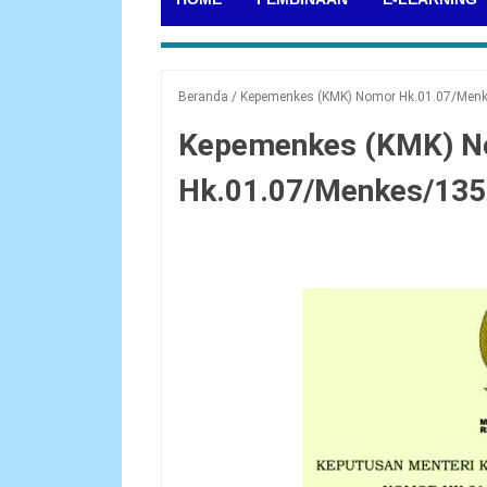
Beranda
/
Kepemenkes (KMK) Nomor Hk.01.07/Men
Kepemenkes (KMK) 
Hk.01.07/Menkes/135