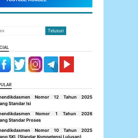
CIAL
PULAR
mendikdasmen Nomor 12 Tahun 2025
ang Standar Isi
mendikdasmen Nomor 1 Tahun 2026
ang Standar Proses
mendikdasmen Nomor 10 Tahun 2025
ang SKL (Standar Kompetensi Lulusan)