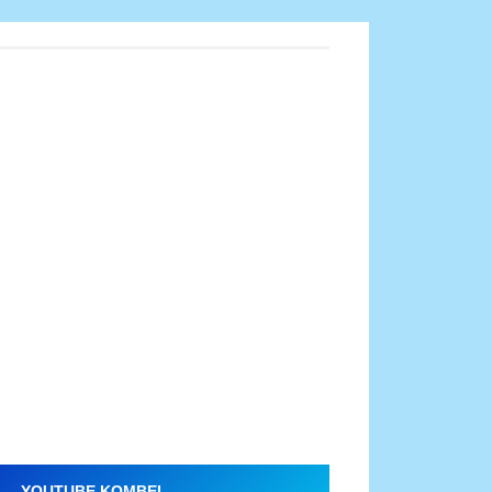
YOUTUBE KOMBEL