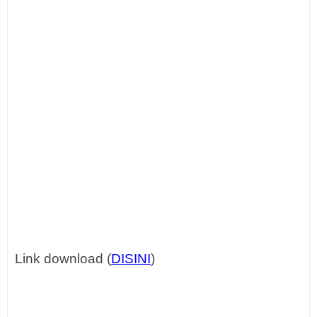
Link download (
DISINI
)