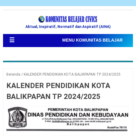
Aktual, Inspiratif, Normatif dan Aspiratif (AINA)
☰
MENU KOMUNITAS BELAJAR
Beranda
/
KALENDER PENDIDIKAN KOTA BALIKPAPAN TP 2024/2025
KALENDER PENDIDIKAN KOTA
BALIKPAPAN TP 2024/2025