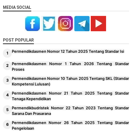
MEDIA SOCIAL
POST POPULAR
Permendikdasmen Nomor 12 Tahun 2025 Tentang Standar Isi
Permendikdasmen Nomor 1 Tahun 2026 Tentang Standar
Proses
Permendikdasmen Nomor 10 Tahun 2025 Tentang SKL (Standar
Kompetensi Lulusan)
Permendikdasmen Nomor 21 Tahun 2025 Tentang Standar
Tenaga Kependidikan
Permendikbudristek Nomor 22 Tahun 2023 Tentang Standar
Sarana Dan Prasarana
Permendikdasmen Nomor 26 Tahun 2025 Tentang Standar
Pengelolaan