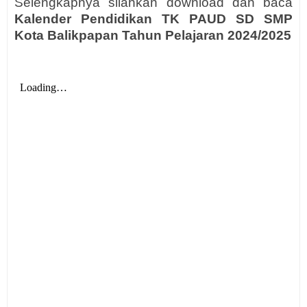
Selengkapnya silahkan download dan baca
Kalender Pendidikan TK PAUD SD SMP
Kota Balikpapan Tahun Pelajaran 2024/2025