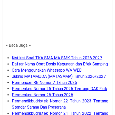
= Baca Juga =
Kisi-kisi Soal TKA SMA MA SMK Tahun 2026 2027
Daftar Nama Obat Dosis Kegunaan dan Efek Samping
Cara Menggunakan Whatsapp WA WEB
Juknis MATAMUDA (MATASAMA) Tahun 2026/2027
Permenpan RB Nomor 7 Tahun 2026
Permenkeu Nomor 25 Tahun 2026 Tentang DAK Fisik
Permenkeu Nomor 26 Tahun 2026
Permendikbudristek Nomor 22 Tahun 2023 Tentang
Standar Sarana Dan Prasarana
Permendikbudristek Nomor 21 Tahun 2022 Tentang