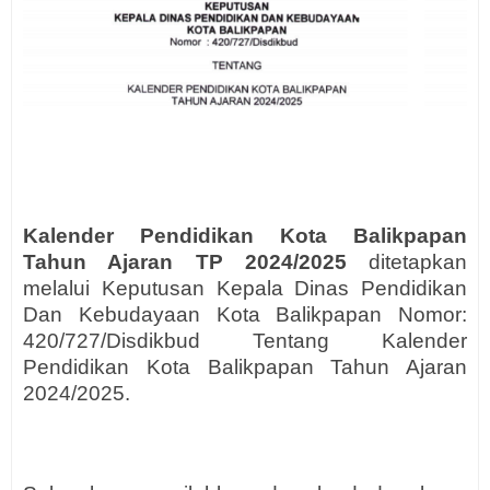
Kalender Pendidikan Kota Balikpapan
Tahun Ajaran TP 2024/2025
ditetapkan
melalui Keputusan Kepala Dinas Pendidikan
Dan Kebudayaan Kota Balikpapan Nomor:
420/727/Disdikbud Tentang Kalender
Pendidikan Kota Balikpapan Tahun Ajaran
2024/2025.