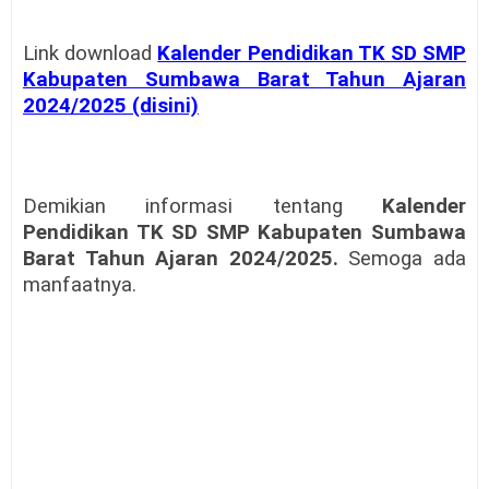
Link download
Kalender Pendidikan TK SD SMP
Kabupaten Sumbawa Barat Tahun Ajaran
2024/2025 (disini)
Demikian informasi tentang
Kalender
Pendidikan TK SD SMP Kabupaten Sumbawa
Barat Tahun Ajaran 2024/2025.
Semoga ada
manfaatnya.