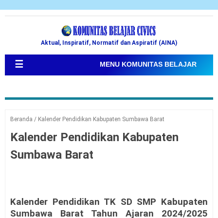
Aktual, Inspiratif, Normatif dan Aspiratif (AINA)
☰
MENU KOMUNITAS BELAJAR
Beranda
/
Kalender Pendidikan Kabupaten Sumbawa Barat
Kalender Pendidikan Kabupaten
Sumbawa Barat
Kalender Pendidikan TK SD SMP Kabupaten
Sumbawa Barat Tahun Ajaran 2024/2025