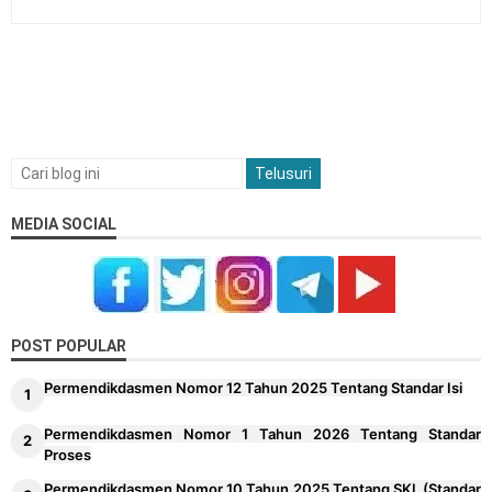
MEDIA SOCIAL
POST POPULAR
Permendikdasmen Nomor 12 Tahun 2025 Tentang Standar Isi
Permendikdasmen Nomor 1 Tahun 2026 Tentang Standar
Proses
Permendikdasmen Nomor 10 Tahun 2025 Tentang SKL (Standar