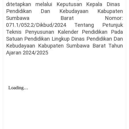
ditetapkan melalui Keputusan Kepala Dinas
Pendidikan Dan Kebudayaan Kabupaten
Sumbawa Barat Nomor:
071.1/052.2/Dikbud/2024 Tentang Petunjuk
Teknis Penyusunan Kalender Pendidikan Pada
Satuan Pendidikan Lingkup Dinas Pendidikan Dan
Kebudayaan Kabupaten Sumbawa Barat Tahun
Ajaran 2024/2025