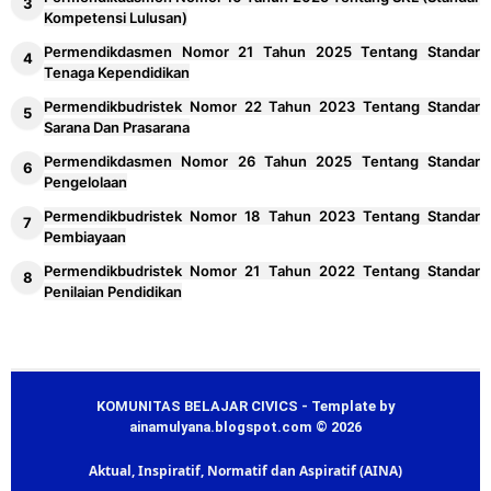
Kompetensi Lulusan)
Permendikdasmen Nomor 21 Tahun 2025 Tentang Standar
Tenaga Kependidikan
Permendikbudristek Nomor 22 Tahun 2023 Tentang Standar
Sarana Dan Prasarana
Permendikdasmen Nomor 26 Tahun 2025 Tentang Standar
Pengelolaan
Permendikbudristek Nomor 18 Tahun 2023 Tentang Standar
Pembiayaan
Permendikbudristek Nomor 21 Tahun 2022 Tentang Standar
Penilaian Pendidikan
KOMUNITAS BELAJAR CIVICS - Template by
ainamulyana.blogspot.com © 2026
Aktual, Inspiratif, Normatif dan Aspiratif (AINA)