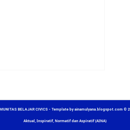
MUNITAS BELAJAR CIVICS - Template by ainamulyana.blogspot.com © 2
Aktual, Inspiratif, Normatif dan Aspiratif (AINA)