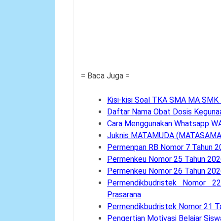
= Baca Juga =
Kisi-kisi Soal TKA SMA MA SMK
Daftar Nama Obat Dosis Keguna
Cara Menggunakan Whatsapp W
Juknis MATAMUDA (MATASAMA)
Permenpan RB Nomor 7 Tahun 2
Permenkeu Nomor 25 Tahun 2026
Permenkeu Nomor 26 Tahun 202
Permendikbudristek Nomor 2
Prasarana
Permendikbudristek Nomor 21 Ta
Pengertian Motivasi Belajar Sisw