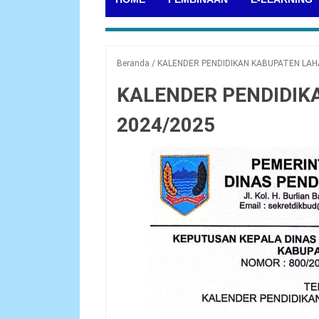
Beranda
/
KALENDER PENDIDIKAN KABUPATEN LAH
KALENDER PENDIDIK
2024/2025