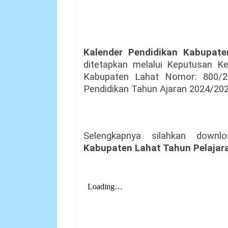
Kalender Pendidikan Kabupat
ditetapkan melalui Keputusan K
Kabupaten Lahat Nomor: 800/2
Pendidikan Tahun Ajaran 2024/20
Selengkapnya silahkan dow
Kabupaten Lahat Tahun Pelajar