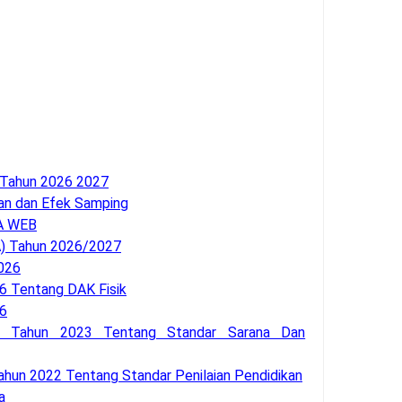
 Tahun 2026 2027
an dan Efek Samping
A WEB
 Tahun 2026/2027
026
 Tentang DAK Fisik
6
2 Tahun 2023 Tentang Standar Sarana Dan
hun 2022 Tentang Standar Penilaian Pendidikan
a