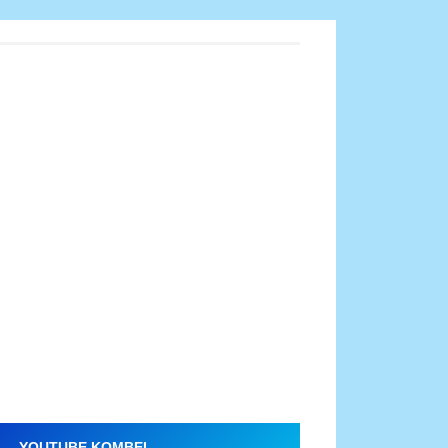
YOUTUBE KOMBEL