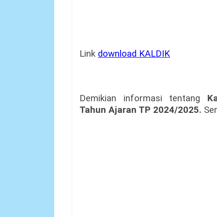
Link
download KALDIK
Demikian informasi tentang
K
Tahun Ajaran TP 2024/2025.
Se