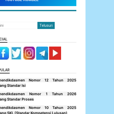
CIAL
PULAR
mendikdasmen Nomor 12 Tahun 2025
ang Standar Isi
mendikdasmen Nomor 1 Tahun 2026
ang Standar Proses
mendikdasmen Nomor 10 Tahun 2025
ang SKL (Standar Kompetensi Lulusan)