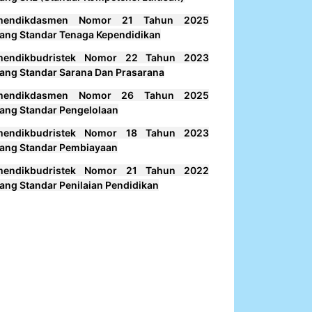
mendikdasmen Nomor 21 Tahun 2025
ang Standar Tenaga Kependidikan
mendikbudristek Nomor 22 Tahun 2023
ang Standar Sarana Dan Prasarana
mendikdasmen Nomor 26 Tahun 2025
ang Standar Pengelolaan
mendikbudristek Nomor 18 Tahun 2023
ang Standar Pembiayaan
mendikbudristek Nomor 21 Tahun 2022
ang Standar Penilaian Pendidikan