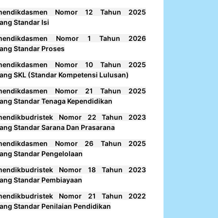
mendikdasmen Nomor 12 Tahun 2025
ang Standar Isi
mendikdasmen Nomor 1 Tahun 2026
ang Standar Proses
mendikdasmen Nomor 10 Tahun 2025
ang SKL (Standar Kompetensi Lulusan)
mendikdasmen Nomor 21 Tahun 2025
ang Standar Tenaga Kependidikan
mendikbudristek Nomor 22 Tahun 2023
ang Standar Sarana Dan Prasarana
mendikdasmen Nomor 26 Tahun 2025
ang Standar Pengelolaan
mendikbudristek Nomor 18 Tahun 2023
ang Standar Pembiayaan
mendikbudristek Nomor 21 Tahun 2022
ang Standar Penilaian Pendidikan