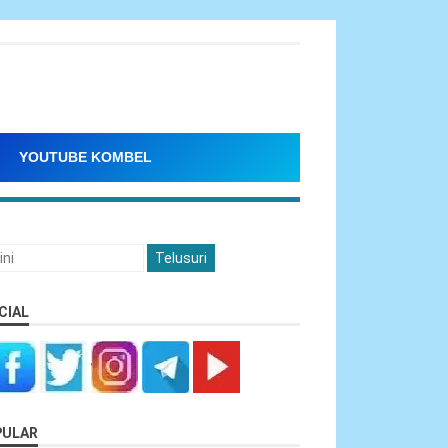
YOUTUBE KOMBEL
CIAL
PULAR