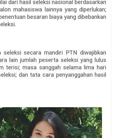
ai dari hasil seleksi nasional berdasarkan
alon mahasiswa lainnya yang diperlukan;
penentuan besaran biaya yang dibebankan
eleksi.
 seleksi secara mandiri PTN diwajibkan
 lain jumlah peserta seleksi yang lulus
m terisi; masa sanggah selama lima hari
eleksi; dan tata cara penyanggahan hasil