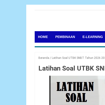
HOME
PEMBINAAN
E-LEARNING
Beranda
/
Latihan Soal UTBK SNBT Tahun 2026 20
Latihan Soal UTBK S