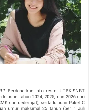
BP. Berdasarkan info resmi UTBK-SNBT
a lulusan tahun 2024, 2025, dan 2026 dari
 dan sederajat), serta lulusan Paket C
gan umur maksimal 25 tahun (per 1 Juli