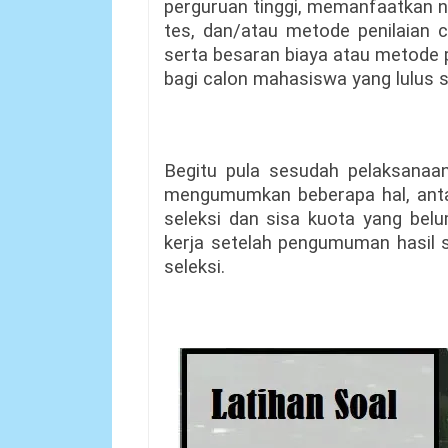
perguruan tinggi, memanfaatkan nil
tes, dan/atau metode penilaian c
serta besaran biaya atau metode 
bagi calon mahasiswa yang lulus s
Begitu pula sesudah pelaksanaan
mengumumkan beberapa hal, antara
seleksi dan sisa kuota yang belu
kerja setelah pengumuman hasil s
seleksi.