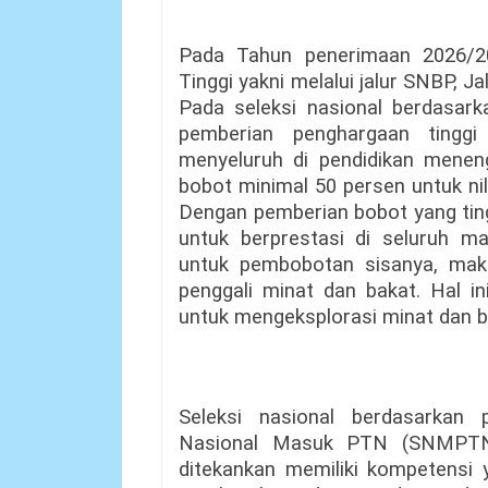
Pada Tahun penerimaan 2026/20
Tinggi yakni melalui jalur SNBP, 
Pada seleksi nasional berdasark
pemberian penghargaan tingg
menyeluruh di pendidikan meneng
bobot minimal 50 persen untuk nil
Dengan pemberian bobot yang tingg
untuk berprestasi di seluruh ma
untuk pembobotan sisanya, mak
penggali minat dan bakat. Hal in
untuk mengeksplorasi minat dan b
Seleksi nasional berdasarkan 
Nasional Masuk PTN (SNMPTN)
ditekankan memiliki kompetensi ya