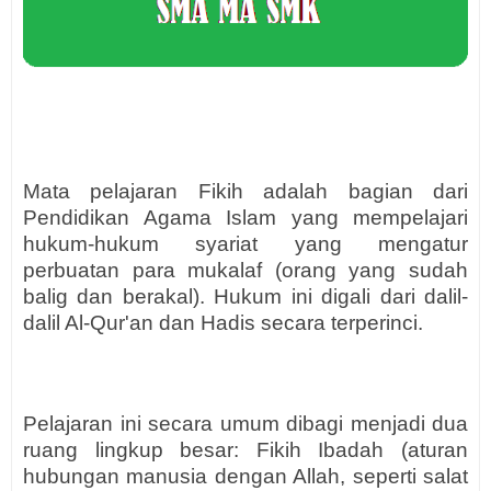
Mata pelajaran Fikih adalah bagian dari
Pendidikan Agama Islam yang mempelajari
hukum-hukum syariat yang mengatur
perbuatan para mukalaf (orang yang sudah
balig dan berakal). Hukum ini digali dari dalil-
dalil Al-Qur'an dan Hadis secara terperinci.
Pelajaran ini secara umum dibagi menjadi dua
ruang lingkup besar: Fikih Ibadah (aturan
hubungan manusia dengan Allah, seperti salat