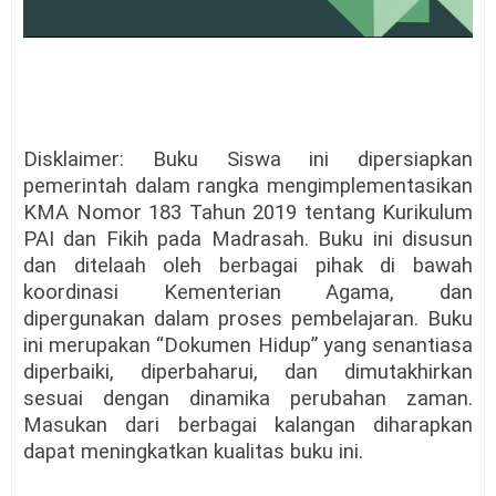
Disklaimer: Buku Siswa ini dipersiapkan
pemerintah dalam rangka mengimplementasikan
KMA Nomor 183 Tahun 2019 tentang Kurikulum
PAI dan Fikih pada Madrasah. Buku ini disusun
dan ditelaah oleh berbagai pihak di bawah
koordinasi Kementerian Agama, dan
dipergunakan dalam proses pembelajaran. Buku
ini merupakan “Dokumen Hidup” yang senantiasa
diperbaiki, diperbaharui, dan dimutakhirkan
sesuai dengan dinamika perubahan zaman.
Masukan dari berbagai kalangan diharapkan
dapat meningkatkan kualitas buku ini.