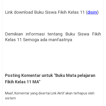
Link download Buku Siswa Fikih Kelas 11 (
disini
)
Demikian informasi tentang Buku Siswa Fikih
Kelas 11 Semoga ada manfaatnya
Posting Komentar untuk "Buku Mata pelajaran
Fikih Kelas 11 MA"
Maaf, Komentar yang disertai Link Aktif akan terhapus oleh
sistem