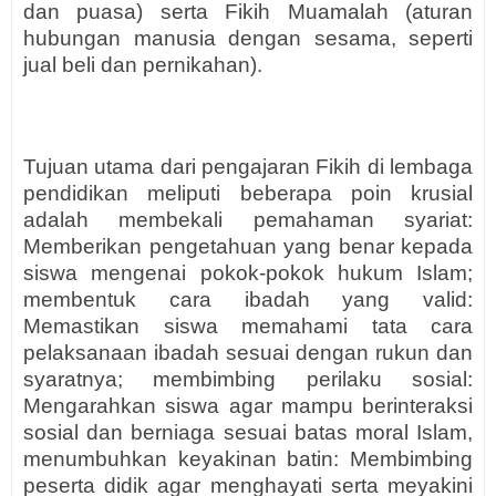
dan puasa) serta Fikih Muamalah (aturan
hubungan manusia dengan sesama, seperti
jual beli dan pernikahan).
Tujuan utama dari pengajaran Fikih di lembaga
pendidikan meliputi beberapa poin krusial
adalah membekali pemahaman syariat:
Memberikan pengetahuan yang benar kepada
siswa mengenai pokok-pokok hukum Islam;
membentuk cara ibadah yang valid:
Memastikan siswa memahami tata cara
pelaksanaan ibadah sesuai dengan rukun dan
syaratnya; membimbing perilaku sosial:
Mengarahkan siswa agar mampu berinteraksi
sosial dan berniaga sesuai batas moral Islam,
menumbuhkan keyakinan batin: Membimbing
peserta didik agar menghayati serta meyakini