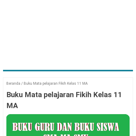
Beranda
/
Buku Mata pelajaran Fikih Kelas 11 MA
Buku Mata pelajaran Fikih Kelas 11
MA