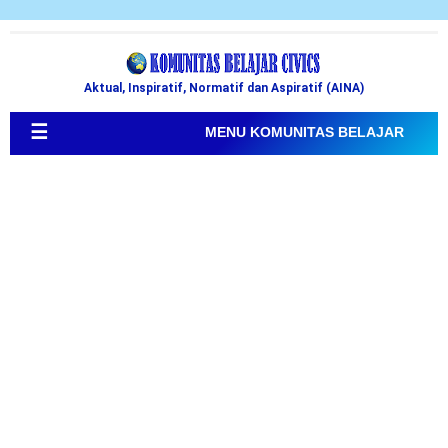
Aktual, Inspiratif, Normatif dan Aspiratif (AINA)
☰
MENU KOMUNITAS BELAJAR