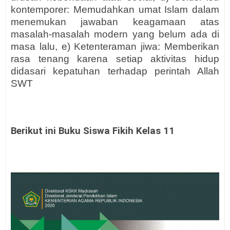
kontemporer: Memudahkan umat Islam dalam
menemukan jawaban keagamaan atas
masalah-masalah modern yang belum ada di
masa lalu, e) Ketenteraman jiwa: Memberikan
rasa tenang karena setiap aktivitas hidup
didasari kepatuhan terhadap perintah Allah
SWT
Berikut ini Buku Siswa Fikih Kelas 11