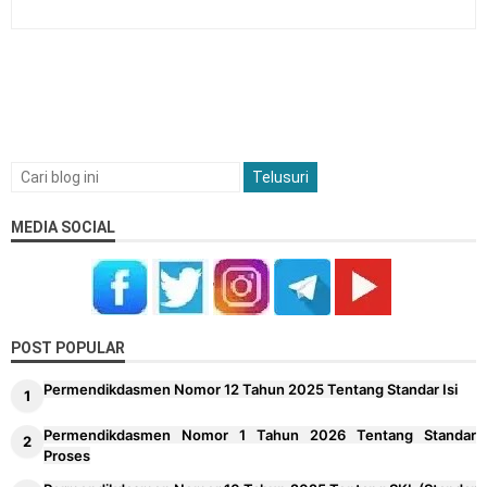
MEDIA SOCIAL
POST POPULAR
Permendikdasmen Nomor 12 Tahun 2025 Tentang Standar Isi
Permendikdasmen Nomor 1 Tahun 2026 Tentang Standar
Proses