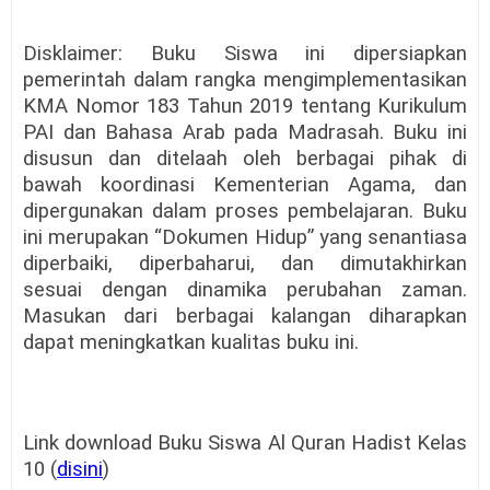
Disklaimer: Buku Siswa ini dipersiapkan
pemerintah dalam rangka mengimplementasikan
KMA Nomor 183 Tahun 2019 tentang Kurikulum
PAI dan Bahasa Arab pada Madrasah. Buku ini
disusun dan ditelaah oleh berbagai pihak di
bawah koordinasi Kementerian Agama, dan
dipergunakan dalam proses pembelajaran. Buku
ini merupakan “Dokumen Hidup” yang senantiasa
diperbaiki, diperbaharui, dan dimutakhirkan
sesuai dengan dinamika perubahan zaman.
Masukan dari berbagai kalangan diharapkan
dapat meningkatkan kualitas buku ini.
Link download Buku Siswa Al Quran Hadist Kelas
10 (
disini
)