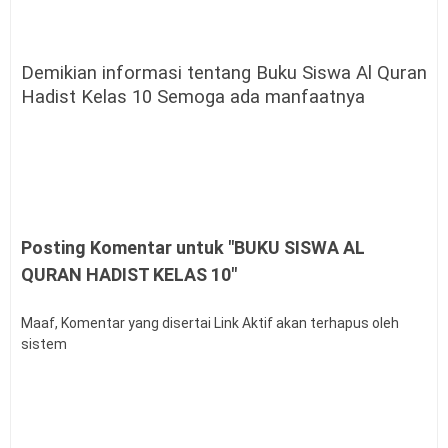
Demikian informasi tentang Buku Siswa Al Quran
Hadist Kelas 10 Semoga ada manfaatnya
Posting Komentar untuk "BUKU SISWA AL
QURAN HADIST KELAS 10"
Maaf, Komentar yang disertai Link Aktif akan terhapus oleh
sistem