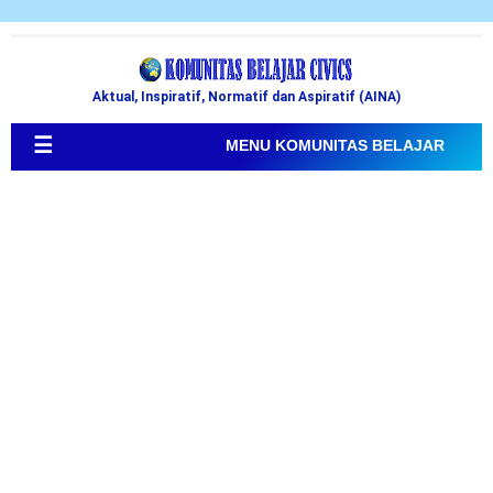
Aktual, Inspiratif, Normatif dan Aspiratif (AINA)
☰
MENU KOMUNITAS BELAJAR