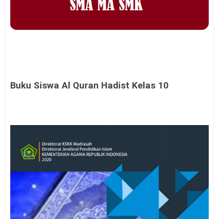
Buku Siswa Al Quran Hadist Kelas 10