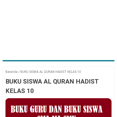
Beranda
/
BUKU SISWA AL QURAN HADIST KELAS 10
BUKU SISWA AL QURAN HADIST
KELAS 10