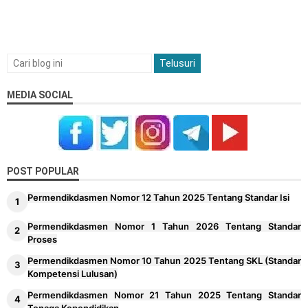
MEDIA SOCIAL
POST POPULAR
Permendikdasmen Nomor 12 Tahun 2025 Tentang Standar Isi
Permendikdasmen Nomor 1 Tahun 2026 Tentang Standar
Proses
Permendikdasmen Nomor 10 Tahun 2025 Tentang SKL (Standar
Kompetensi Lulusan)
Permendikdasmen Nomor 21 Tahun 2025 Tentang Standar