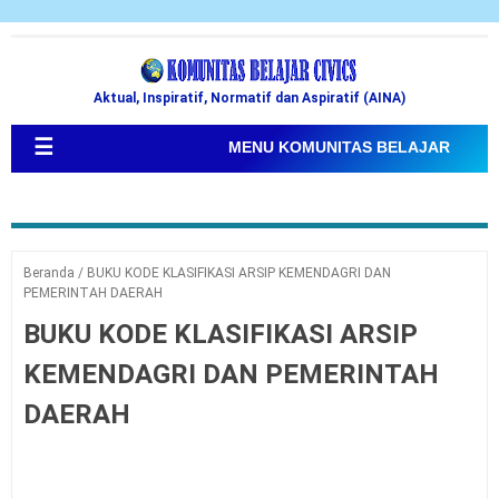
Aktual, Inspiratif, Normatif dan Aspiratif (AINA)
☰
MENU KOMUNITAS BELAJAR
Beranda
/
BUKU KODE KLASIFIKASI ARSIP KEMENDAGRI DAN
PEMERINTAH DAERAH
BUKU KODE KLASIFIKASI ARSIP
KEMENDAGRI DAN PEMERINTAH
DAERAH