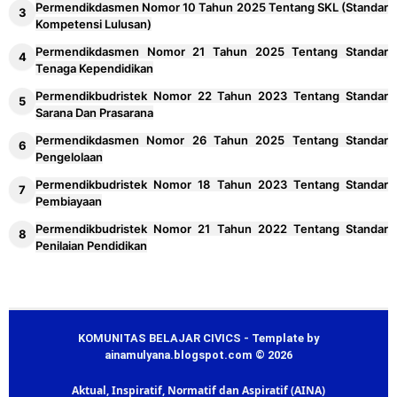
Permendikdasmen Nomor 10 Tahun 2025 Tentang SKL (Standar
Kompetensi Lulusan)
Permendikdasmen Nomor 21 Tahun 2025 Tentang Standar
Tenaga Kependidikan
Permendikbudristek Nomor 22 Tahun 2023 Tentang Standar
Sarana Dan Prasarana
Permendikdasmen Nomor 26 Tahun 2025 Tentang Standar
Pengelolaan
Permendikbudristek Nomor 18 Tahun 2023 Tentang Standar
Pembiayaan
Permendikbudristek Nomor 21 Tahun 2022 Tentang Standar
Penilaian Pendidikan
KOMUNITAS BELAJAR CIVICS - Template by
ainamulyana.blogspot.com © 2026
Aktual, Inspiratif, Normatif dan Aspiratif (AINA)