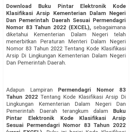
Download Buku Pintar Elektronik Kode
Klasifikasi Arsip Kementerian Dalam Negeri
Dan Pemerintah Daerah Sesuai Permendagri
Nomor 83 Tahun 2022 (EXCEL),
sebagaimana
diketahui Kementerian Dalam Negeri telah
menerbitkan Peraturan Menteri Dalam Negeri
Nomor 83 Tahun 2022 Tentang Kode Klasifikasi
Arsip Di Lingkungan Kementerian Dalam Negeri
Dan Pemerintah Daerah.
Adapun Lampiran
Permendagri Nomor 83
Tahun 2022
Tentang Kode Klasifikasi Arsip Di
Lingkungan Kementerian Dalam Negeri Dan
Pemerintah Daerah terangkum dalam
Buku
Pintar Elektronik Kode Klasifikasi Arsip
Sesuai Permendagri Nomor 83 Tahun 2022