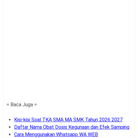
= Baca Juga =
Kisi-kisi Soal TKA SMA MA SMK Tahun 2026 2027
Daftar Nama Obat Dosis Kegunaan dan Efek Samping
Cara Menggunakan Whatsapp WA WEB