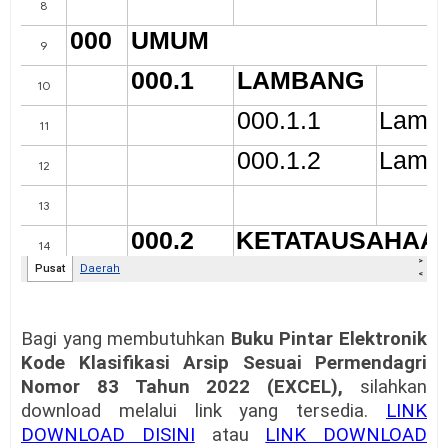
Bagi yang membutuhkan
Buku Pintar Elektronik
Kode Klasifikasi Arsip Sesuai Permendagri
Nomor 83 Tahun 2022 (EXCEL),
silahkan
download melalui link yang tersedia.
LINK
DOWNLOAD DISINI
atau
LINK DOWNLOAD