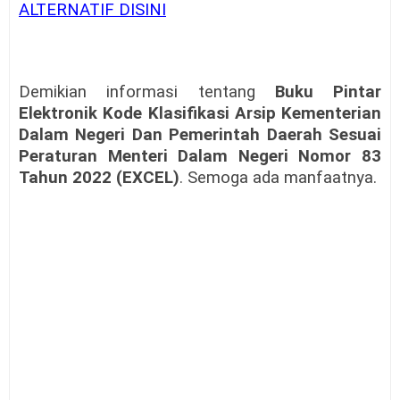
ALTERNATIF DISINI
Demikian informasi tentang
Buku Pintar
Elektronik Kode Klasifikasi Arsip Kementerian
Dalam Negeri Dan Pemerintah Daerah Sesuai
Peraturan Menteri Dalam Negeri Nomor 83
Tahun 2022 (EXCEL)
. Semoga ada manfaatnya.