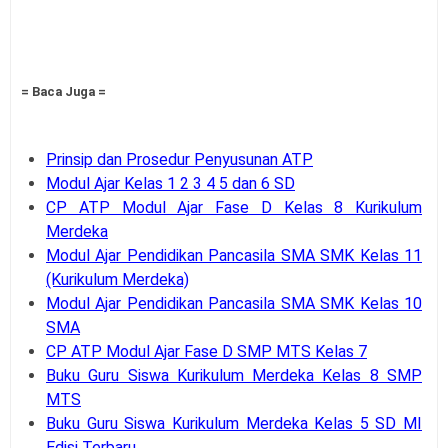
= Baca Juga =
Prinsip dan Prosedur Penyusunan ATP
Modul Ajar Kelas 1 2 3 4 5 dan 6 SD
CP ATP Modul Ajar Fase D Kelas 8 Kurikulum
Merdeka
Modul Ajar Pendidikan Pancasila SMA SMK Kelas 11
(Kurikulum Merdeka)
Modul Ajar Pendidikan Pancasila SMA SMK Kelas 10
SMA
CP ATP Modul Ajar Fase D SMP MTS Kelas 7
Buku Guru Siswa Kurikulum Merdeka Kelas 8 SMP
MTS
Buku Guru Siswa Kurikulum Merdeka Kelas 5 SD MI
Edisi Terbaru