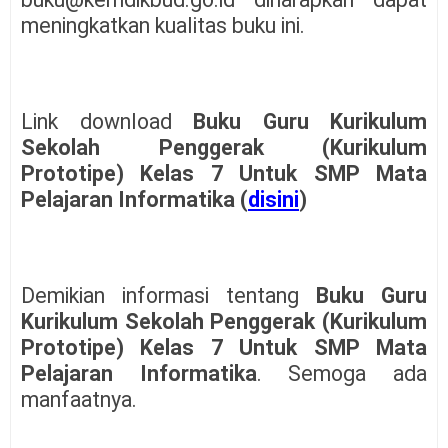
meningkatkan kualitas buku ini.
Link download
Buku Guru Kurikulum
Sekolah Penggerak (Kurikulum
Prototipe) Kelas 7 Untuk SMP Mata
Pelajaran Informatika (
disini
)
Demikian informasi tentang
Buku Guru
Kurikulum Sekolah Penggerak (Kurikulum
Prototipe) Kelas 7 Untuk SMP Mata
Pelajaran Informatika
. Semoga ada
manfaatnya.