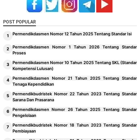
POST POPULAR
Permendikdasmen Nomor 12 Tahun 2025 Tentang Standar Isi
Permendikdasmen Nomor 1 Tahun 2026 Tentang Standar
Proses
Permendikdasmen Nomor 10 Tahun 2025 Tentang SKL (Standar
Kompetensi Lulusan)
Permendikdasmen Nomor 21 Tahun 2025 Tentang Standar
Tenaga Kependidikan
Permendikbudristek Nomor 22 Tahun 2023 Tentang Standar
Sarana Dan Prasarana
Permendikdasmen Nomor 26 Tahun 2025 Tentang Standar
Pengelolaan
Permendikbudristek Nomor 18 Tahun 2023 Tentang Standar
Pembiayaan