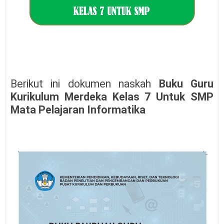
Berikut ini dokumen naskah
Buku Guru
Kurikulum Merdeka Kelas 7 Untuk SMP
Mata Pelajaran Informatika