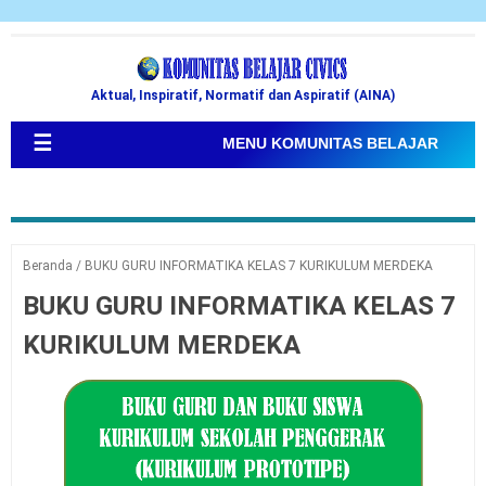
Aktual, Inspiratif, Normatif dan Aspiratif (AINA)
☰
MENU KOMUNITAS BELAJAR
Beranda
/
BUKU GURU INFORMATIKA KELAS 7 KURIKULUM MERDEKA
BUKU GURU INFORMATIKA KELAS 7
KURIKULUM MERDEKA