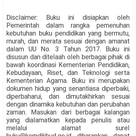
Disclaimer: Buku ini disiapkan oleh
Pemerintah dalam rangka pemenuhan
kebutuhan buku pendidikan yang bermutu,
murah, dan merata sesuai dengan amanat
dalam UU No. 3 Tahun 2017. Buku ini
disusun dan ditelaah oleh berbagai pihak di
bawah koordinasi Kementerian Pendidikan,
Kebudayaan, Riset, dan Teknologi serta
Kementerian Agama. Buku ini merupakan
dokumen hidup yang senantiasa diperbaiki,
diperbaharui, dan dimutakhirkan sesuai
dengan dinamika kebutuhan dan perubahan
zaman. Masukan dari berbagai kalangan
yang dialamatkan kepada penulis atau
melalui alamat surel
buku@kemdikbud.go.id diharapkan dapat